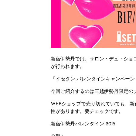
新宿伊勢丹では、サロン・デュ・ショコ
が行われます。
「イセタン バレンタインキャンペーン 201
今回ご紹介するのは三越伊勢丹限定の
WEBショップで売り切れていても、
性があります。要チェックです。
新宿伊勢丹バレンタイン 2015