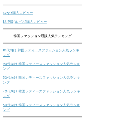
4xtyle購入レビュー
LUPIS(ルピス)購入レビュー
韓国ファッション通販人気ランキング
10代向け 韓国レディースファッション人気ランキ
ング
20代向け 韓国レディースファッション人気ランキ
ング
30代向け 韓国レディースファッション人気ランキ
ング
40代向け 韓国レディースファッション人気ランキ
ング
50代向け 韓国レディースファッション人気ランキ
ング