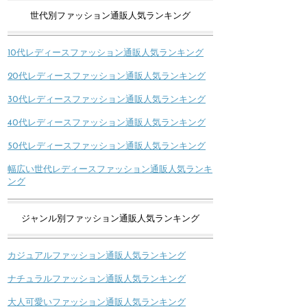
世代別ファッション通販人気ランキング
10代レディースファッション通販人気ランキング
20代レディースファッション通販人気ランキング
30代レディースファッション通販人気ランキング
40代レディースファッション通販人気ランキング
50代レディースファッション通販人気ランキング
幅広い世代レディースファッション通販人気ランキ
ング
ジャンル別ファッション通販人気ランキング
カジュアルファッション通販人気ランキング
ナチュラルファッション通販人気ランキング
大人可愛いファッション通販人気ランキング