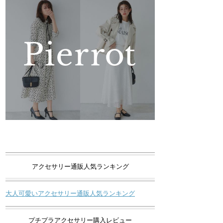
アクセサリー通販人気ランキング
大人可愛いアクセサリー通販人気ランキング
プチプラアクセサリー購入レビュー