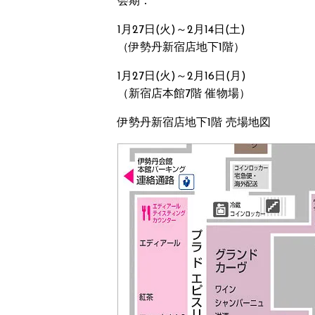
会期：
1月27日(火)～2月14日(土)
（伊勢丹新宿店地下1階）
1月27日(火)～2月16日(月)
（新宿店本館7階 催物場）
伊勢丹新宿店地下1階 売場地図