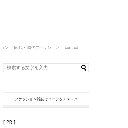
ション
50代・60代ファッション
contact
ファッション雑誌でコーデをチェック
[ PR ]