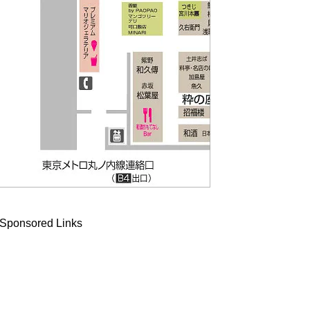
Sponsored Links