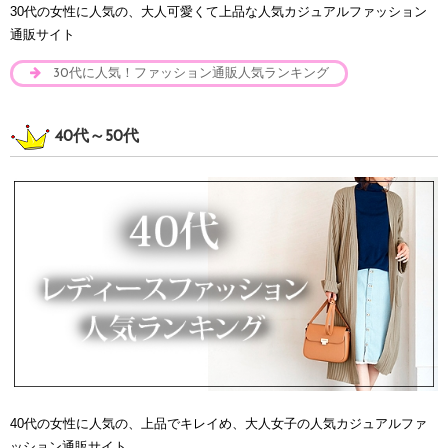
30代の女性に人気の、大人可愛くて上品な人気カジュアルファッション
通販サイト
30代に人気！ファッション通販人気ランキング
40代～50代
40代の女性に人気の、上品でキレイめ、大人女子の人気カジュアルファ
ッション通販サイト