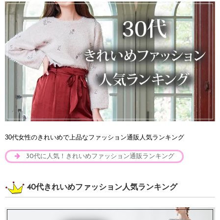
30代女性のきれいめで上品なファッション通販人気ランキング
30代に人気！きれいめファッション通販ランキング
40代きれいめファッション人気ランキング