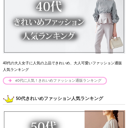
40代の大人女子に人気の上品できれいめ、大人可愛いファッション通販
人気ランキング
40代に人気！きれいめファッション通販ランキング
50代きれいめファッション人気ランキング