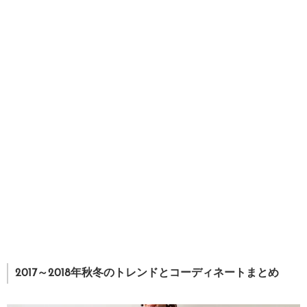
2017～2018年秋冬のトレンドとコーディネートまとめ