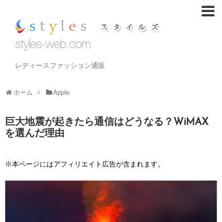
レディースファッション通販
ホーム
Apple
巨大地震が起きたら通信はどうなる？WiMAX
を選んだ理由
※本ページにはアフィリエイト広告が含まれます。