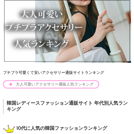
プチプラ可愛くて安いアクセサリー通販サイトランキング
大人可愛いアクセサリー通販人気ランキング
韓国レディースファッション通販サイト 年代別人気ラン
キング
10代に人気の韓国ファッションランキング