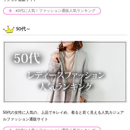
40代に人気！ファッション通販人気ランキング
50代～
50代の女性に人気の、上品でキレイめ、着ると若く見える人気カジュア
ルファッション通販サイト