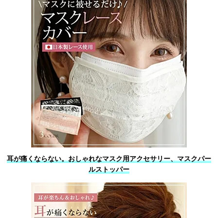
耳が痛くならない。おしゃれなマスク用アクセサリー、マスクパー
ルストッパー