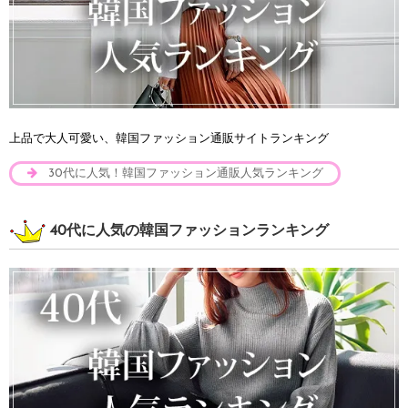
上品で大人可愛い、韓国ファッション通販サイトランキング
30代に人気！韓国ファッション通販人気ランキング
40代に人気の韓国ファッションランキング