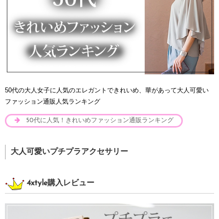
50代の大人女子に人気のエレガントできれいめ、華があって大人可愛い
ファッション通販人気ランキング
50代に人気！きれいめファッション通販ランキング
大人可愛いプチプラアクセサリー
4xtyle購入レビュー