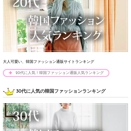
大人可愛い、韓国ファッション通販サイトランキング
20代に人気！韓国ファッション通販人気ランキング
30代に人気の韓国ファッションランキング