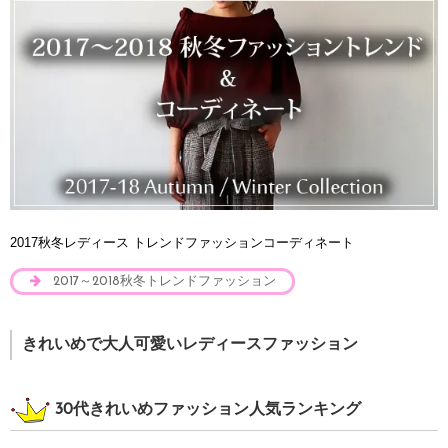
2017秋冬レディース トレンドファッションコーディネート
2017～2018秋冬トレンドファッション
きれいめで大人可愛いレディースファッション
30代きれいめファッション人気ランキング