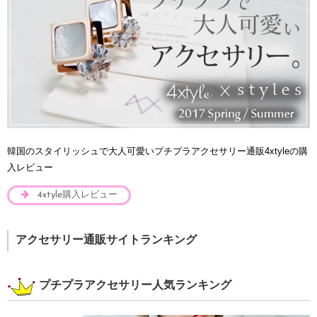
韓国のスタイリッシュで大人可愛いプチプラアクセサリー通販4xtyleの購
入レビュー
4xtyle購入レビュー
アクセサリー通販サイトランキング
プチプラアクセサリー人気ランキング