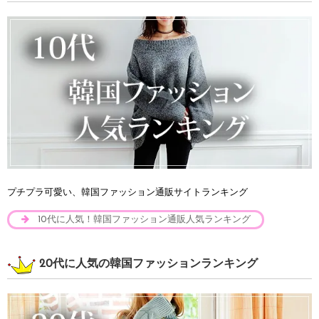
プチプラ可愛い、韓国ファッション通販サイトランキング
10代に人気！韓国ファッション通販人気ランキング
20代に人気の韓国ファッションランキング