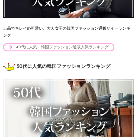
上品でキレイめ可愛い、大人女子の韓国ファッション通販サイトランキ
ング
40代に人気！韓国ファッション通販人気ランキング
50代に人気の韓国ファッションランキング