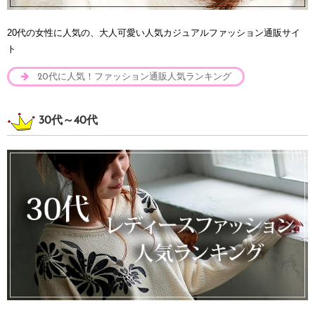
20代の女性に人気の、大人可愛い人気カジュアルファッション通販サイ
ト
20代に人気！ファッション通販人気ランキング
30代～40代