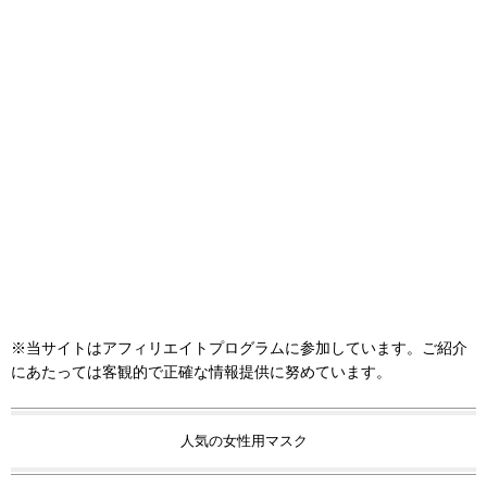
※当サイトはアフィリエイトプログラムに参加しています。ご紹介
にあたっては客観的で正確な情報提供に努めています。
人気の女性用マスク