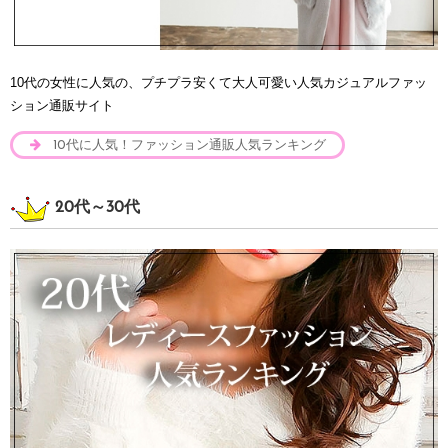
10代の女性に人気の、プチプラ安くて大人可愛い人気カジュアルファッ
ション通販サイト
10代に人気！ファッション通販人気ランキング
20代～30代