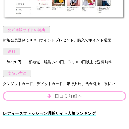
公式通販サイトの特典
新規会員登録で300円ポイントプレゼント、購入でポイント還元
送料
一律690円（一部地域・離島1,280円）※5,000円以上で送料無料
支払い方法
クレジットカード、デビットカード、銀行振込、代金引換、後払い
口コミ詳細へ
レディースファッション通販サイト人気ランキング