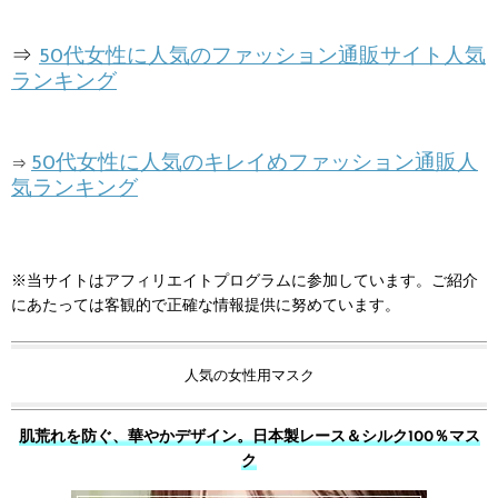
⇒
50代女性に人気のファッション通販サイト人気
ランキング
50代女性に人気のキレイめファッション通販人
⇒
気ランキング
※当サイトはアフィリエイトプログラムに参加しています。ご紹介
にあたっては客観的で正確な情報提供に努めています。
人気の女性用マスク
肌荒れを防ぐ、華やかデザイン。日本製レース＆シルク100％マス
ク