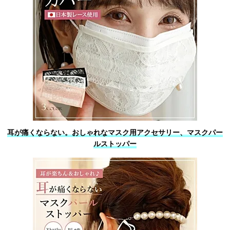
耳が痛くならない。おしゃれなマスク用アクセサリー、マスクパー
ルストッパー