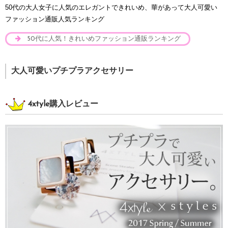
50代の大人女子に人気のエレガントできれいめ、華があって大人可愛い
ファッション通販人気ランキング
50代に人気！きれいめファッション通販ランキング
大人可愛いプチプラアクセサリー
4xtyle購入レビュー