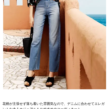
花柄が主張せず落ち着いた雰囲気なので、デニムに合わせてエレガ