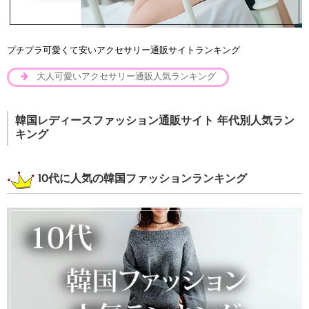
プチプラ可愛くて安いアクセサリー通販サイトランキング
大人可愛いアクセサリー通販人気ランキング
韓国レディースファッション通販サイト 年代別人気ラン
キング
10代に人気の韓国ファッションランキング