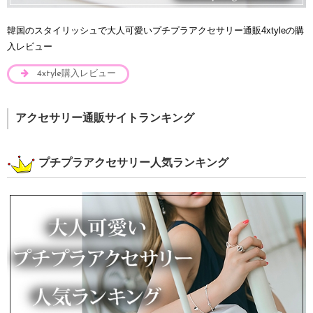
韓国のスタイリッシュで大人可愛いプチプラアクセサリー通販4xtyleの購
入レビュー
4xtyle購入レビュー
アクセサリー通販サイトランキング
プチプラアクセサリー人気ランキング