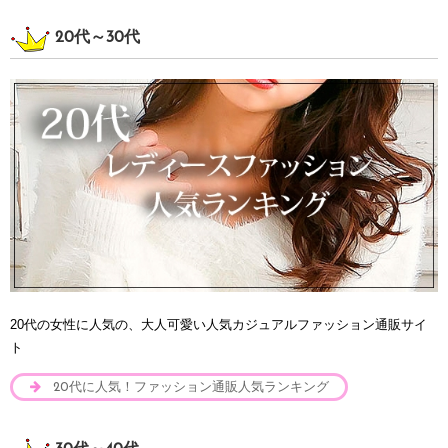
20代～30代
20代の女性に人気の、大人可愛い人気カジュアルファッション通販サイ
ト
20代に人気！ファッション通販人気ランキング