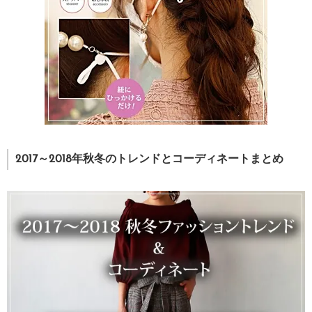
2017～2018年秋冬のトレンドとコーディネートまとめ