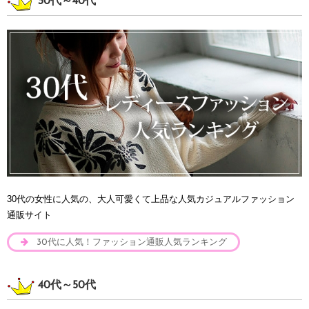
30代～40代
30代の女性に人気の、大人可愛くて上品な人気カジュアルファッション
通販サイト
30代に人気！ファッション通販人気ランキング
40代～50代