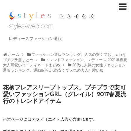
レディースファッション通販
ホーム
ファッション通販ランキング。人気の安くておしゃれな
プチプラ服まとめ
トレンドファッション、レディース 2021年春夏
大人可愛いコーディネートまとめ
20代に人気の女性ファッション
通販ランキング。通勤服もOKの安くて人気の大人可愛い服
花柄フレアスリーブトップス。プチプラで安可
愛いファッションGRL（グレイル）2017春夏流
行のトレンドアイテム
※本ページにはアフィリエイト広告が含まれます。