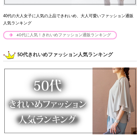
40代の大人女子に人気の上品できれいめ、大人可愛いファッション通販
人気ランキング
40代に人気！きれいめファッション通販ランキング
50代きれいめファッション人気ランキング