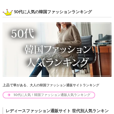
50代に人気の韓国ファッションランキング
上品で
華がある、大人の韓国ファッション通販サイトランキング
50代に人気！韓国ファッション通販人気ランキング
レディースファッション通販サイト 世代別人気ランキン