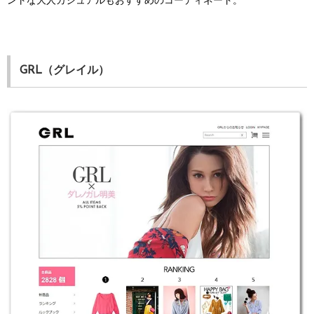
ントな大人カジュアルもおすすめのコーディネート。
GRL（グレイル）