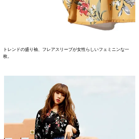
トレンドの盛り袖、フレアスリーブが女性らしいフェミニンな一
枚。