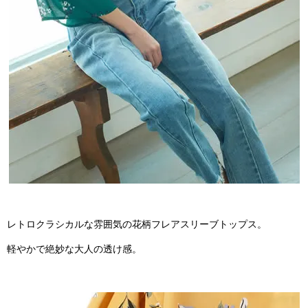
レトロクラシカルな雰囲気の花柄フレアスリーブトップス。
軽やかで絶妙な大人の透け感。