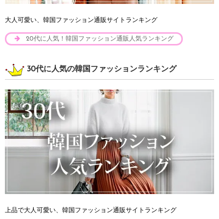
大人可愛い、韓国ファッション通販サイトランキング
20代に人気！韓国ファッション通販人気ランキング
30代に人気の韓国ファッションランキング
上品で大人可愛い、韓国ファッション通販サイトランキング