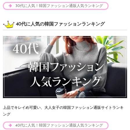
30代に人気！韓国ファッション通販人気ランキング
40代に人気の韓国ファッションランキング
上品でキレイめ可愛い、大人女子の韓国ファッション通販サイトランキ
ング
40代に人気！韓国ファッション通販人気ランキング