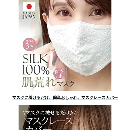
マスクに着けるだけ、簡単おしゃれ。マスクレースカバー