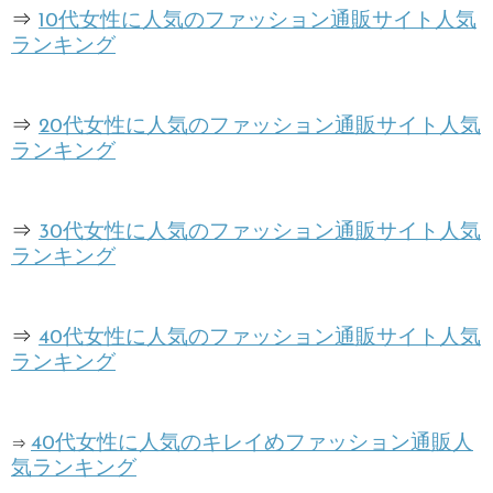
⇒
10代女性に人気のファッション通販サイト人気
ランキング
⇒
20代女性に人気のファッション通販サイト人気
ランキング
⇒
30代女性に人気のファッション通販サイト人気
ランキング
⇒
40代女性に人気のファッション通販サイト人気
ランキング
40代女性に人気のキレイめファッション通販人
⇒
気ランキング