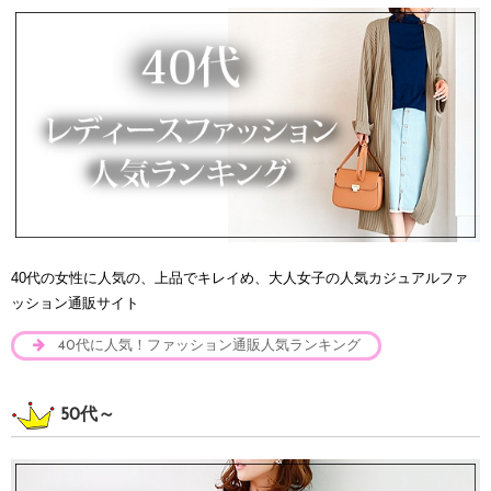
40代の女性に人気の、上品でキレイめ、大人女子の人気カジュアルファ
ッション通販サイト
40代に人気！ファッション通販人気ランキング
50代～