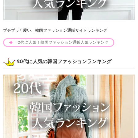
プチプラ可愛い、韓国ファッション通販サイトランキング
10代に人気！韓国ファッション通販人気ランキング
20代に人気の韓国ファッションランキング