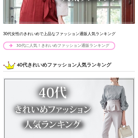
30代女性のきれいめで上品なファッション通販人気ランキング
30代に人気！きれいめファッション通販ランキング
40代きれいめファッション人気ランキング