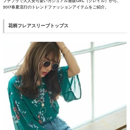
プチプラで大人安可愛いカジュアル通販GRL（グレイル）から、
2017春夏流行のトレンドファッションアイテムをご紹介。
花柄フレアスリーブトップス