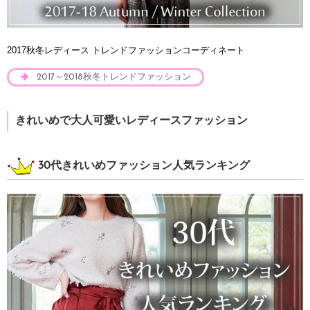
2017秋冬レディース トレンドファッションコーディネート
2017～2018秋冬トレンドファッション
きれいめで大人可愛いレディースファッション
30代きれいめファッション人気ランキング