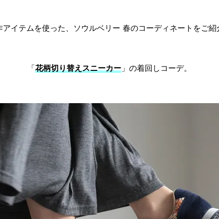
作アイテムを使った、ソウルベリー 春のコーディネートをご紹
「
花柄切り替えスニーカー
」の着回しコーデ。