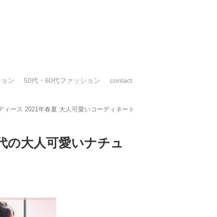
ション
50代・60代ファッション
contact
ィース 2021年春夏 大人可愛いコーディネート
40代の大人可愛いナチュ