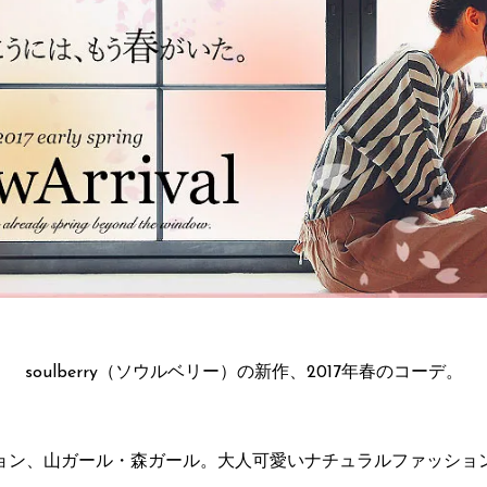
soulberry（ソウルベリー）の新作、2017年春のコーデ。
ョン、山ガール・森ガール。大人可愛いナチュラルファッショ