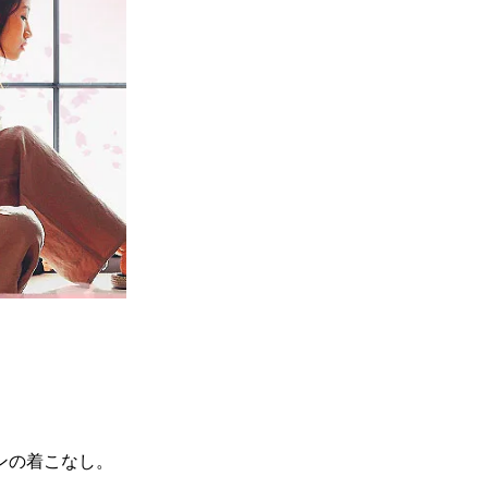
ンの着こなし。