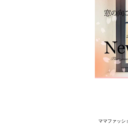
ママファッシ