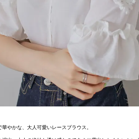
で華やかな、大人可愛いレースブラウス。