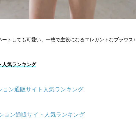
ネートしても可愛い、一枚で主役になるエレガントなブラウス♪
ト人気ランキング
ッション通販サイト人気ランキング
ッション通販サイト人気ランキング