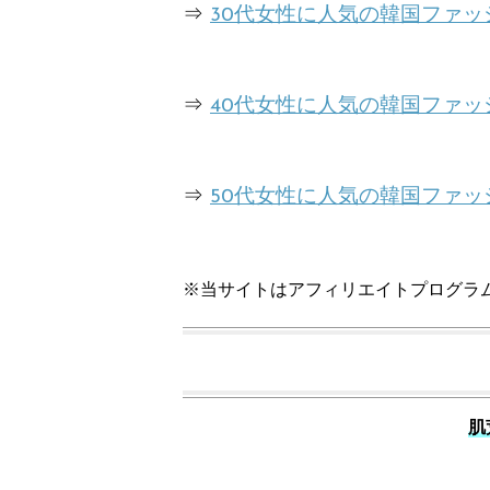
⇒
30代女性に人気の韓国ファ
⇒
40代女性に人気の韓国ファ
⇒
50代女性に人気の韓国ファ
※当サイトはアフィリエイトプログラ
肌