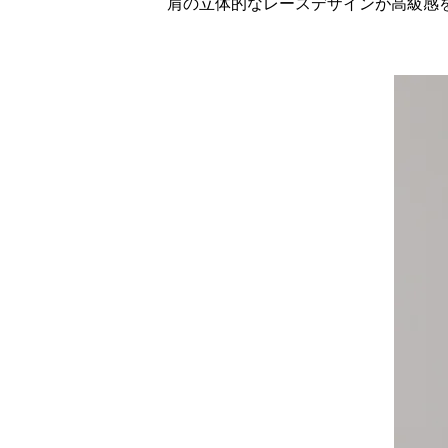
肩の立体的なレースデザインが高級感