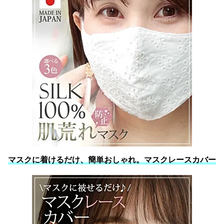
マスクに着けるだけ、簡単おしゃれ。マスクレースカバー