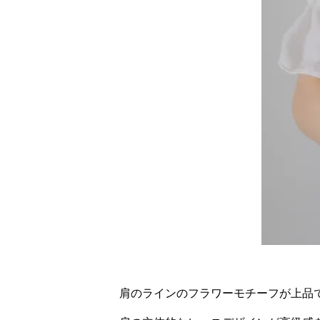
肩のラインのフラワーモチーフが上品