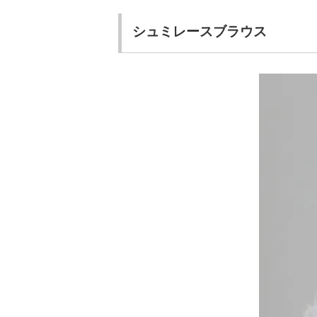
シュミレースブラウス