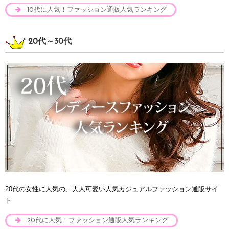
10代に人気！ファッション通販人気ランキング
20代～30代
20代の女性に人気の、大人可愛い人気カジュアルファッション通販サイ
ト
20代に人気！ファッション通販人気ランキング