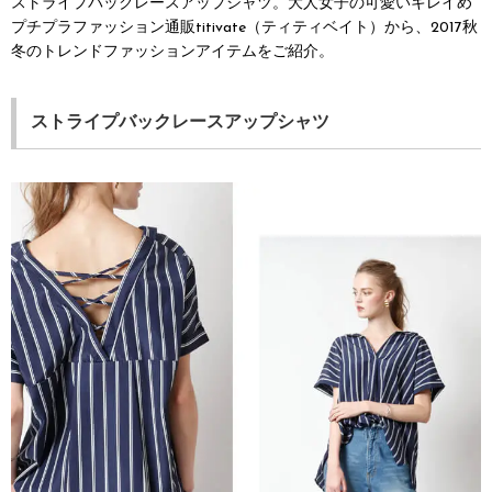
ストライプバックレースアップシャツ。大人女子の可愛いキレイめ
プチプラファッション通販titivate（ティティベイト）から、2017秋
冬のトレンドファッションアイテムをご紹介。
ストライプバックレースアップシャツ