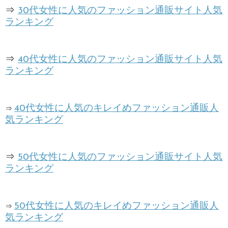
⇒
30代女性に人気のファッション通販サイト人気
ランキング
⇒
40代女性に人気のファッション通販サイト人気
ランキング
40代女性に人気のキレイめファッション通販人
⇒
気ランキング
⇒
50代女性に人気のファッション通販サイト人気
ランキング
50代女性に人気のキレイめファッション通販人
⇒
気ランキング