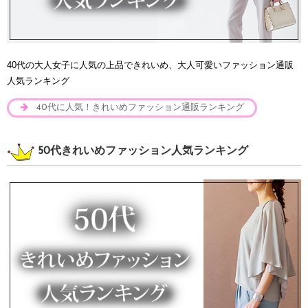
40代の大人女子に人気の上品できれいめ、大人可愛いファッション通販
人気ランキング
40代に人気！きれいめファッション通販ランキング
50代きれいめファッション人気ランキング