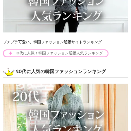
プチプラ可愛い、韓国ファッション通販サイトランキング
10代に人気！韓国ファッション通販人気ランキング
20代に人気の韓国ファッションランキング