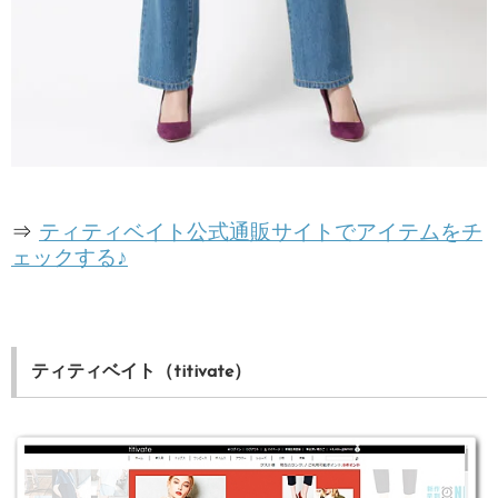
⇒
ティティベイト公式通販サイトでアイテムをチ
ェックする♪
ティティベイト（titivate）