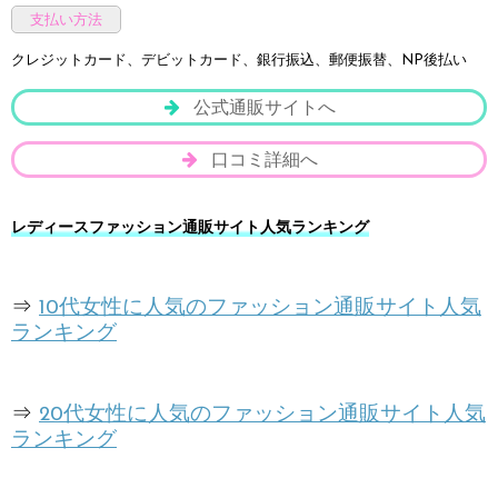
支払い方法
クレジットカード、デビットカード、銀行振込、郵便振替、NP後払い
公式通販サイトへ
口コミ詳細へ
レディースファッション通販サイト人気ランキング
⇒
10代女性に人気のファッション通販サイト人気
ランキング
⇒
20代女性に人気のファッション通販サイト人気
ランキング