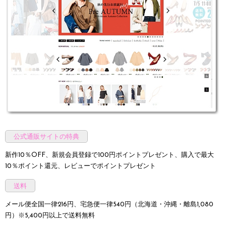
公式通販サイトの特典
新作10％OFF、新規会員登録で100円ポイントプレゼント、購入で最大
10％ポイント還元、レビューでポイントプレゼント
送料
メール便全国一律216円、宅急便一律540円（北海道・沖縄・離島1,080
円）※5,400円以上で送料無料