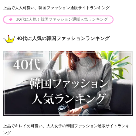
上品で大人可愛い、韓国ファッション通販サイトランキング
30代に人気！韓国ファッション通販人気ランキング
40代に人気の韓国ファッションランキング
上品でキレイめ可愛い、大人女子の韓国ファッション通販サイトランキ
ング