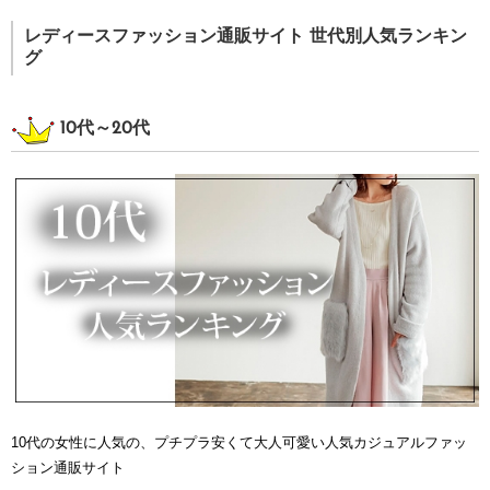
レディースファッション通販サイト 世代別人気ランキン
グ
10代～20代
10代の女性に人気の、プチプラ安くて大人可愛い人気カジュアルファッ
ション通販サイト