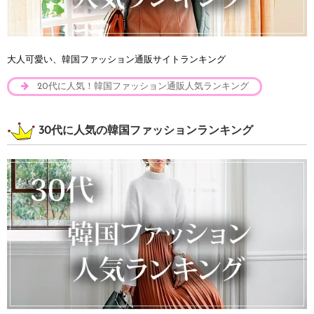
大人可愛い、韓国ファッション通販サイトランキング
20代に人気！韓国ファッション通販人気ランキング
30代に人気の韓国ファッションランキング