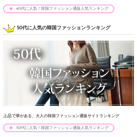
40代に人気！韓国ファッション通販人気ランキング
50代に人気の韓国ファッションランキング
上品で
華がある、大人の韓国ファッション通販サイトランキング
50代に人気！韓国ファッション通販人気ランキング