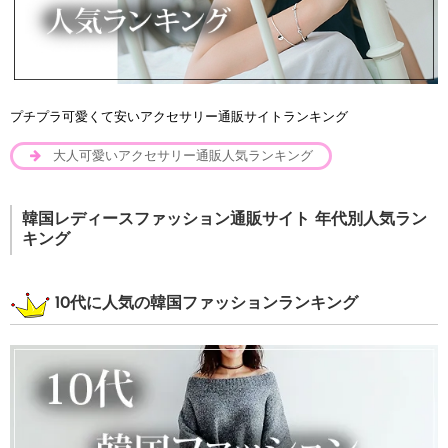
プチプラ可愛くて安いアクセサリー通販サイトランキング
大人可愛いアクセサリー通販人気ランキング
韓国レディースファッション通販サイト 年代別人気ラン
キング
10代に人気の韓国ファッションランキング