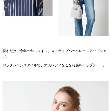
着るだけで今年の旬スタイル、ストライプバックレースアップシャ
ツ。
バックシャンスタイルで、大人レディなこなれ感をアップデート。