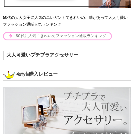
50代の大人女子に人気のエレガントできれいめ、華があって大人可愛い
ファッション通販人気ランキング
50代に人気！きれいめファッション通販ランキング
大人可愛いプチプラアクセサリー
4xtyle購入レビュー