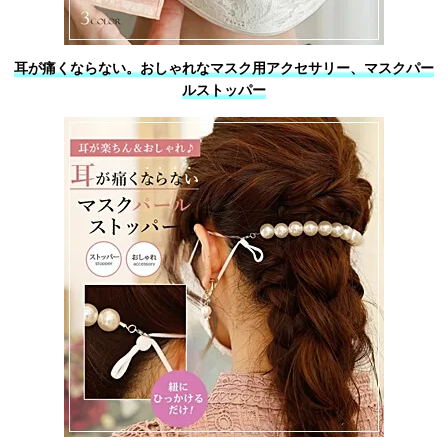
耳が痛くならない。おしゃれなマスク用アクセサリー、マスクパー
ルストッパー