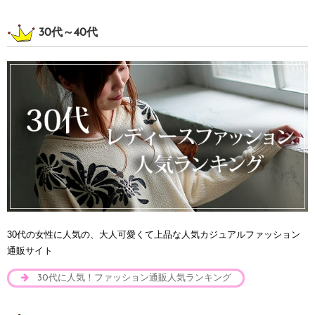
30代～40代
30代の女性に人気の、大人可愛くて上品な人気カジュアルファッション
通販サイト
30代に人気！ファッション通販人気ランキング