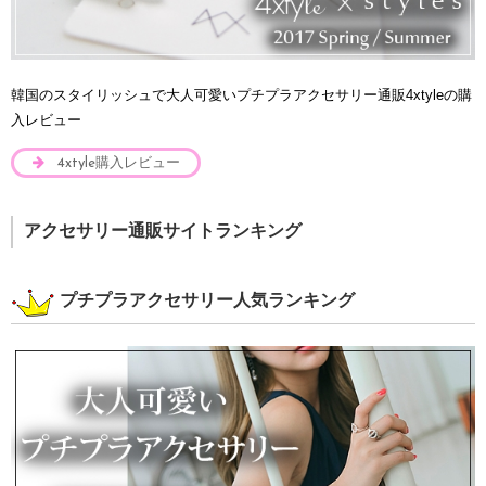
韓国のスタイリッシュで大人可愛いプチプラアクセサリー通販4xtyleの購
入レビュー
4xtyle購入レビュー
アクセサリー通販サイトランキング
プチプラアクセサリー人気ランキング