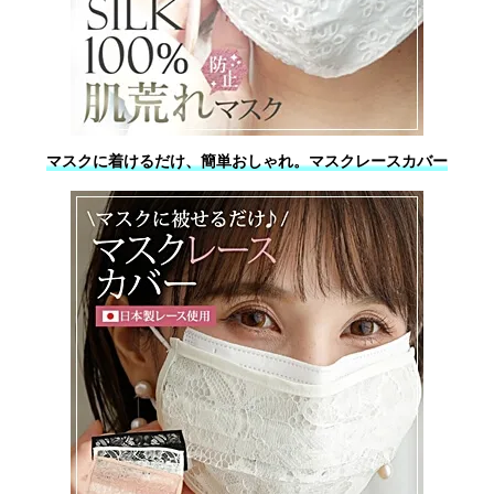
マスクに着けるだけ、簡単おしゃれ。マスクレースカバー