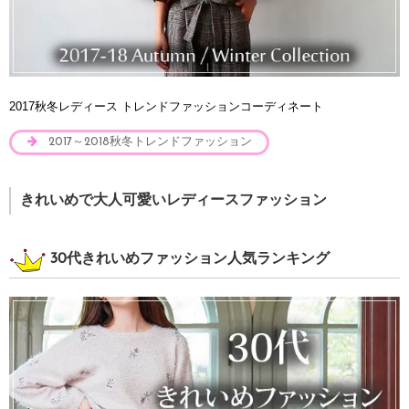
2017秋冬レディース トレンドファッションコーディネート
2017～2018秋冬トレンドファッション
きれいめで大人可愛いレディースファッション
30代きれいめファッション人気ランキング