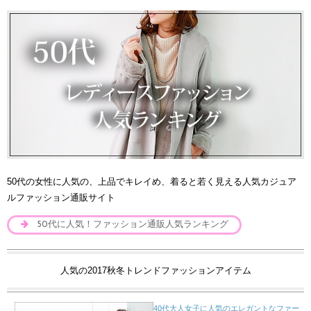
50代の女性に人気の、上品でキレイめ、着ると若く見える人気カジュア
ルファッション通販サイト
50代に人気！ファッション通販人気ランキング
人気の2017秋冬トレンドファッションアイテム
40代大人女子に人気のエレガントなファー