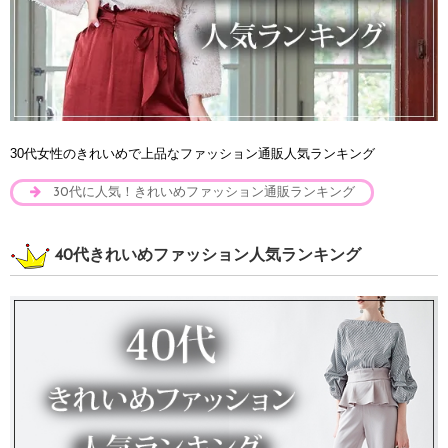
30代女性のきれいめで上品なファッション通販人気ランキング
30代に人気！きれいめファッション通販ランキング
40代きれいめファッション人気ランキング