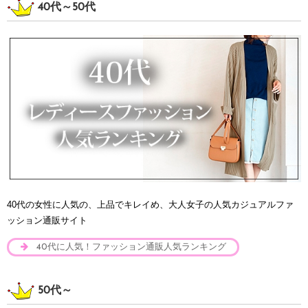
40代～50代
40代の女性に人気の、上品でキレイめ、大人女子の人気カジュアルファ
ッション通販サイト
40代に人気！ファッション通販人気ランキング
50代～