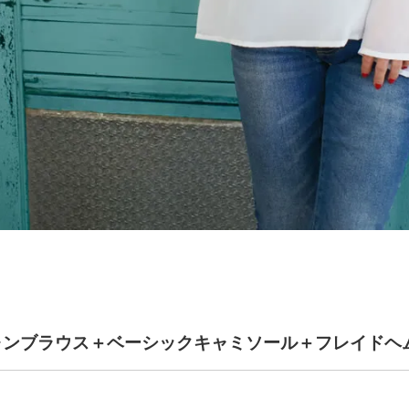
ォンブラウス＋ベーシックキャミソール＋フレイドヘ