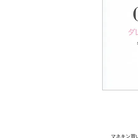
マネキン買