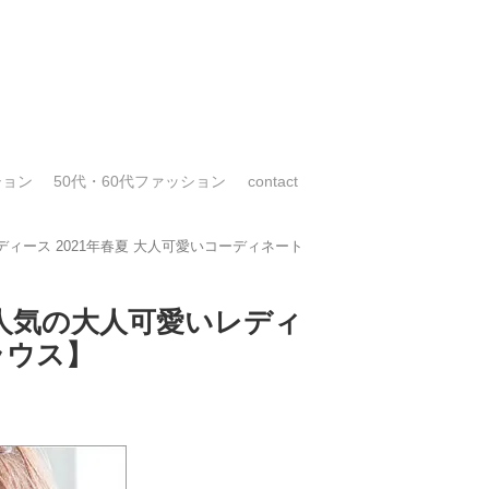
ション
50代・60代ファッション
contact
ィース 2021年春夏 大人可愛いコーディネート
に人気の大人可愛いレディ
ラウス】