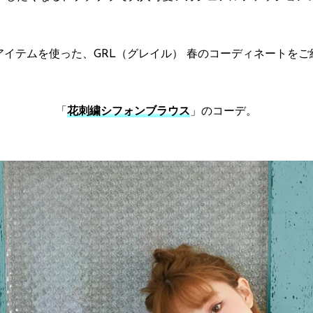
アイテムを使った、GRL（グレイル） 春のコーディネートをご
「
花刺繍シフォンブラウス
」のコーデ。