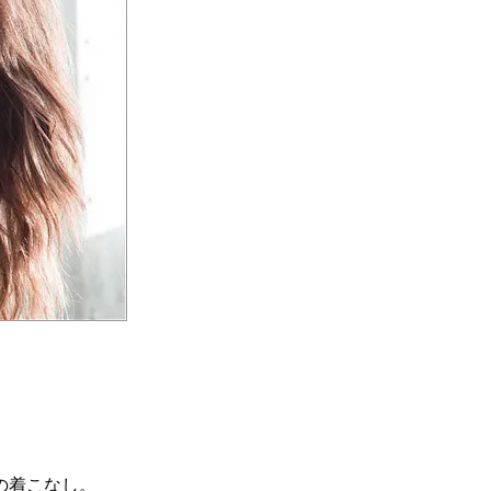
の着こなし。