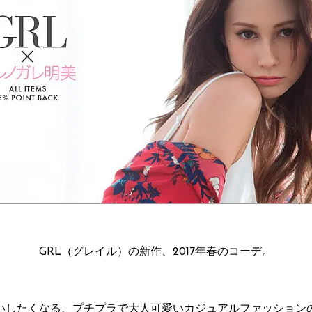
GRL（グレイル）の新作、2017年春のコーデ。
いしたくなる、プチプラで大人可愛いカジュアルファッション