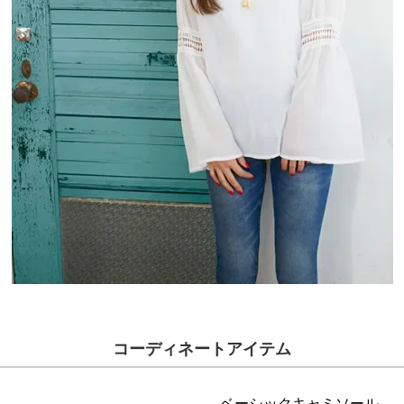
コーディネートアイテム
ベーシックキャミソール