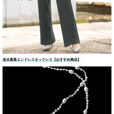
淡水真珠エンドレスネックレス【おすすめ商品】