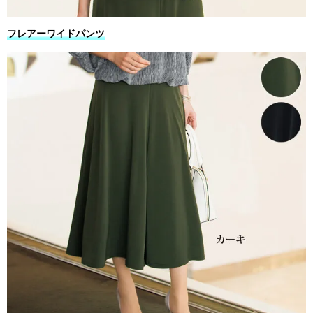
フレアーワイドパンツ