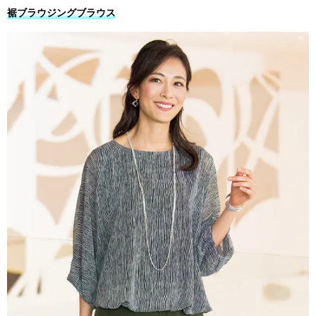
裾ブラウジングブラウス