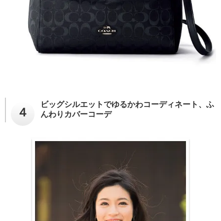
ビッグシルエットでゆるかわコーディネート、ふ
４
んわりカバーコーデ