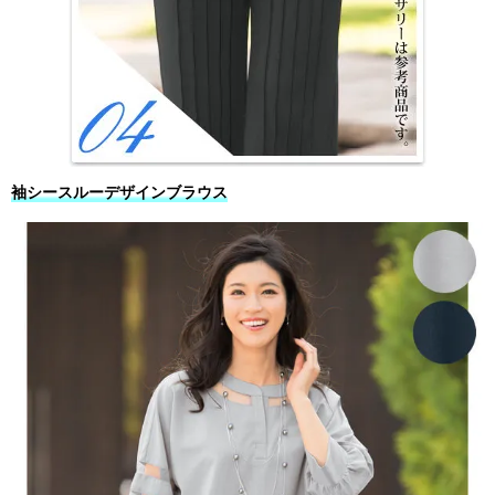
袖シースルーデザインブラウス