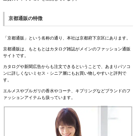
京都通販の特徴
「京都通販」という名称の通り、本社は京都府下京区にあります。
京都通販は、もともとはカタログ雑誌がメインのファッション通販
サイトです。
カタログや新聞広告からも注文できるということで、あまりパソコ
ンに詳しくないミセス・シニア層にもお買い物しやすいと評判で
す。
エルメスやブルガリの香水やコーチ、キプリングなどブランドのフ
ァッションアイテムも扱っています。