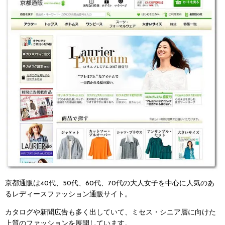
京都通販は40代、50代、60代、70代の大人女子を中心に人気のあ
るレディースファッション通販サイト。
カタログや新聞広告も多く出していて、ミセス・シニア層に向けた
上質のファッションを展開しています。