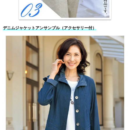
デニムジャケットアンサンブル（アクセサリー付）