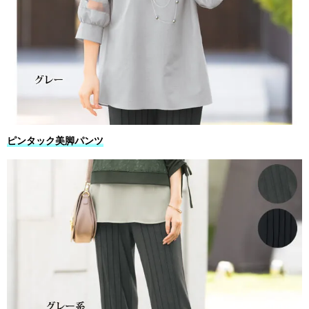
ピンタック美脚パンツ