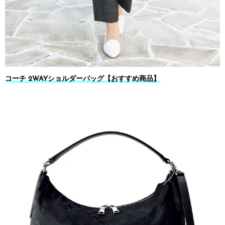
コーチ 2WAYショルダーバッグ【おすすめ商品】