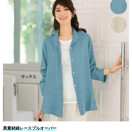
異素材綿レースプルオーバー