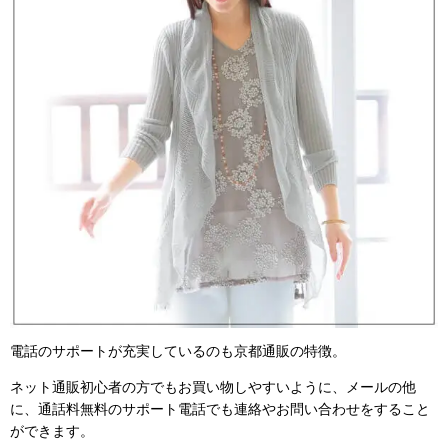
電話のサポートが充実しているのも京都通販の特徴。
ネット通販初心者の方でもお買い物しやすいように、メールの他
に、通話料無料のサポート電話でも連絡やお問い合わせをすること
ができます。