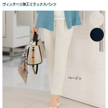
ヴィンテージ加工リラックスパンツ