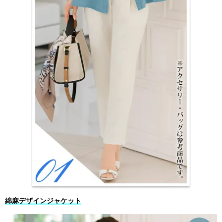
綿麻デザインジャケット