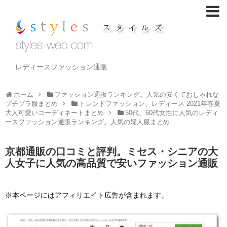
レディースファッション通販
ホーム
ファッション通販ランキング。人気の安くておしゃれな
プチプラ服まとめ
トレンドファッション、レディース 2021年春夏
大人可愛いコーディネートまとめ
50代、60代女性に人気のレディ
ースファッション通販ランキング。人気の婦人服まとめ
京都通販の口コミと評判。ミセス・シニアの大
人女子に人気の高品質で安いファッション通販
※本ページにはアフィリエイト広告が含まれます。