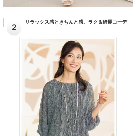
リラックス感ときちんと感、ラク＆綺麗コーデ
２