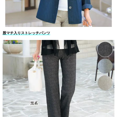
股マチ入りストレッチパンツ