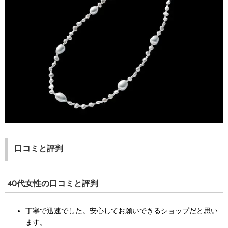
口コミと評判
40代女性の口コミと評判
丁寧で迅速でした。安心してお願いできるショップだと思い
ます。