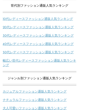
世代別ファッション通販人気ランキング
10代レディースファッション通販人気ランキング
20代レディースファッション通販人気ランキング
30代レディースファッション通販人気ランキング
40代レディースファッション通販人気ランキング
50代レディースファッション通販人気ランキング
幅広い世代レディースファッション通販人気ランキ
ング
ジャンル別ファッション通販人気ランキング
カジュアルファッション通販人気ランキング
ナチュラルファッション通販人気ランキング
大人可愛いファッション通販人気ランキング