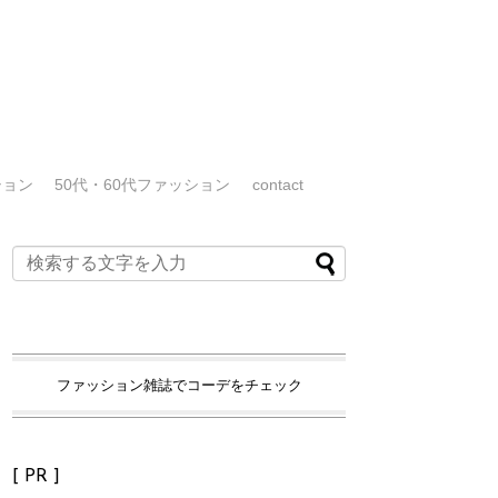
ション
50代・60代ファッション
contact
ファッション雑誌でコーデをチェック
[ PR ]