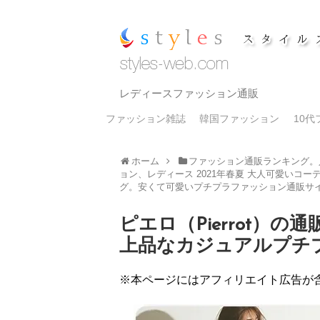
レディースファッション通販
ファッション雑誌
韓国ファッション
10
ホーム
ファッション通販ランキング。
ョン、レディース 2021年春夏 大人可愛いコー
グ。安くて可愛いプチプラファッション通販サ
ピエロ（Pierrot）
上品なカジュアルプチ
※本ページにはアフィリエイト広告が