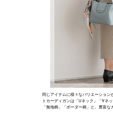
同じアイテムに様々なバリエーション
トカーディガンは「Uネック」「Vネ
「無地柄」「ボーダー柄」と、豊富な