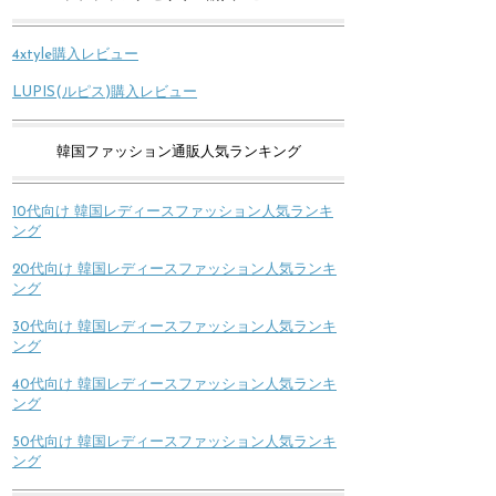
4xtyle購入レビュー
LUPIS(ルピス)購入レビュー
韓国ファッション通販人気ランキング
10代向け 韓国レディースファッション人気ランキ
ング
20代向け 韓国レディースファッション人気ランキ
ング
30代向け 韓国レディースファッション人気ランキ
ング
40代向け 韓国レディースファッション人気ランキ
ング
50代向け 韓国レディースファッション人気ランキ
ング