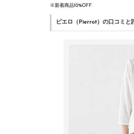
※新着商品10%OFF
ピエロ（Pierrot）の口コミと