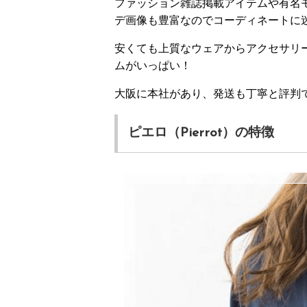
ファッション雑誌掲載アイテムや有名
デ画像も豊富なのでコーディネートに
安くても上質なウェアからアクセサリ
ムがいっぱい！
大阪に本社があり、発送も丁寧と評判
ピエロ（Pierrot）の特徴