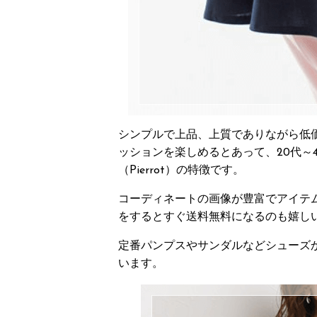
シンプルで上品、上質でありながら低
ッションを楽しめるとあって、20代～
（Pierrot）の特徴です。
コーディネートの画像が豊富でアイテ
をするとすぐ送料無料になるのも嬉し
定番パンプスやサンダルなどシューズ
います。