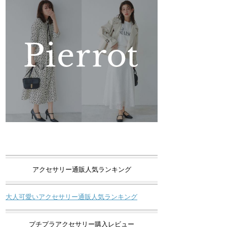
アクセサリー通販人気ランキング
大人可愛いアクセサリー通販人気ランキング
プチプラアクセサリー購入レビュー