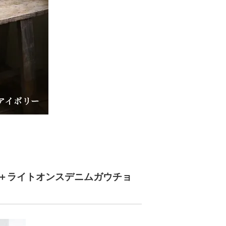
＋ライトオンスデニムガウチョ