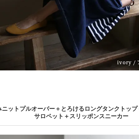
みニットプルオーバー＋とろけるロングタンクトップ
サロペット＋スリッポンスニーカー