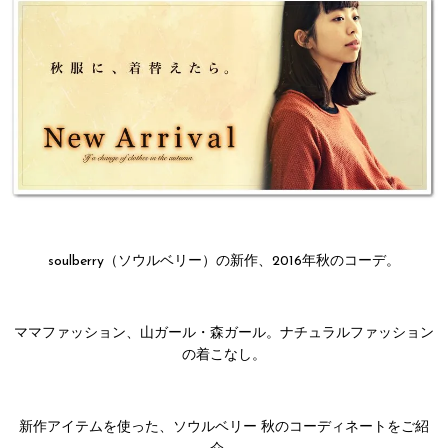
soulberry（ソウルベリー）の新作、2016年秋のコーデ。
ママファッション、山ガール・森ガール。ナチュラルファッション
の着こなし。
新作アイテムを使った、ソウルベリー 秋のコーディネートをご紹