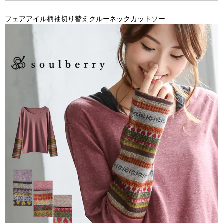
フェアアイル柄袖切り替えクルーネックカットソー