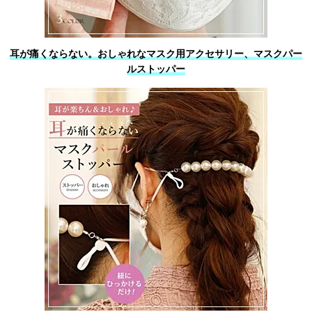
耳が痛くならない。おしゃれなマスク用アクセサリー、マスクパー
ルストッパー