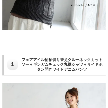
フェアアイル柄袖切り替えクルーネックカット
１
ソー＋ギンガムチェック丸襟シャツ＋サイドボ
タン開きワイドデニムパンツ