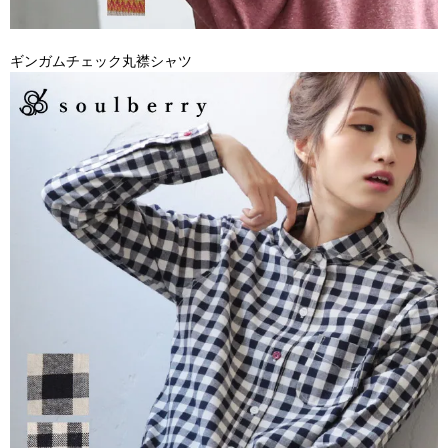
ギンガムチェック丸襟シャツ