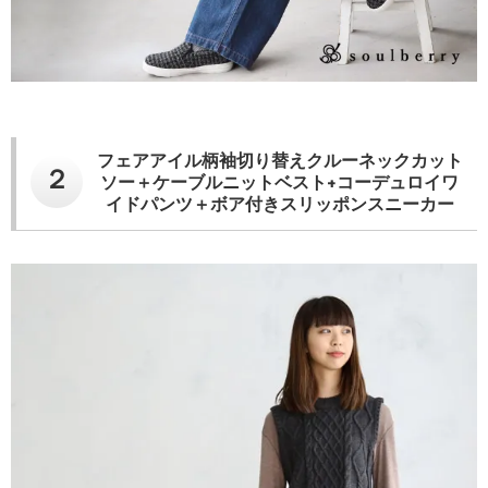
フェアアイル柄袖切り替えクルーネックカット
２
ソー＋ケーブルニットベスト+コーデュロイワ
イドパンツ＋ボア付きスリッポンスニーカー