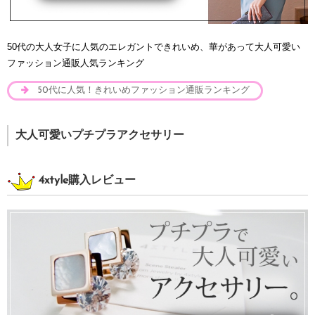
50代の大人女子に人気のエレガントできれいめ、華があって大人可愛い
ファッション通販人気ランキング
50代に人気！きれいめファッション通販ランキング
大人可愛いプチプラアクセサリー
4xtyle購入レビュー