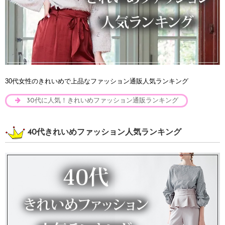
30代女性のきれいめで上品なファッション通販人気ランキング
30代に人気！きれいめファッション通販ランキング
40代きれいめファッション人気ランキング