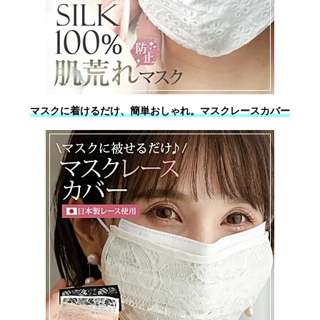
マスクに着けるだけ、簡単おしゃれ。マスクレースカバー