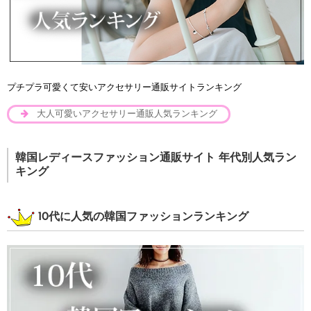
プチプラ可愛くて安いアクセサリー通販サイトランキング
大人可愛いアクセサリー通販人気ランキング
韓国レディースファッション通販サイト 年代別人気ラン
キング
10代に人気の韓国ファッションランキング