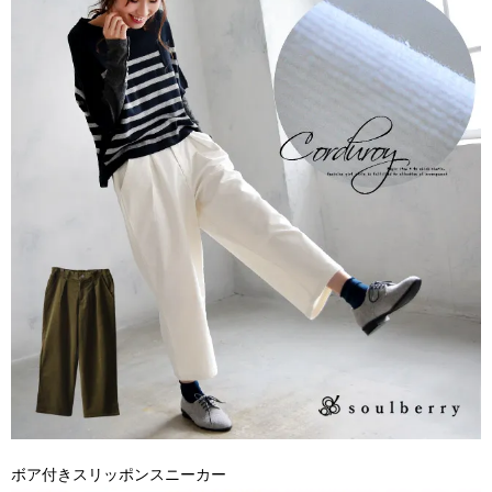
ボア付きスリッポンスニーカー