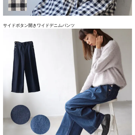
サイドボタン開きワイドデニムパンツ