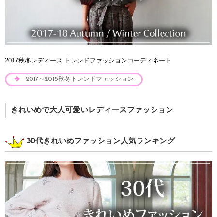
2017秋冬レディース トレンドファッションコーディネート
2017～2018秋冬トレンドファッション
きれいめで大人可愛いレディースファッション
30代きれいめファッション人気ランキング