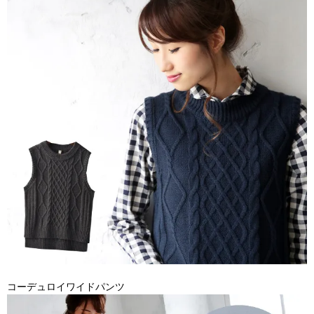
コーデュロイワイドパンツ