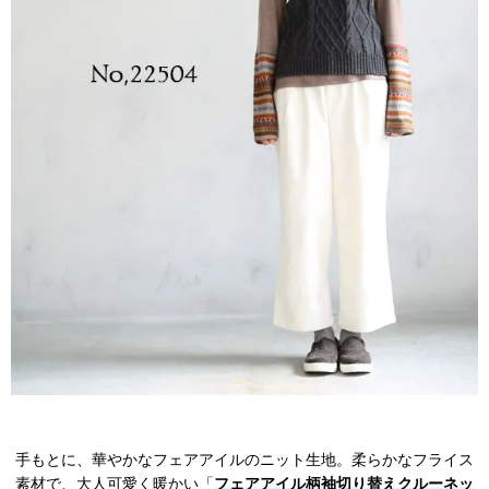
手もとに、華やかなフェアアイルのニット生地。柔らかなフライス
素材で、大人可愛く暖かい「
フェアアイル柄袖切り替えクルーネッ