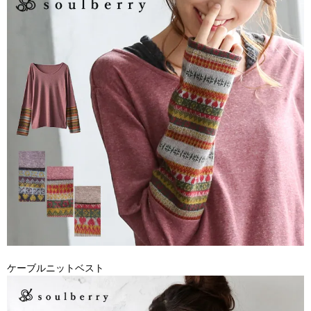
ケーブルニットベスト