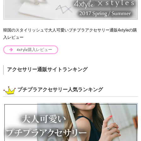
韓国のスタイリッシュで大人可愛いプチプラアクセサリー通販4xtyleの購
入レビュー
4xtyle購入レビュー
アクセサリー通販サイトランキング
プチプラアクセサリー人気ランキング