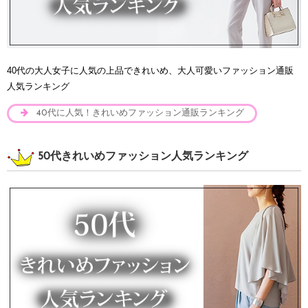
40代の大人女子に人気の上品できれいめ、大人可愛いファッション通販
人気ランキング
40代に人気！きれいめファッション通販ランキング
50代きれいめファッション人気ランキング