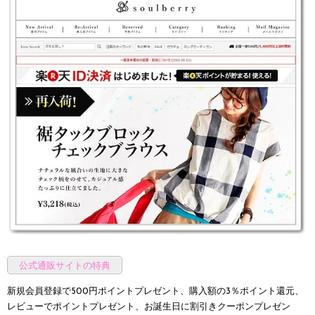
公式通販サイトの特典
新規会員登録で500円ポイントプレゼント、購入額の3％ポイント還元、
レビューでポイントプレゼント、お誕生日に割引きクーポンプレゼン