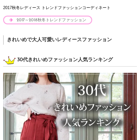
2017秋冬レディース トレンドファッションコーディネート
2017～2018秋冬トレンドファッション
きれいめで大人可愛いレディースファッション
30代きれいめファッション人気ランキング