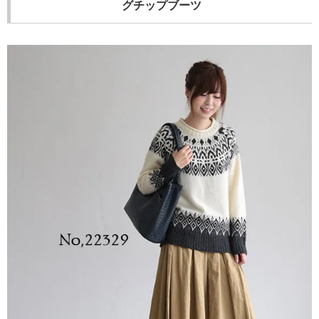
グチップブーツ