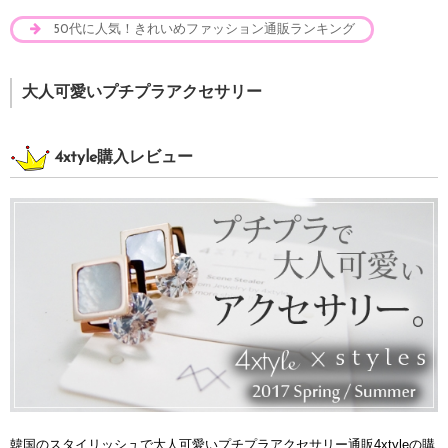
50代に人気！きれいめファッション通販ランキング
大人可愛いプチプラアクセサリー
4xtyle購入レビュー
韓国のスタイリッシュで大人可愛いプチプラアクセサリー通販4xtyleの購