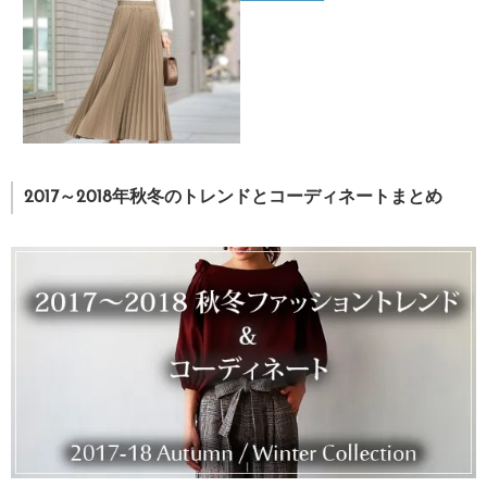
2017～2018年秋冬のトレンドとコーディネートまとめ