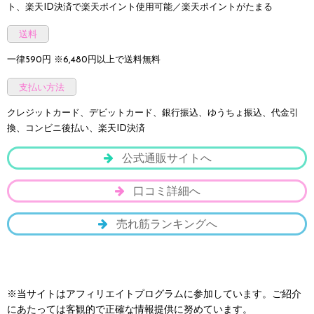
ト、楽天ID決済で楽天ポイント使用可能／楽天ポイントがたまる
送料
一律590円 ※6,480円以上で送料無料
支払い方法
クレジットカード、デビットカード、銀行振込、ゆうちょ振込、代金引
換、コンビニ後払い、楽天ID決済
公式通販サイトへ
口コミ詳細へ
売れ筋ランキングへ
※当サイトはアフィリエイトプログラムに参加しています。ご紹介
にあたっては客観的で正確な情報提供に努めています。