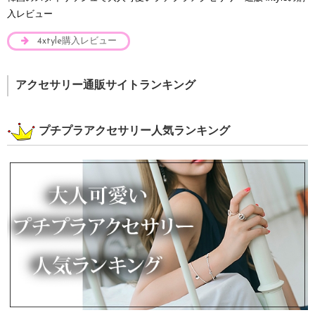
入レビュー
4xtyle購入レビュー
アクセサリー通販サイトランキング
プチプラアクセサリー人気ランキング