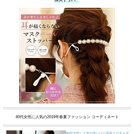
ルストッパー
40代女性に人気の2019年春夏ファッション コーディネート
40代女性に人気の安いけど高見えの大人可