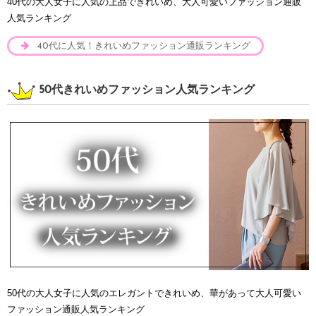
40代の大人女子に人気の上品できれいめ、大人可愛いファッション通販
人気ランキング
40代に人気！きれいめファッション通販ランキング
50代きれいめファッション人気ランキング
50代の大人女子に人気のエレガントできれいめ、華があって大人可愛い
ファッション通販人気ランキング