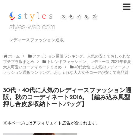
レディースファッション通販
ホーム
ファッション通販ランキング。人気の安くておしゃれな
プチプラ服まとめ
トレンドファッション、レディース 2021年春夏
大人可愛いコーディネートまとめ
40代女性に人気のレディースフ
ァッション通販ランキング。おしゃれな大人女子コーデが安くて高品質
30代・40代に人気のレディースファッション通
販。秋のコーディネート2016。【編み込み風型
押し合皮多収納トートバッグ】
※本ページにはアフィリエイト広告が含まれます。