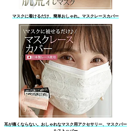
マスクに着けるだけ、簡単おしゃれ。マスクレースカバー
耳が痛くならない。おしゃれなマスク用アクセサリー、マスクパー