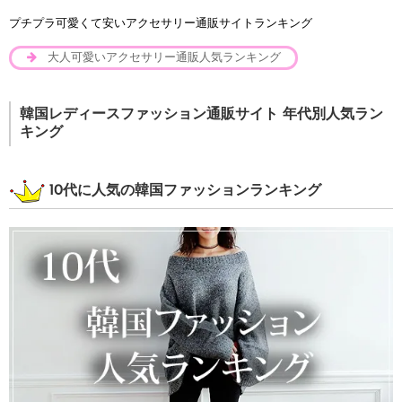
プチプラ可愛くて安いアクセサリー通販サイトランキング
大人可愛いアクセサリー通販人気ランキング
韓国レディースファッション通販サイト 年代別人気ラン
キング
10代に人気の韓国ファッションランキング