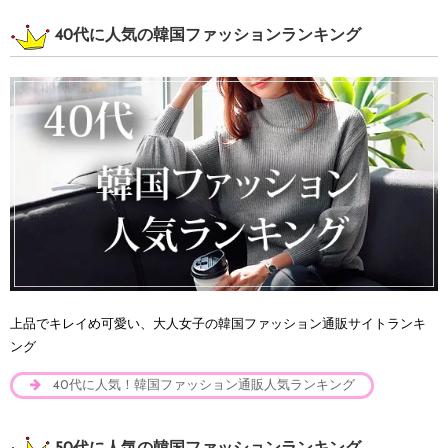
40代に人気の韓国ファッションランキング
上品でキレイめ可愛い、大人女子の韓国ファッション通販サイトランキ
ング
40代に人気！韓国ファッション通販人気ランキング