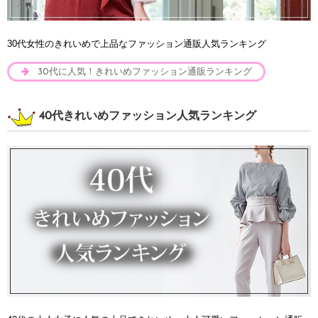
30代女性のきれいめで上品なファッション通販人気ランキング
30代に人気！きれいめファッション通販ランキング
40代きれいめファッション人気ランキング