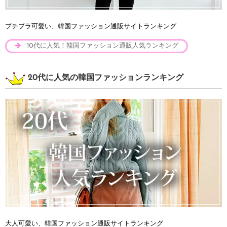
プチプラ可愛い、韓国ファッション通販サイトランキング
10代に人気！韓国ファッション通販人気ランキング
20代に人気の韓国ファッションランキング
大人可愛い、韓国ファッション通販サイトランキング