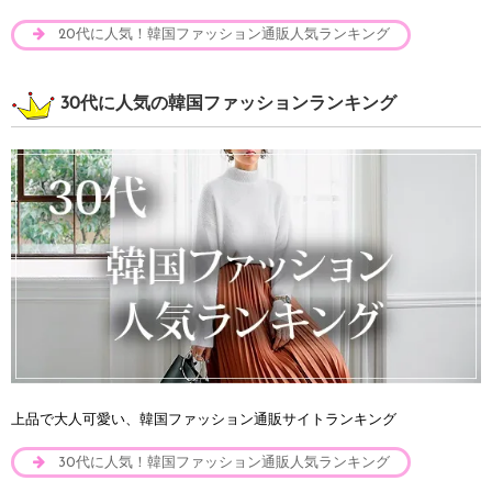
20代に人気！韓国ファッション通販人気ランキング
30代に人気の韓国ファッションランキング
上品で大人可愛い、韓国ファッション通販サイトランキング
30代に人気！韓国ファッション通販人気ランキング