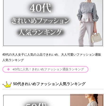
40代の大人女子に人気の上品できれいめ、大人可愛いファッション通販
人気ランキング
40代に人気！きれいめファッション通販ランキング
50代きれいめファッション人気ランキング