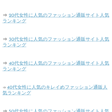
⇒
20代女性に人気のファッション通販サイト人気
ランキング
⇒
30代女性に人気のファッション通販サイト人気
ランキング
⇒
40代女性に人気のファッション通販サイト人気
ランキング
40代女性に人気のキレイめファッション通販人
⇒
気ランキング
⇒
50代女性に人気のファッション通販サイト人気