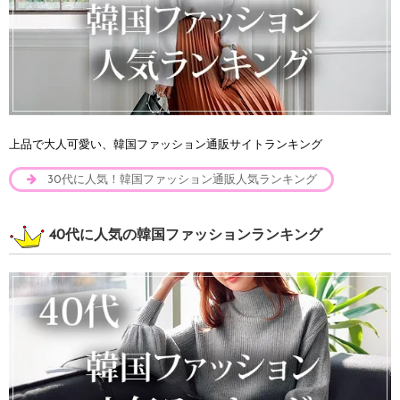
上品で大人可愛い、韓国ファッション通販サイトランキング
30代に人気！韓国ファッション通販人気ランキング
40代に人気の韓国ファッションランキング