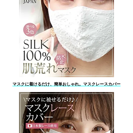
マスクに着けるだけ、簡単おしゃれ。マスクレースカバー