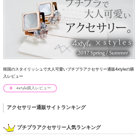
韓国のスタイリッシュで大人可愛いプチプラアクセサリー通販4xtyleの購
入レビュー
4xtyle購入レビュー
アクセサリー通販サイトランキング
プチプラアクセサリー人気ランキング