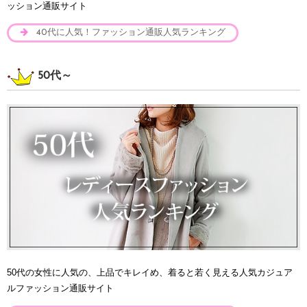
ッション通販サイト
40代に人気！ファッション通販人気ランキング
50代～
50代の女性に人気の、上品でキレイめ、着ると若く見える人気カジュア
ルファッション通販サイト