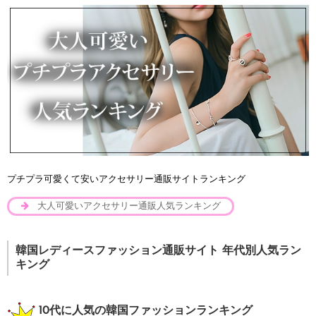
プチプラ可愛くて安いアクセサリー通販サイトランキング
大人可愛いアクセサリー通販人気ランキング
韓国レディースファッション通販サイト 年代別人気ラン
キング
10代に人気の韓国ファッションランキング