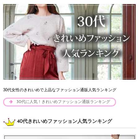
30代女性のきれいめで上品なファッション通販人気ランキング
30代に人気！きれいめファッション通販ランキング
40代きれいめファッション人気ランキング