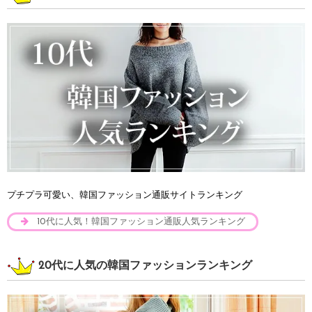
プチプラ可愛い、韓国ファッション通販サイトランキング
10代に人気！韓国ファッション通販人気ランキング
20代に人気の韓国ファッションランキング