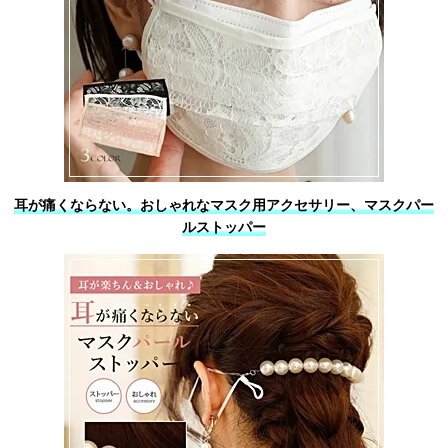
耳が痛くならない。おしゃれなマスク用アクセサリー、マスクパー
ルストッパー