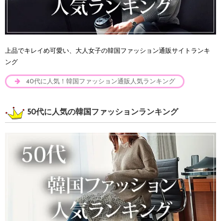
上品でキレイめ可愛い、大人女子の韓国ファッション通販サイトランキ
ング
40代に人気！韓国ファッション通販人気ランキング
50代に人気の韓国ファッションランキング