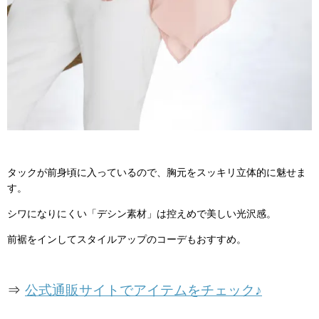
タックが前身頃に入っているので、胸元をスッキリ立体的に魅せま
す。
シワになりにくい「デシン素材」は控えめで美しい光沢感。
前裾をインしてスタイルアップのコーデもおすすめ。
⇒
公式通販サイトでアイテムをチェック♪