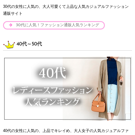
30代の女性に人気の、大人可愛くて上品な人気カジュアルファッション
通販サイト
30代に人気！ファッション通販人気ランキング
40代～50代
40代の女性に人気の、上品でキレイめ、大人女子の人気カジュアルファ