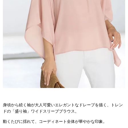
身頃から続く袖が大人可愛いエレガントなドレープを描く、トレン
ドの「盛り袖」ワイドスリーブブラウス。
動くたびに揺れて、コーディネート全体が華やかな印象。