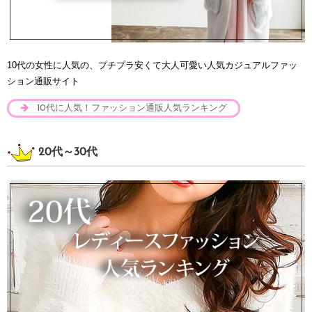
10代の女性に人気の、プチプラ安くて大人可愛い人気カジュアルファッ
ション通販サイト
10代に人気！ファッション通販人気ランキング
20代～30代