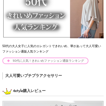
50代の大人女子に人気のエレガントできれいめ、華があって大人可愛い
ファッション通販人気ランキング
50代に人気！きれいめファッション通販ランキング
大人可愛いプチプラアクセサリー
4xtyle購入レビュー