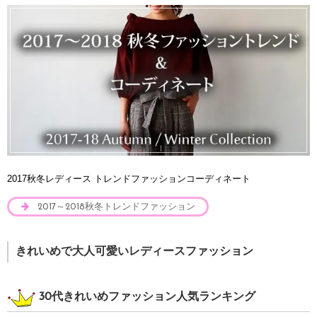
2017秋冬レディース トレンドファッションコーディネート
2017～2018秋冬トレンドファッション
きれいめで大人可愛いレディースファッション
30代きれいめファッション人気ランキング