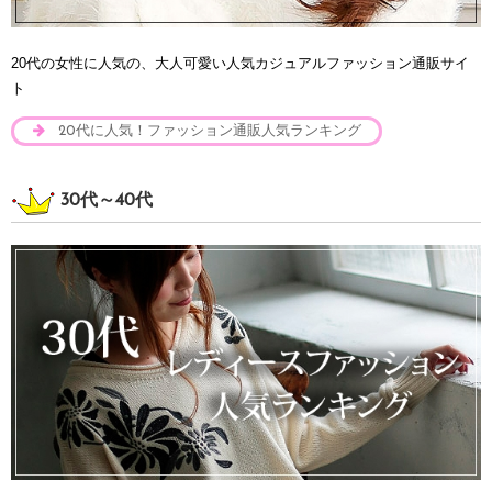
20代の女性に人気の、大人可愛い人気カジュアルファッション通販サイ
ト
20代に人気！ファッション通販人気ランキング
30代～40代