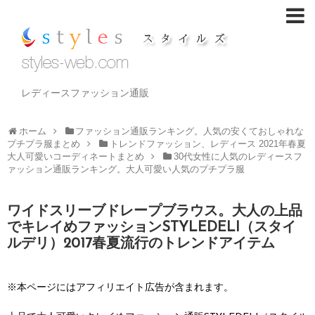
レディースファッション通販
ホーム
ファッション通販ランキング。人気の安くておしゃれな
プチプラ服まとめ
トレンドファッション、レディース 2021年春夏
大人可愛いコーディネートまとめ
30代女性に人気のレディースフ
ァッション通販ランキング。大人可愛い人気のプチプラ服
ワイドスリーブドレープブラウス。大人の上品
でキレイめファッションSTYLEDELI（スタイ
ルデリ）2017春夏流行のトレンドアイテム
※本ページにはアフィリエイト広告が含まれます。