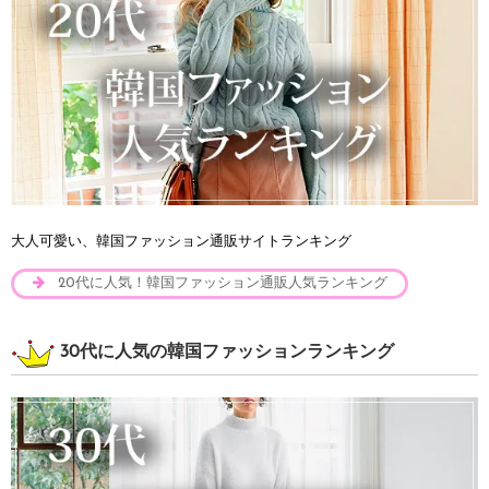
大人可愛い、韓国ファッション通販サイトランキング
20代に人気！韓国ファッション通販人気ランキング
30代に人気の韓国ファッションランキング