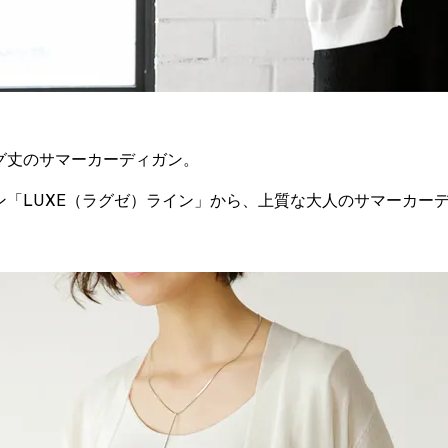
グ丈のサマーカーディガン。
「LUXE（ラグゼ）ライン」から、上質な大人のサマーカー