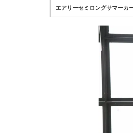
エアリーセミロングサマーカ