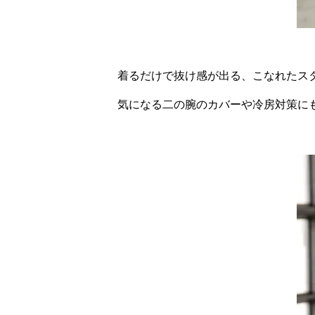
着るだけで抜け感が出る、こなれたス
気になる二の腕のカバーや冷房対策に