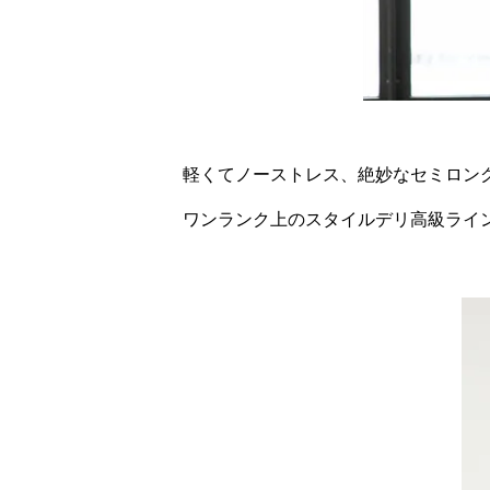
軽くてノーストレス、絶妙なセミロン
ワンランク上のスタイルデリ高級ライン