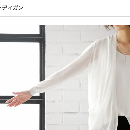
ーディガン