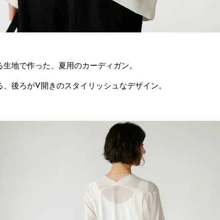
る生地で作った、夏用のカーディガン。
る、後ろがV開きのスタイリッシュなデザイン。