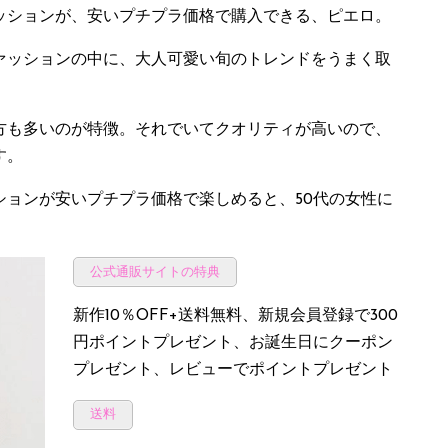
ッションが、安いプチプラ価格で購入できる、ピエロ。
ァッションの中に、大人可愛い旬のトレンドをうまく取
方も多いのが特徴。それでいてクオリティが高いので、
す。
ションが安いプチプラ価格で楽しめると、50代の女性に
！
公式通販サイトの特典
新作10％OFF+送料無料、新規会員登録で300
円ポイントプレゼント、お誕生日にクーポン
プレゼント、レビューでポイントプレゼント
送料