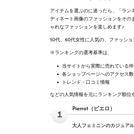
アイテムを選ぶのに迷ったら、「ラン
ディネート画像のファッションをその
ゃれなファッションを楽しめます♪
50代、60代女性に人気の、ファッシ
※ランキングの選考基準は、
当サイトから実際に売れている件
各ショップページへのアクセス数
トレンド・口コミ情報
などの人気情報を元にランキング順位
Pierrot（ピエロ）
１
大人フェミニンのカジュア