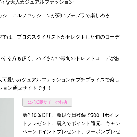
ディな大人カジュアルファッション
カジュアルファッションが安いプチプラで楽しめる、
。
ジでは、プロのスタイリストがセレクトした旬のコーデ
いする方も多く、ハズさない最旬のトレンドコーデがお
人可愛いカジュアルファッションがプチプライスで楽し
ション通販サイトです！
公式通販サイトの特典
新作10％OFF、新規会員登録で300円ポイン
トプレゼント、購入でポイント還元、キャン
ペーンポイントプレゼント、クーポンプレゼ