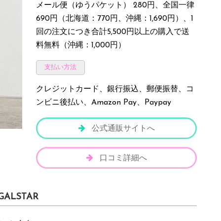
メール便（ゆうパケット） 280円、全国一律
690円（北海道：770円、沖縄：1,690円）、1
回の注文につき合計5,500円以上の購入で送
料無料（沖縄：1,000円）
支払い方法
クレジットカード、銀行振込、郵便振替、コ
ンビニ後払い、Amazon Pay、Paypay
公式通販サイトへ
口コミ詳細へ
GALSTAR