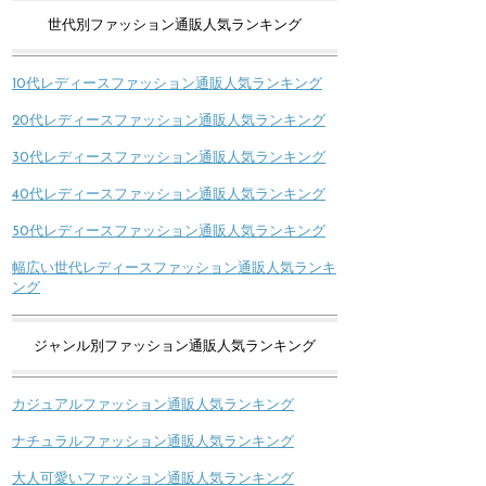
世代別ファッション通販人気ランキング
10代レディースファッション通販人気ランキング
20代レディースファッション通販人気ランキング
30代レディースファッション通販人気ランキング
40代レディースファッション通販人気ランキング
50代レディースファッション通販人気ランキング
幅広い世代レディースファッション通販人気ランキ
ング
ジャンル別ファッション通販人気ランキング
カジュアルファッション通販人気ランキング
ナチュラルファッション通販人気ランキング
大人可愛いファッション通販人気ランキング