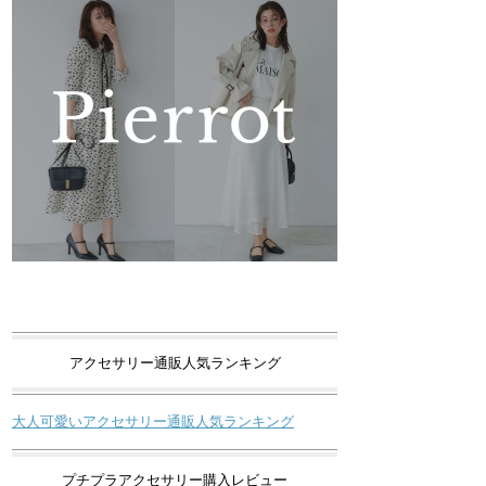
アクセサリー通販人気ランキング
大人可愛いアクセサリー通販人気ランキング
プチプラアクセサリー購入レビュー