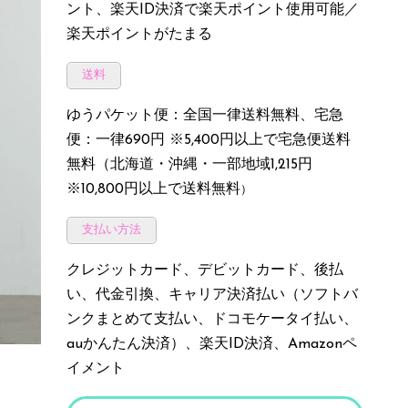
ント、楽天ID決済で楽天ポイント使用可能／
楽天ポイントがたまる
送料
ゆうパケット便：全国一律送料無料、宅急
便：一律690円 ※5,400円以上で宅急便送料
無料（北海道・沖縄・一部地域1,215円
※10,800円以上で送料無料
）
支払い方法
クレジットカード、デビットカード、後払
い、代金引換、キャリア決済払い（ソフトバ
ンクまとめて支払い、ドコモケータイ払い、
auかんたん決済）、楽天ID決済、Amazonペ
イメント