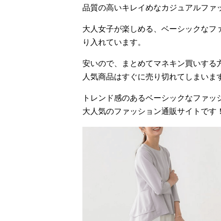
品質の高いキレイめなカジュアルファ
大人女子が楽しめる、ベーシックなフ
り入れています。
安いので、まとめてマネキン買いする
人気商品はすぐに売り切れてしまいま
トレンド感のあるベーシックなファッ
大人気のファッション通販サイトです