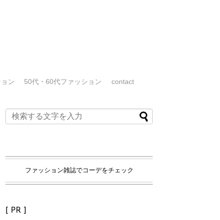
ション
50代・60代ファッション
contact
ファッション雑誌でコーデをチェック
[ PR ]