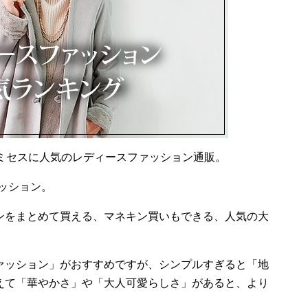
のミセスに人気のレディースファッション通販。
ァッション。
ンをまとめて買える、マネキン買いもできる、人気の大
ァッション」がおすすめですが、シンプルすぎると「地
えて「華やかさ」や「大人可愛らしさ」があると、より