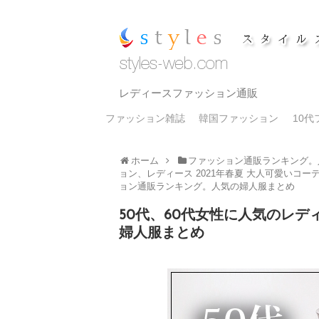
レディースファッション通販
ファッション雑誌
韓国ファッション
10
ホーム
ファッション通販ランキング。
ョン、レディース 2021年春夏 大人可愛いコー
ョン通販ランキング。人気の婦人服まとめ
50代、60代女性に人気のレ
婦人服まとめ