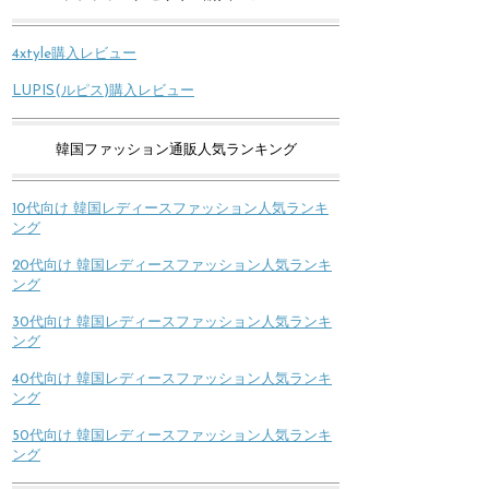
4xtyle購入レビュー
LUPIS(ルピス)購入レビュー
韓国ファッション通販人気ランキング
10代向け 韓国レディースファッション人気ランキ
ング
20代向け 韓国レディースファッション人気ランキ
ング
30代向け 韓国レディースファッション人気ランキ
ング
40代向け 韓国レディースファッション人気ランキ
ング
50代向け 韓国レディースファッション人気ランキ
ング