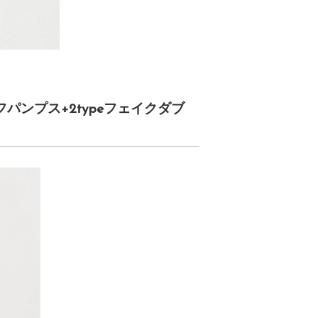
パンプス+2typeフェイクダブ