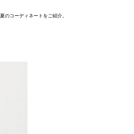
夏のコーディネートをご紹介。