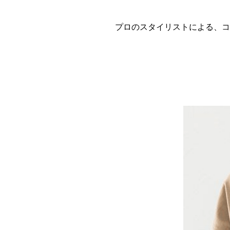
プロのスタイリストによる、コ