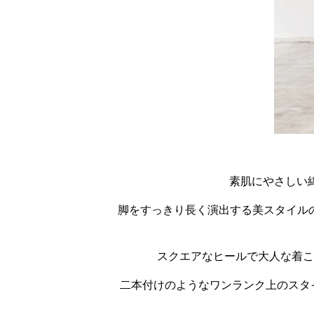
素肌にやさしい
脚をすっきり長く演出する美スタイル
スクエアなヒールで大人な着こ
二本付けのようなワンランク上のスタ