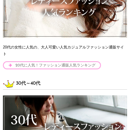
20代の女性に人気の、大人可愛い人気カジュアルファッション通販サイ
ト
20代に人気！ファッション通販人気ランキング
30代～40代