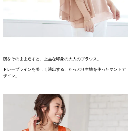
腕をそのまま通すと、上品な印象の大人のブラウス。
ドレープラインを美しく演出する、たっぷり生地を使ったマントデ
ザイン。