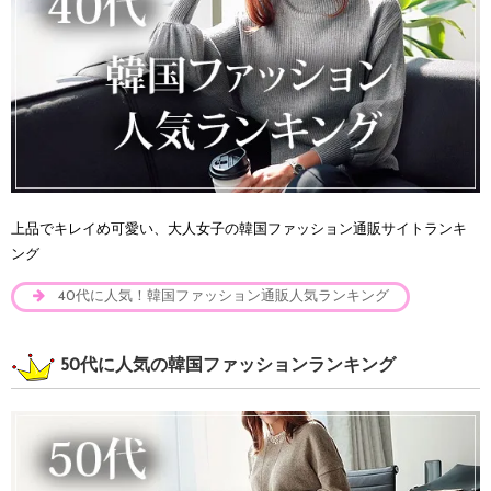
上品でキレイめ可愛い、大人女子の韓国ファッション通販サイトランキ
ング
40代に人気！韓国ファッション通販人気ランキング
50代に人気の韓国ファッションランキング