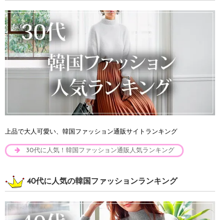
上品で大人可愛い、韓国ファッション通販サイトランキング
30代に人気！韓国ファッション通販人気ランキング
40代に人気の韓国ファッションランキング