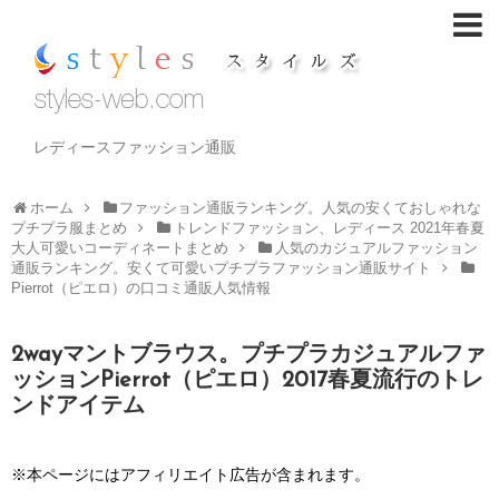
レディースファッション通販
ホーム
ファッション通販ランキング。人気の安くておしゃれな
プチプラ服まとめ
トレンドファッション、レディース 2021年春夏
大人可愛いコーディネートまとめ
人気のカジュアルファッション
通販ランキング。安くて可愛いプチプラファッション通販サイト
Pierrot（ピエロ）の口コミ通販人気情報
2wayマントブラウス。プチプラカジュアルファ
ッションPierrot（ピエロ）2017春夏流行のトレ
ンドアイテム
※本ページにはアフィリエイト広告が含まれます。