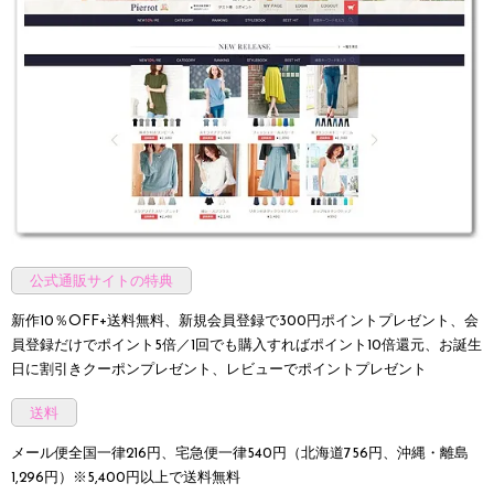
公式通販サイトの特典
新作10％OFF+送料無料、新規会員登録で300円ポイントプレゼント、会
員登録だけでポイント5倍／1回でも購入すればポイント10倍還元、お誕生
日に割引きクーポンプレゼント、レビューでポイントプレゼント
送料
メール便全国一律216円、宅急便一律540円（北海道756円、沖縄・離島
1,296円）
※5,400円以上で送料無料