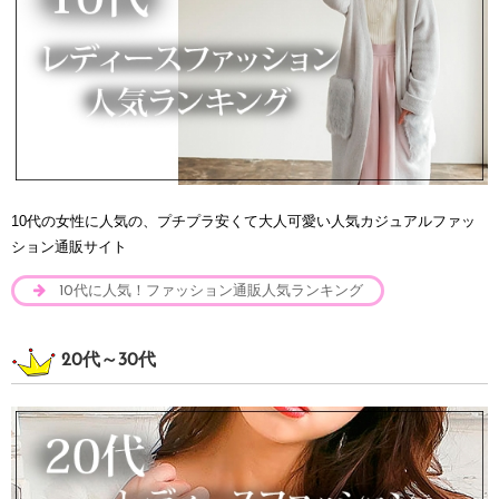
10代の女性に人気の、プチプラ安くて大人可愛い人気カジュアルファッ
ション通販サイト
10代に人気！ファッション通販人気ランキング
20代～30代