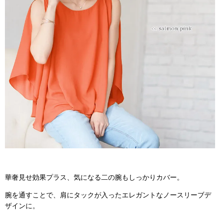
華奢見せ効果プラス、気になる二の腕もしっかりカバー。
腕を通すことで、肩にタックが入ったエレガントなノースリーブデ
ザインに。