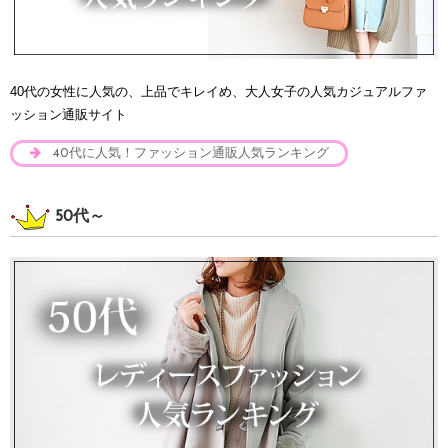
40代の女性に人気の、上品でキレイめ、大人女子の人気カジュアルファ
ッション通販サイト
40代に人気！ファッション通販人気ランキング
50代～