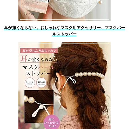
耳が痛くならない。おしゃれなマスク用アクセサリー、マスクパー
ルストッパー