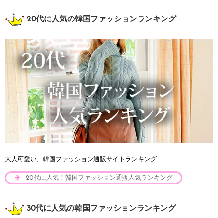
20代に人気の韓国ファッションランキング
大人可愛い、韓国ファッション通販サイトランキング
20代に人気！韓国ファッション通販人気ランキング
30代に人気の韓国ファッションランキング