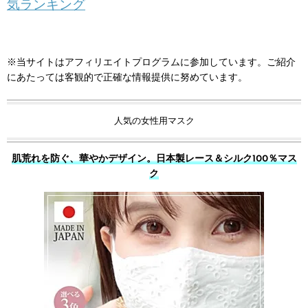
気ランキング
※当サイトはアフィリエイトプログラムに参加しています。ご紹介
にあたっては客観的で正確な情報提供に努めています。
人気の女性用マスク
肌荒れを防ぐ、華やかデザイン。日本製レース＆シルク100％マス
ク