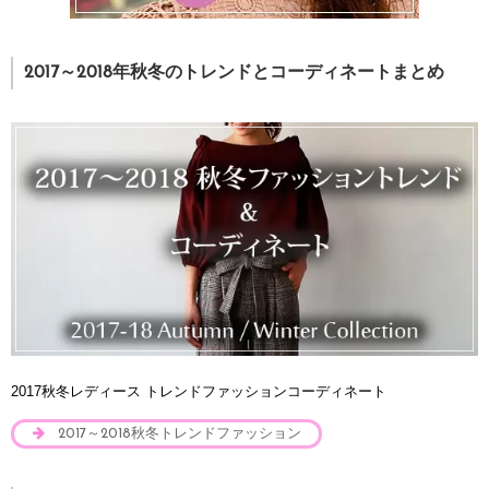
2017～2018年秋冬のトレンドとコーディネートまとめ
2017秋冬レディース トレンドファッションコーディネート
2017～2018秋冬トレンドファッション