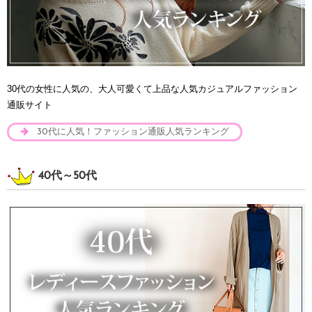
30代の女性に人気の、大人可愛くて上品な人気カジュアルファッション
通販サイト
30代に人気！ファッション通販人気ランキング
40代～50代