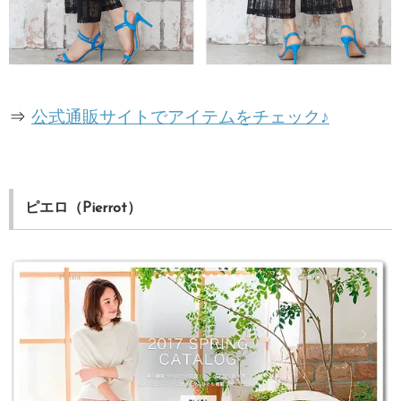
⇒
公式通販サイトでアイテムをチェック♪
ピエロ（Pierrot）