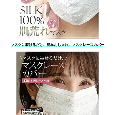
マスクに着けるだけ、簡単おしゃれ。マスクレースカバー