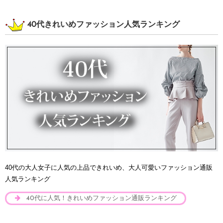
40代きれいめファッション人気ランキング
40代の大人女子に人気の上品できれいめ、大人可愛いファッション通販
人気ランキング
40代に人気！きれいめファッション通販ランキング