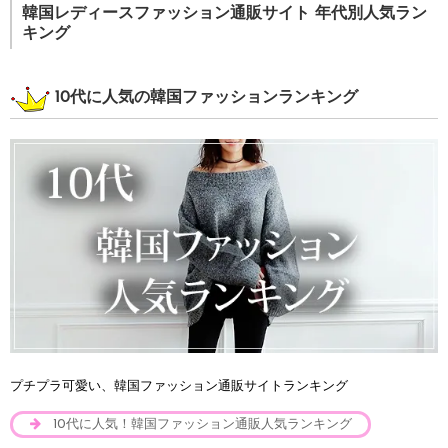
韓国レディースファッション通販サイト 年代別人気ラン
キング
10代に人気の韓国ファッションランキング
プチプラ可愛い、韓国ファッション通販サイトランキング
10代に人気！韓国ファッション通販人気ランキング