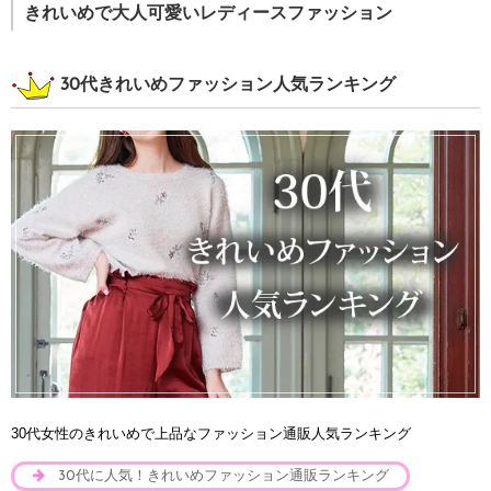
きれいめで大人可愛いレディースファッション
30代きれいめファッション人気ランキング
30代女性のきれいめで上品なファッション通販人気ランキング
30代に人気！きれいめファッション通販ランキング