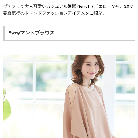
プチプラで大人可愛いカジュアル通販Pierrot（ピエロ）から、2017
春夏流行のトレンドファッションアイテムをご紹介。
2wayマントブラウス