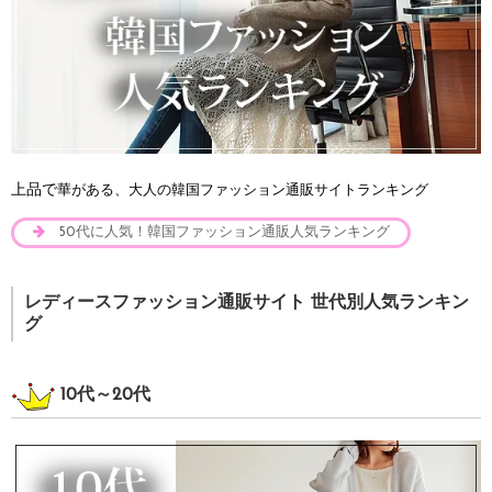
上品で
華がある、大人の韓国ファッション通販サイトランキング
50代に人気！韓国ファッション通販人気ランキング
レディースファッション通販サイト 世代別人気ランキン
グ
10代～20代