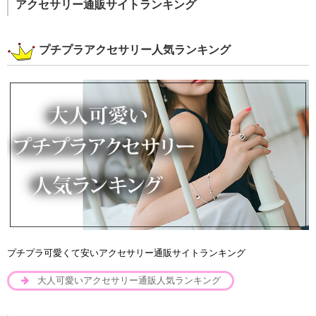
アクセサリー通販サイトランキング
プチプラアクセサリー人気ランキング
プチプラ可愛くて安いアクセサリー通販サイトランキング
大人可愛いアクセサリー通販人気ランキング