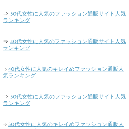
⇒
30代女性に人気のファッション通販サイト人気
ランキング
⇒
40代女性に人気のファッション通販サイト人気
ランキング
40代女性に人気のキレイめファッション通販人
⇒
気ランキング
⇒
50代女性に人気のファッション通販サイト人気
ランキング
50代女性に人気のキレイめファッション通販人
⇒