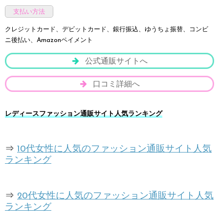
支払い方法
クレジットカード、デビットカード、銀行振込、ゆうちょ振替、コンビ
ニ後払い、Amazonペイメント
公式通販サイトへ
口コミ詳細へ
レディースファッション通販サイト人気ランキング
⇒
10代女性に人気のファッション通販サイト人気
ランキング
⇒
20代女性に人気のファッション通販サイト人気
ランキング