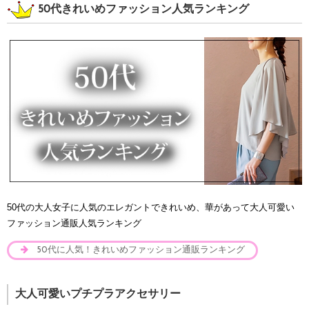
50代きれいめファッション人気ランキング
50代の大人女子に人気のエレガントできれいめ、華があって大人可愛い
ファッション通販人気ランキング
50代に人気！きれいめファッション通販ランキング
大人可愛いプチプラアクセサリー