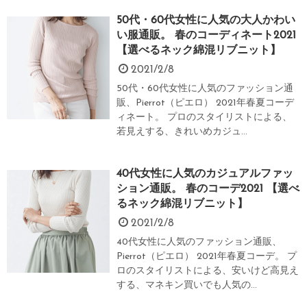
50代・60代女性に人気の大人かわい
い服通販。 春のコーディネート2021
【選べるネック綿混リブニット】
2021/2/8
50代・60代女性に人気のファッション通
販、Pierrot（ピエロ） 2021年春夏コーデ
ィネート。 プロのスタイリストによる、
若見えする、きれいめカジュ...
40代女性に人気のカジュアルファッ
ション通販。 春のコーデ2021 【選べ
るネック綿混リブニット】
2021/2/8
40代女性に人気のファッション通販、
Pierrot（ピエロ） 2021年春夏コーデ。 プ
ロのスタイリストによる、安いけど高見え
する、マネキン買いでも人気の...