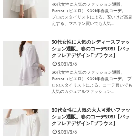
40代女性に人気のファッション通販、
Pierrot（ピエロ） 2021年春夏コーデ。
プロのスタイリストによる、安いけど高見
えする、マネキン買いでも人気...
30代女性に人気のレディースファッ
ション通販。春のコーデ2021【バッ
クフレアデザインTブラウス】
2021/2/6
30代女性に人気のファッション通販、
Pierrot（ピエロ） 2021年春夏コーデ。 プ
ロのスタイリストによる、コーデ買いでも
人気のカジュアルファッション...
20代女性に人気の大人可愛いファッ
ション通販。春のコーデ2021【バッ
クフレアデザインTブラウス】
2021/2/6