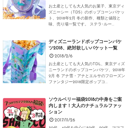
お土産としても大人気のお菓子、東京ディ
ズニーシー（TDS）のポップコーンバケッ
ト、2018年2月 冬の新作、種類と値段と
味、売り場一覧です。 ステラ･ルー...
ディズニーランドポップコーンバケ
ツ2018、絶対欲しいバケット一覧
2018/2/6
お土産としても大人気のTDL、東京ディズ
ニーランドのポップコーンバケツ、2018年
2月 冬 アナ雪・アナとエルサのフローズン
ファンタジー2018限定ポップコ...
ソウルベリー福袋2018の中身をご案
内します！大人のナチュラルファッ
ション
2017/11/26