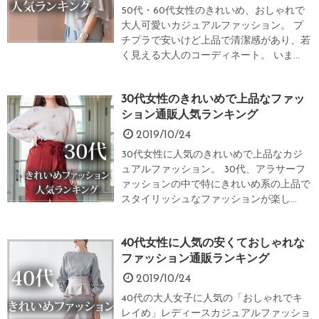
50代・60代女性のきれいめ、おしゃれで
大人可愛いカジュアルファッション。 プ
チプラで安いけど上品で清潔感があり、若
く見える大人のコーディネート。 いま...
30代女性のきれいめで上品なファッ
ション通販人気ランキング
2019/10/24
30代女性に人気のきれいめで上品なカジ
ュアルファッション。 30代、アラサーフ
ァッションの中で特にきれいめ系の上品で
スタイリッシュなファッションが楽し...
40代女性に人気の安くておしゃれな
ファッション通販ランキング
2019/10/24
40代の大人女子に人気の「おしゃれでキ
レイめ」レディースカジュアルファッショ