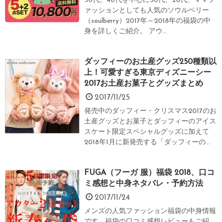
30代、40代を中心に50代、20代、ママフ
ァッションとしても人気のソウルベリー
（soulberry）2017年～2018年の福袋の中
身を詳しくご紹介。 アウ...
ダッフィーのお土産グッズ250種類以
上！可愛すぎる東京ディズニーシー
2017お土産お菓子とグッズまとめ
2017/11/25
発売中のダッフィー・クリスマス2017のお
土産グッズとお菓子とダッフィーのアイス
スケート限定スペシャルグッズに加えて
2018年1月に新発売する「ダッフィーの...
FUGA（フーガ 服）福袋 2018、口コ
ミ感想と中身ネタバレ・予約方法
2017/11/24
メンズの人気ファッション福袋の中身情報
です。福袋の口コミ感想レビューもご紹