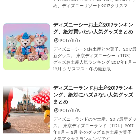
め、ディズニーリゾート2017クリスマ...
ディズニーシーお土産2017ランキン
グ、絶対買いたい人気グッズまとめ
2017/11/17
ディズニーシーのお土産とお菓子、2017最
新グッズ。 東京ディズニーシー（TDS）
グッズお土産人気ランキング 2017年11月～
12月 クリスマス・冬の最新版...
ディズニーランドお土産2017ランキ
ング、絶対にハズさない人気グッズ
まとめ
2017/11/12
ディズニーランドのお土産、2017最新グッ
ズ。 東京ディズニーランド（TDL）2017
年11月～12月 冬のグッズ＆お土産お菓子
人気アクセスランキングです。...