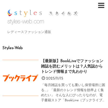
レディースファッション通販
Styles-Web
【最新版】BookLiveでファッション
雑誌を読むメリットは？人気誌から
トレンド情報まで丸わかり
2025/11/15
「毎月雑誌を買っても重いし保管場所に困
る…」「最新のトレンド情報を効率よく集
めたい」 そんな人にぴったりなのが、電
子書籍ストア「BookLive（ブックライブ...