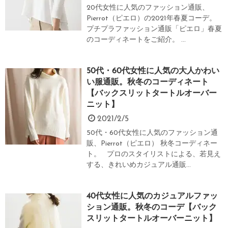
20代女性に人気のファッション通販、
Pierrot（ピエロ）の2021年春夏コーデ。
プチプラファッション通販「ピエロ」春夏
のコーディネートをご紹介。 ...
50代・60代女性に人気の大人かわい
い服通販。秋冬のコーディネート
【バックスリットタートルオーバー
ニット】
2021/2/5
50代・60代女性に人気のファッション通
販、Pierrot（ピエロ） 秋冬コーディネー
ト。 プロのスタイリストによる、若見え
する、きれいめカジュアル通販...
40代女性に人気のカジュアルファッ
ション通販。秋冬のコーデ【バック
スリットタートルオーバーニット】