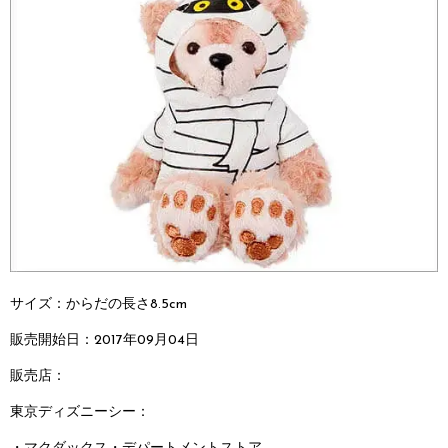
サイズ：からだの長さ8.5cm
販売開始日：2017年09月04日
販売店：
東京ディズニーシー：