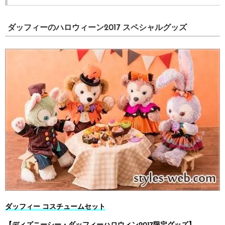
ダッフィーのハロウィーン2017 スペシャルグッズ
ダッフィー コスチュームセット