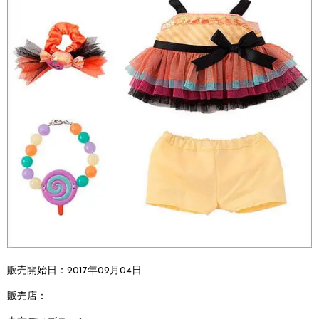
販売開始日：2017年09月04日
販売店：