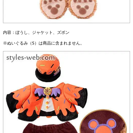
内容：ぼうし、ジャケット、ズボン
※ぬいぐるみ（S）は商品に含まれません。