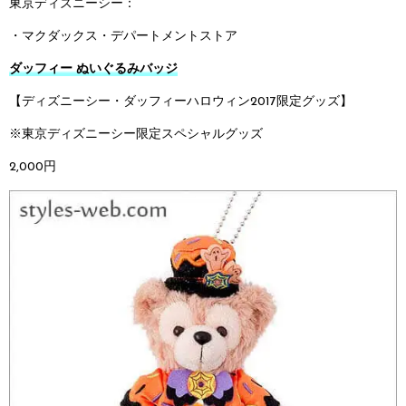
東京ディズニーシー：
・マクダックス・デパートメントストア
ダッフィー ぬいぐるみバッジ
【ディズニーシー・ダッフィーハロウィン2017限定グッズ】
※東京ディズニーシー限定スペシャルグッズ
2,000円