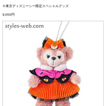
※東京ディズニーシー限定スペシャルグッズ
2,000円