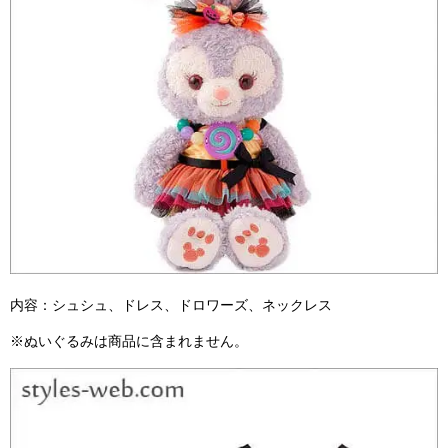
内容：シュシュ、ドレス、ドロワーズ、ネックレス
※ぬいぐるみは商品に含まれません。