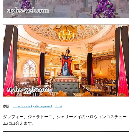
参照：
http://www.tokyodisneyresort.jp/tds/
ダッフィー、ジェラトーニ、シェリーメイのハロウィンコスチュー
ムに出会えます。