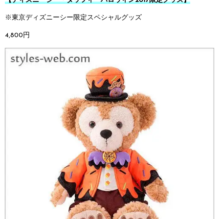
【ディズニーシー・ダッフィーハロウィン2017限定グッズ】
※東京ディズニーシー限定スペシャルグッズ
4,800円