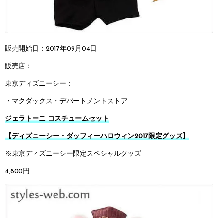
販売開始日：2017年09月04日
販売店：
東京ディズニーシー：
・マクダックス・デパートメントストア
ジェラトーニ コスチュームセット
【ディズニーシー・ダッフィーハロウィン2017限定グッズ】
※東京ディズニーシー限定スペシャルグッズ
4,800円