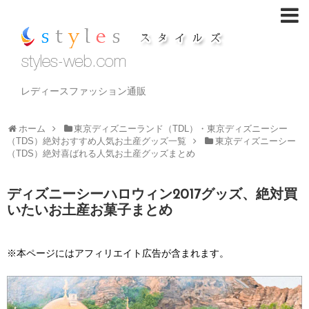
レディースファッション通販
ホーム
東京ディズニーランド（TDL）・東京ディズニーシー
（TDS）絶対おすすめ人気お土産グッズ一覧
東京ディズニーシー
（TDS）絶対喜ばれる人気お土産グッズまとめ
ディズニーシーハロウィン2017グッズ、絶対買
いたいお土産お菓子まとめ
※本ページにはアフィリエイト広告が含まれます。