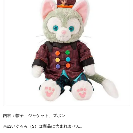
内容：帽子、ジャケット、ズボン
※ぬいぐるみ（S）は商品に含まれません。