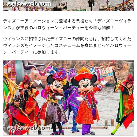
ディズニーアニメーションに登場する悪役たち「ディズニーヴィラ
ンズ」が主役のハロウィーン・パーティーを今年も開催！
ヴィランズに招待されたディズニーの仲間たちは、招待してくれた
ヴィランズをイメージしたコスチュームを身にまとってハロウィー
ン・パーティーに参加します。