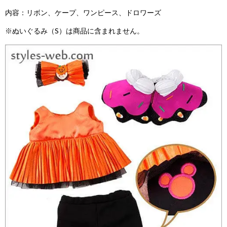
内容：リボン、ケープ、ワンピース、ドロワーズ
※ぬいぐるみ（S）は商品に含まれません。