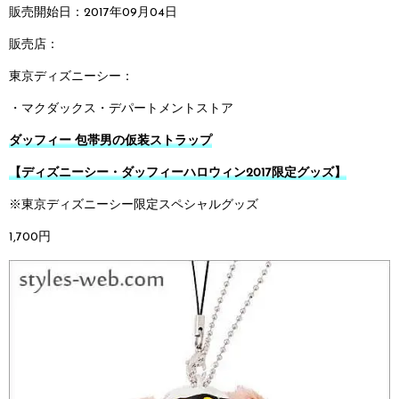
販売開始日：2017年09月04日
販売店：
東京ディズニーシー：
・マクダックス・デパートメントストア
ダッフィー 包帯男の仮装ストラップ
【ディズニーシー・ダッフィーハロウィン2017限定グッズ】
※東京ディズニーシー限定スペシャルグッズ
1,700円