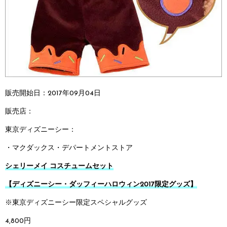
販売開始日：2017年09月04日
販売店：
東京ディズニーシー：
・マクダックス・デパートメントストア
シェリーメイ コスチュームセット
【ディズニーシー・ダッフィーハロウィン2017限定グッズ】
※東京ディズニーシー限定スペシャルグッズ
4,800円