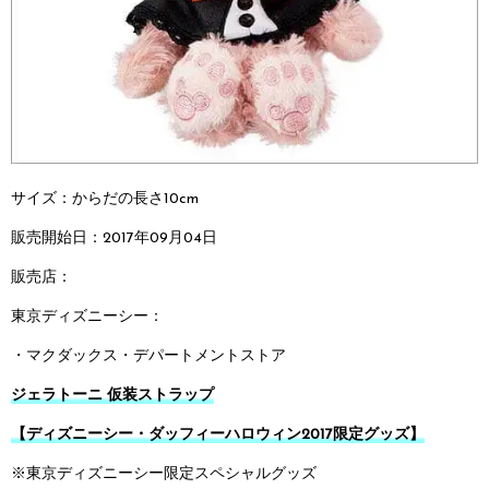
サイズ：からだの長さ10cm
販売開始日：2017年09月04日
販売店：
東京ディズニーシー：
・マクダックス・デパートメントストア
ジェラトーニ 仮装ストラップ
【ディズニーシー・ダッフィーハロウィン2017限定グッズ】
※東京ディズニーシー限定スペシャルグッズ