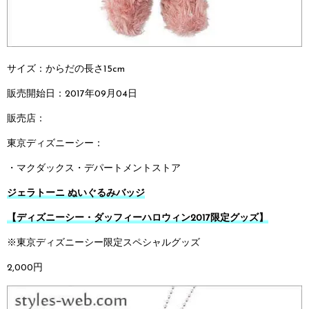
サイズ：からだの長さ15cm
販売開始日：2017年09月04日
販売店：
東京ディズニーシー：
・マクダックス・デパートメントストア
ジェラトーニ ぬいぐるみバッジ
【ディズニーシー・ダッフィーハロウィン2017限定グッズ】
※東京ディズニーシー限定スペシャルグッズ
2,000円