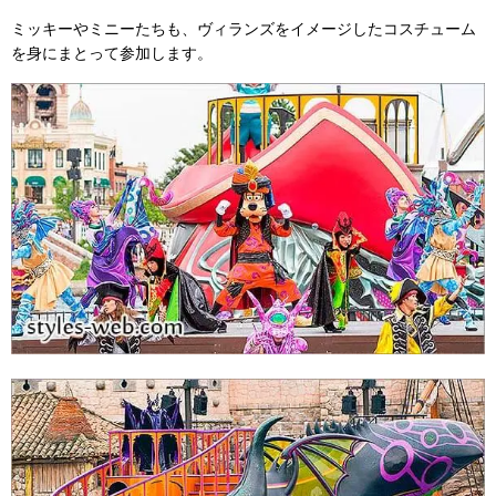
ミッキーやミニーたちも、ヴィランズをイメージしたコスチューム
を身にまとって参加します。