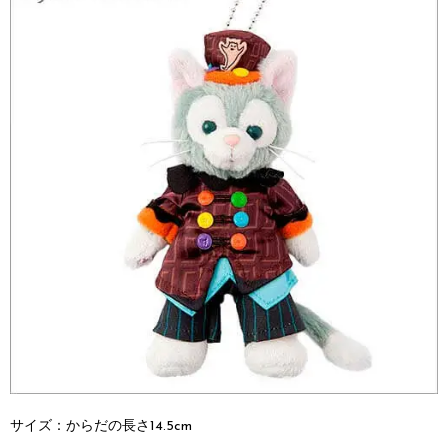
サイズ：からだの長さ14.5cm