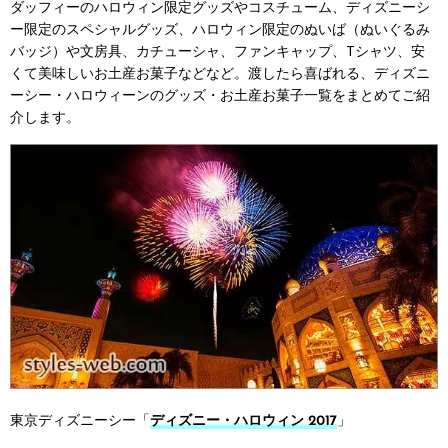
ダッフィーのハロウィン限定グッズやコスチューム、ディズニーシ
ー限定のスペシャルグッズ、ハロウィン限定のぬいば（ぬいぐるみ
バッジ）や文房具、カチューシャ、ファンキャップ、Tシャツ、安
くて美味しいお土産お菓子などなど。渡したら喜ばれる、ディズニ
ーシー・ハロウィーンのグッズ・お土産お菓子一覧をまとめてご紹
介します。
東京ディズニーシー「
ディズニー・ハロウィン 2017
」