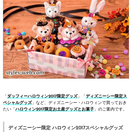
「
ダッフィーハロウィン2017限定グッズ
」「
ディズニーシー限定ス
ペシャルグッズ
」など、ディズニーシー・ハロウィンで買っておき
たい「
ハロウィン2017限定お土産グッズとお菓子
」のご案内です。
ディズニーシー限定 ハロウィン2017スペシャルグッズ