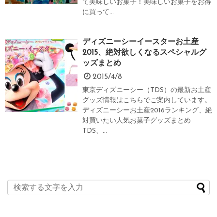
て美味しいお菓子！美味しいお菓子をお得
に買って...
ディズニーシーイースターお土産
2015、絶対欲しくなるスペシャルグ
ッズまとめ
2015/4/8
東京ディズニーシー（TDS）の最新お土産
グッズ情報はこちらでご案内しています。
ディズニーシーお土産2016ランキング、絶
対買いたい人気お菓子グッズまとめ
TDS、...