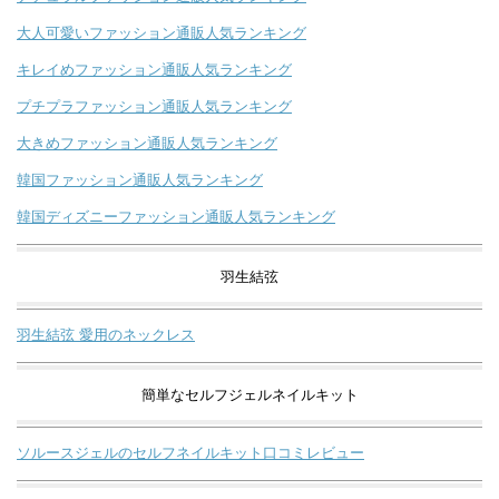
大人可愛いファッション通販人気ランキング
キレイめファッション通販人気ランキング
プチプラファッション通販人気ランキング
大きめファッション通販人気ランキング
韓国ファッション通販人気ランキング
韓国ディズニーファッション通販人気ランキング
羽生結弦
羽生結弦 愛用のネックレス
簡単なセルフジェルネイルキット
ソルースジェルのセルフネイルキット口コミレビュー