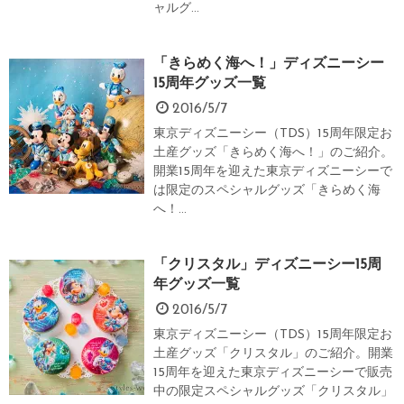
ャルグ...
「きらめく海へ！」ディズニーシー
15周年グッズ一覧
2016/5/7
東京ディズニーシー（TDS）15周年限定お
土産グッズ「きらめく海へ！」のご紹介。
開業15周年を迎えた東京ディズニーシーで
は限定のスペシャルグッズ「きらめく海
へ！...
「クリスタル」ディズニーシー15周
年グッズ一覧
2016/5/7
東京ディズニーシー（TDS）15周年限定お
土産グッズ「クリスタル」のご紹介。開業
15周年を迎えた東京ディズニーシーで販売
中の限定スペシャルグッズ「クリスタル」