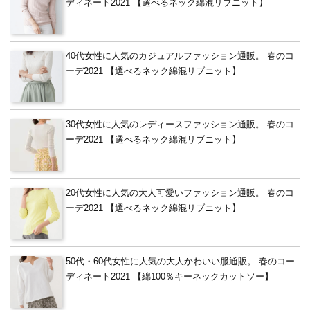
ディネート2021 【選べるネック綿混リブニット】
40代女性に人気のカジュアルファッション通販。 春のコ
ーデ2021 【選べるネック綿混リブニット】
30代女性に人気のレディースファッション通販。 春のコ
ーデ2021 【選べるネック綿混リブニット】
20代女性に人気の大人可愛いファッション通販。 春のコ
ーデ2021 【選べるネック綿混リブニット】
50代・60代女性に人気の大人かわいい服通販。 春のコー
ディネート2021 【綿100％キーネックカットソー】