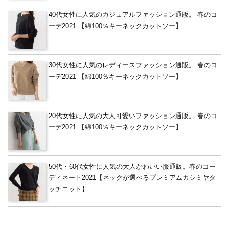
40代女性に人気のカジュアルファッション通販。 春のコ
ーデ2021 【綿100％キーネックカットソー】
30代女性に人気のレディースファッション通販。 春のコ
ーデ2021 【綿100％キーネックカットソー】
20代女性に人気の大人可愛いファッション通販。 春のコ
ーデ2021 【綿100％キーネックカットソー】
50代・60代女性に人気の大人かわいい服通販。春のコー
ディネート2021【ネックが選べるプレミアムカシミヤタ
ッチニット】