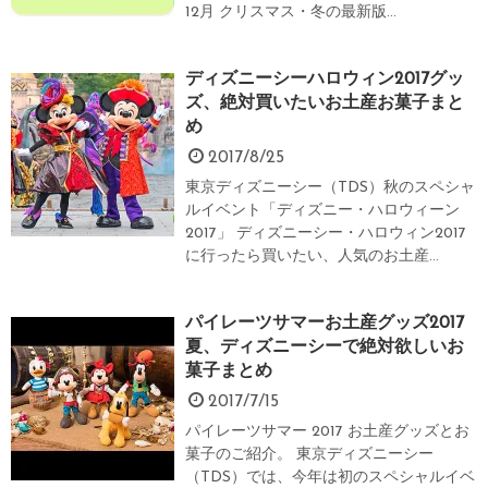
12月 クリスマス・冬の最新版...
ディズニーシーハロウィン2017グッ
ズ、絶対買いたいお土産お菓子まと
め
2017/8/25
東京ディズニーシー（TDS）秋のスペシャ
ルイベント「ディズニー・ハロウィーン
2017」 ディズニーシー・ハロウィン2017
に行ったら買いたい、人気のお土産...
パイレーツサマーお土産グッズ2017
夏、ディズニーシーで絶対欲しいお
菓子まとめ
2017/7/15
パイレーツサマー 2017 お土産グッズとお
菓子のご紹介。 東京ディズニーシー
（TDS）では、今年は初のスペシャルイベ