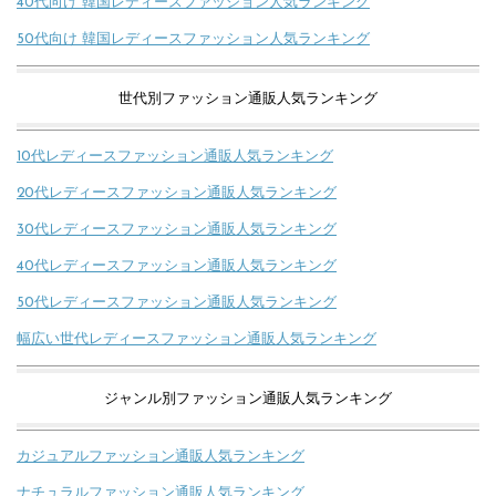
40代向け 韓国レディースファッション人気ランキング
50代向け 韓国レディースファッション人気ランキング
世代別ファッション通販人気ランキング
10代レディースファッション通販人気ランキング
20代レディースファッション通販人気ランキング
30代レディースファッション通販人気ランキング
40代レディースファッション通販人気ランキング
50代レディースファッション通販人気ランキング
幅広い世代レディースファッション通販人気ランキング
ジャンル別ファッション通販人気ランキング
カジュアルファッション通販人気ランキング
ナチュラルファッション通販人気ランキング