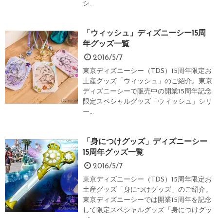
シ...
「ウィッシュ」ディズニーシー15周
年グッズ一覧
2016/5/7
東京ディズニーシー（TDS）15周年限定お
土産グッズ「ウィッシュ」のご紹介。東京
ディズニーシーで販売中の開業15周年記念
限定スペシャルグッズ「ウィッシュ」シリ
ー...
「身につけグッズ」ディズニーシー
15周年グッズ一覧
2016/5/7
東京ディズニーシー（TDS）15周年限定お
土産グッズ「身につけグッズ」のご紹介。
東京ディズニーシーでは開業15周年を記念
して限定スペシャルグッズ「身につけグッ