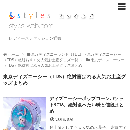
レディースファッション通販
ホーム
東京ディズニーランド（TDL）・東京ディズニーシー
（TDS）絶対おすすめ人気お土産グッズ一覧
東京ディズニーシー
（TDS）絶対喜ばれる人気お土産グッズまとめ
東京ディズニーシー（TDS）絶対喜ばれる人気お土産グ
ッズまとめ
ディズニーシーポップコーンバケッ
ト2018、絶対食べたい味と値段まと
め
2018/2/6
お土産としても大人気のお菓子、東京ディ