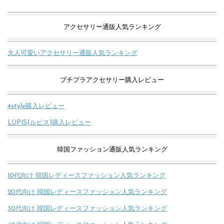
アクセサリー通販人気ランキング
大人可愛いアクセサリー通販人気ランキング
プチプラアクセサリー購入レビュー
4xtyle購入レビュー
LUPIS(ルピス)購入レビュー
韓国ファッション通販人気ランキング
10代向け 韓国レディースファッション人気ランキング
20代向け 韓国レディースファッション人気ランキング
30代向け 韓国レディースファッション人気ランキング