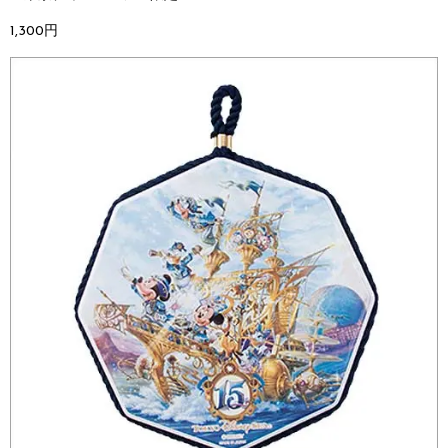
1,300円