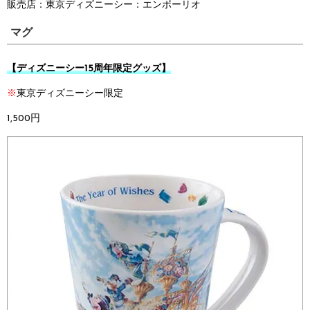
販売店：
東京ディズニーシー：
エンポーリオ
マグ
【ディズニーシー15周年限定グッズ】
※
東京ディズニーシー限定
1,500円