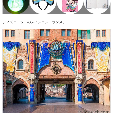
ディズニーシーのメインエントランス。