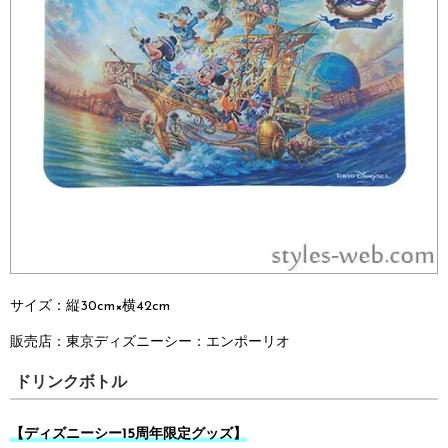
サイズ：縦30cm×横42cm
販売店：
東京ディズニーシー：
エンポーリオ
ドリンクボトル
【ディズニーシー15周年限定グッズ】