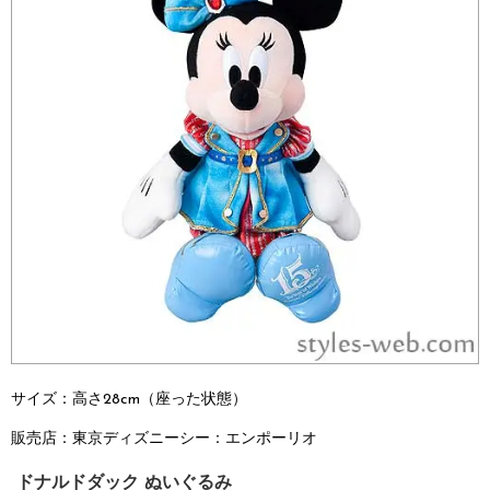
サイズ：高さ28cm（座った状態）
販売店：
東京ディズニーシー：
エンポーリオ
ドナルドダック ぬいぐるみ