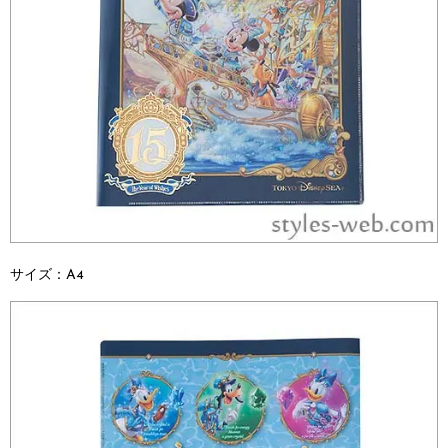
サイズ：A4