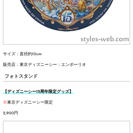
サイズ：直径約10cm
販売店：
東京ディズニーシー：
エンポーリオ
フォトスタンド
【ディズニーシー15周年限定グッズ】
※
東京ディズニーシー限定
2,900円