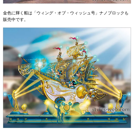
金色に輝く船は「ウィング・オブ・ウィッシュ号」ナノブロックも
販売中です。