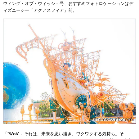
ウィング・オブ・ウィッシュ号、おすすめフォトロケーションはデ
ィズニーシー「アクアスフィア」前。
「”Wish” – それは、未来を思い描き、ワクワクする気持ち。そ