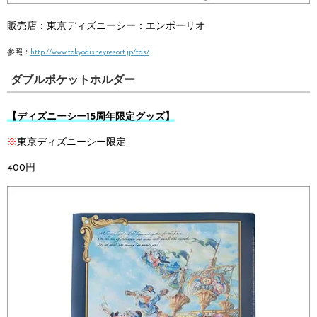
販売店：
東京ディズニーシー：
エンポーリオ
参照：
http://www.tokyodisneyresort.jp/tds/
ダブルポケットホルダー
【ディズニーシー15周年限定グッズ】
※
東京ディズニーシー限定
400円