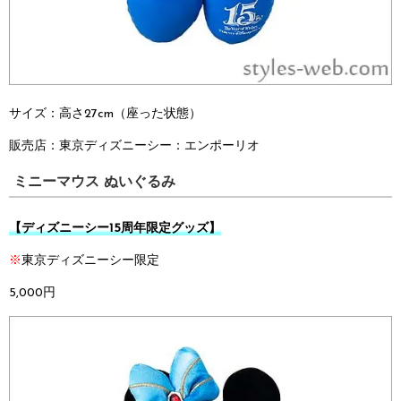
サイズ：高さ27cm（座った状態）
販売店：
東京ディズニーシー：
エンポーリオ
ミニーマウス ぬいぐるみ
【ディズニーシー15周年限定グッズ】
※
東京ディズニーシー限定
5,000円