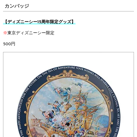
カンバッジ
【ディズニーシー15周年限定グッズ】
※
東京ディズニーシー限定
500円