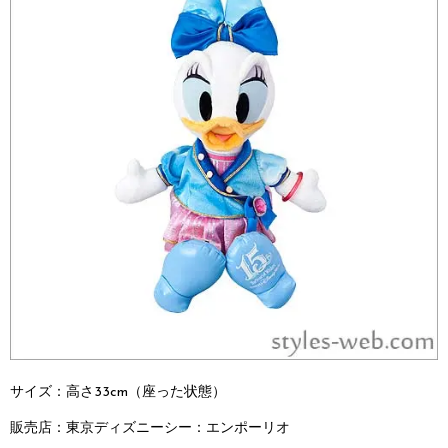
サイズ：高さ33cm（座った状態）
販売店：
東京ディズニーシー：
エンポーリオ