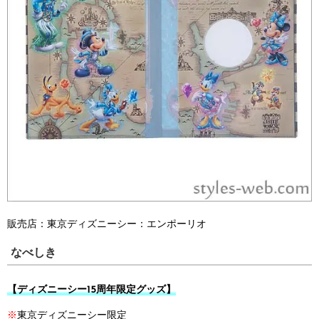
販売店：
東京ディズニーシー：
エンポーリオ
なべしき
【ディズニーシー15周年限定グッズ】
※
東京ディズニーシー限定