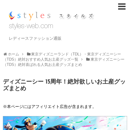
レディースファッション通販
ホーム
東京ディズニーランド（TDL）・東京ディズニーシー
（TDS）絶対おすすめ人気お土産グッズ一覧
東京ディズニーシー
（TDS）絶対喜ばれる人気お土産グッズまとめ
ディズニーシー 15周年！絶対欲しいお土産グッ
ズまとめ
※本ページにはアフィリエイト広告が含まれます。