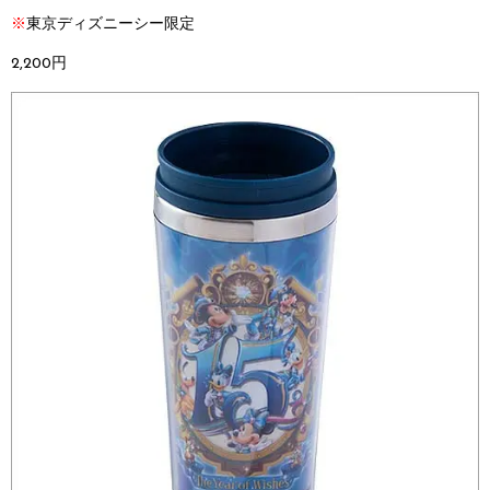
※
東京ディズニーシー限定
2,200円