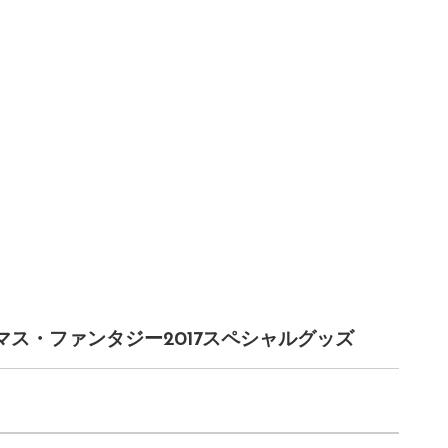
マス・ファンタジー2017スペシャルグッズ