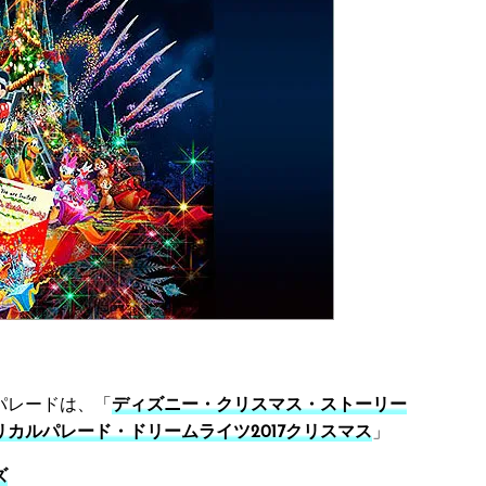
パレードは、「
ディズニー・クリスマス・ストーリー
カルパレード・ドリームライツ2017クリスマス
」
ズ