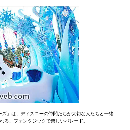
ーズ」は、ディズニーの仲間たちが大切な人たちと一緒
られる、ファンタジックで楽しいパレード。