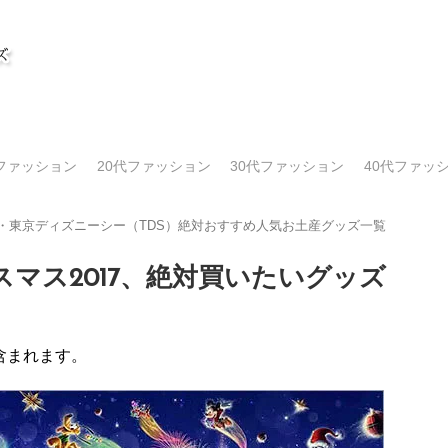
代ファッション
20代ファッション
30代ファッション
40代ファッ
）・東京ディズニーシー（TDS）絶対おすすめ人気お土産グッズ一覧
マス2017、絶対買いたいグッズ
含まれます。