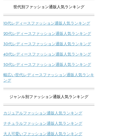
世代別ファッション通販人気ランキング
10代レディースファッション通販人気ランキング
20代レディースファッション通販人気ランキング
30代レディースファッション通販人気ランキング
40代レディースファッション通販人気ランキング
50代レディースファッション通販人気ランキング
幅広い世代レディースファッション通販人気ランキ
ング
ジャンル別ファッション通販人気ランキング
カジュアルファッション通販人気ランキング
ナチュラルファッション通販人気ランキング
大人可愛いファッション通販人気ランキング