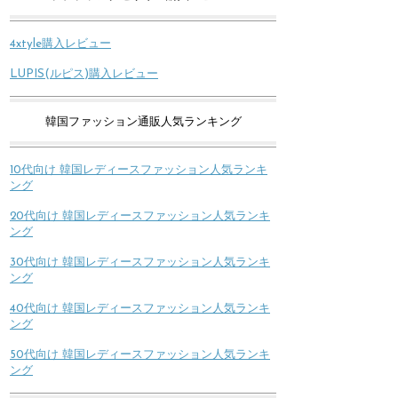
4xtyle購入レビュー
LUPIS(ルピス)購入レビュー
韓国ファッション通販人気ランキング
10代向け 韓国レディースファッション人気ランキ
ング
20代向け 韓国レディースファッション人気ランキ
ング
30代向け 韓国レディースファッション人気ランキ
ング
40代向け 韓国レディースファッション人気ランキ
ング
50代向け 韓国レディースファッション人気ランキ
ング