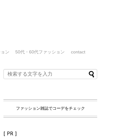
ション
50代・60代ファッション
contact
ファッション雑誌でコーデをチェック
[ PR ]