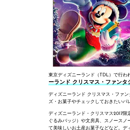
東京ディズニーランド（TDL）で行わ
ーランド クリスマス・ファンタジー
ディズニーランド クリスマス・ファン
ズ・お菓子やチェックしておきたいパ
ディズニーランド・クリスマス2017
ぐるみバッジ）や文房具、スノースノ
て美味しいお土産お菓子などなど。デ