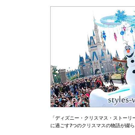
「ディズニー・クリスマス・ストーリ
に過ごす7つのクリスマスの物語が綴