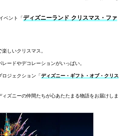
ディズニーランド クリスマス・ファ
イベント「
で楽しいクリスマス。
パレードやデコレーションがいっぱい。
ルプロジェクション「
ディズニー・ギフト・オブ・クリス
ディズニーの仲間たちが心あたたまる物語をお届けしま