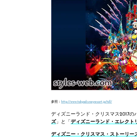
参照：
http://www.tokyodisneyresort.jp/tdl/
ディズニーランド・クリスマス2017の
ズ
」と「
ディズニーランド・エレクトリ
ディズニー・クリスマス・ストーリー