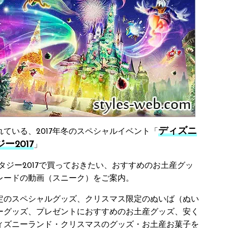
ディズニ
れている、2017年冬のスペシャルイベント「
2017
」
タジー2017で買っておきたい、おすすめのお土産グッ
レードの動画（スニーク）をご案内。
限定のスペシャルグッズ、クリスマス限定のぬいば（ぬい
ーグッズ、プレゼントにおすすめのお土産グッズ、安く
ィズニーランド・クリスマスのグッズ・お土産お菓子を