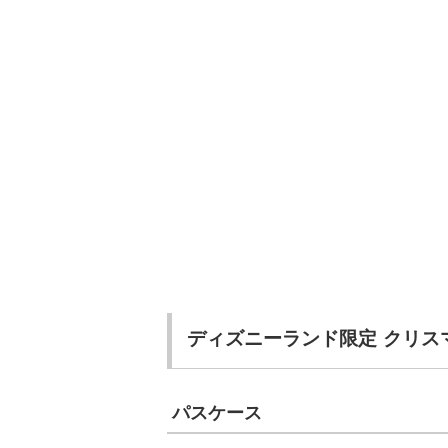
ディズニーランド限定 クリス
パスケース