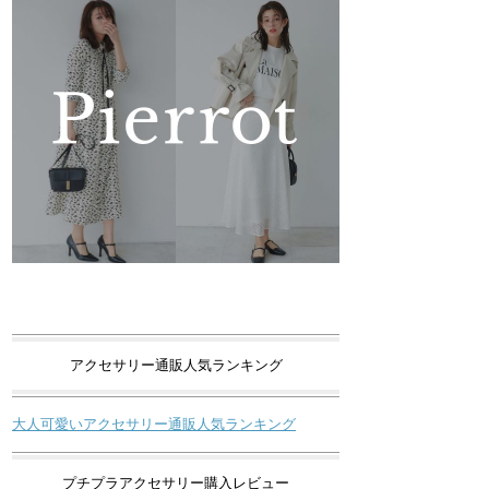
アクセサリー通販人気ランキング
大人可愛いアクセサリー通販人気ランキング
プチプラアクセサリー購入レビュー