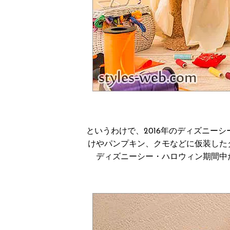
というわけで、2016年のディズニーシ
けやパンプキン、クモなどに仮装した
ディズニーシー・ハロウィン期間中