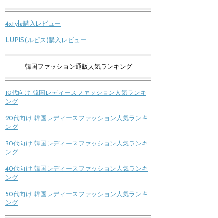
4xtyle購入レビュー
LUPIS(ルピス)購入レビュー
韓国ファッション通販人気ランキング
10代向け 韓国レディースファッション人気ランキ
ング
20代向け 韓国レディースファッション人気ランキ
ング
30代向け 韓国レディースファッション人気ランキ
ング
40代向け 韓国レディースファッション人気ランキ
ング
50代向け 韓国レディースファッション人気ランキ
ング