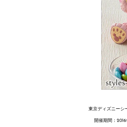
東京ディズニーシ
開催期間：201