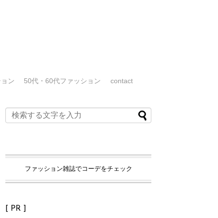
ション
50代・60代ファッション
contact
ファッション雑誌でコーデをチェック
[ PR ]