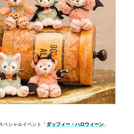
のスペシャルイベント「
ダッフィー・ハロウィーン
」