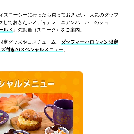
ディズニーシーに行ったら買っておきたい、人気のダッフ
クしておきたいメディテレーニアンハーバーのショー
ールド
」の動画（スニーク）をご案内。
限定グッズやコスチューム、
ダッフィーハロウィン限定
ッズ付きのスペシャルメニュー
。