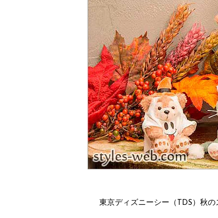
東京ディズニーシー（TDS）秋