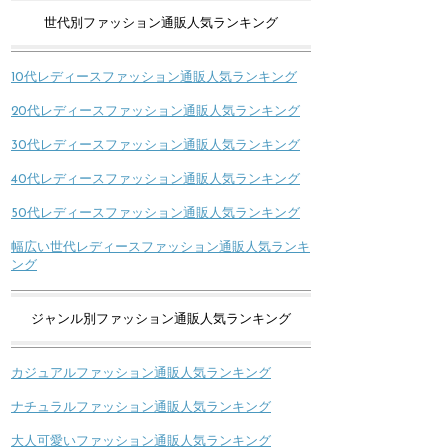
世代別ファッション通販人気ランキング
10代レディースファッション通販人気ランキング
20代レディースファッション通販人気ランキング
30代レディースファッション通販人気ランキング
40代レディースファッション通販人気ランキング
50代レディースファッション通販人気ランキング
幅広い世代レディースファッション通販人気ランキ
ング
ジャンル別ファッション通販人気ランキング
カジュアルファッション通販人気ランキング
ナチュラルファッション通販人気ランキング
大人可愛いファッション通販人気ランキング