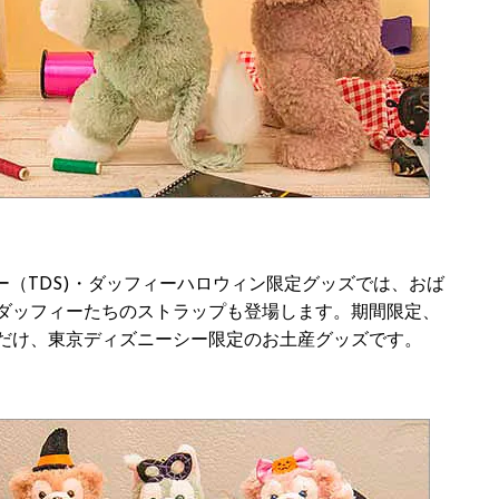
ー（TDS)・ダッフィーハロウィン限定グッズでは、おば
ダッフィーたちのストラップも登場します。期間限定、
だけ、東京ディズニーシー限定のお土産グッズです。