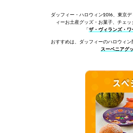
ダッフィー・ハロウィン2016、東京
ィーお土産グッズ・お菓子、チェッ
「
ザ・ヴィランズ・ワ
おすすめは、ダッフィーのハロウィン
スーベニアグ