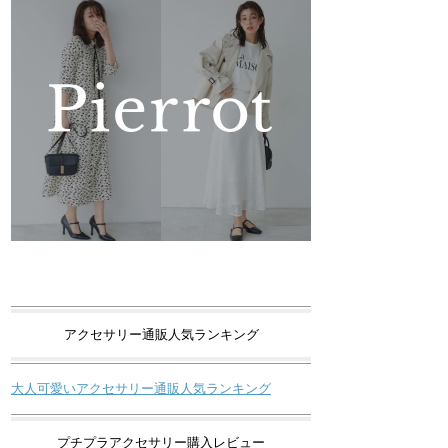
アクセサリー通販人気ランキング
大人可愛いアクセサリー通販人気ランキング
プチプラアクセサリー購入レビュー