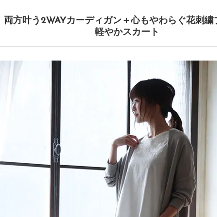
、両方叶う2WAYカーディガン＋心もやわらぐ花刺繍
軽やかスカート