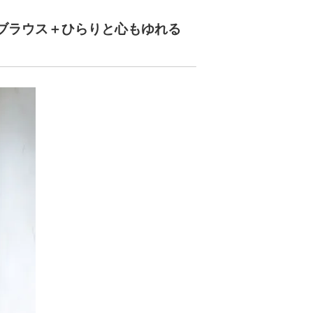
ブラウス＋ひらりと心もゆれる