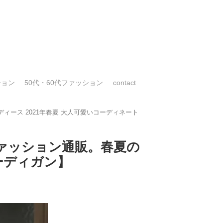
ション
50代・60代ファッション
contact
ィース 2021年春夏 大人可愛いコーディネート
ァッション通販。春夏の
ーディガン】