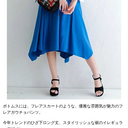
ボトムスには、フレアスカートのような、優雅な雰囲気が魅力のフ
レアガウチョパンツ。
今年トレンドのひざ下ロング丈、スタイリッシュな裾のイレギュラ