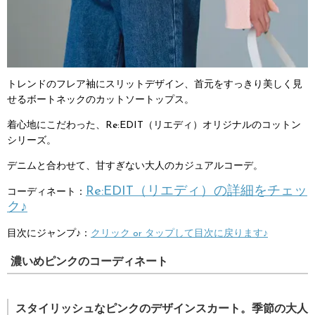
トレンドのフレア袖にスリットデザイン、首元をすっきり美しく見
せるボートネックのカットソートップス。
着心地にこだわった、Re:EDIT（リエディ）オリジナルのコットン
シリーズ。
デニムと合わせて、甘すぎない大人のカジュアルコーデ。
Re:EDIT（リエディ）の詳細をチェッ
コーディネート：
ク♪
目次にジャンプ♪：
クリック or タップして目次に戻ります♪
濃いめピンクのコーディネート
スタイリッシュなピンクのデザインスカート。季節の大人