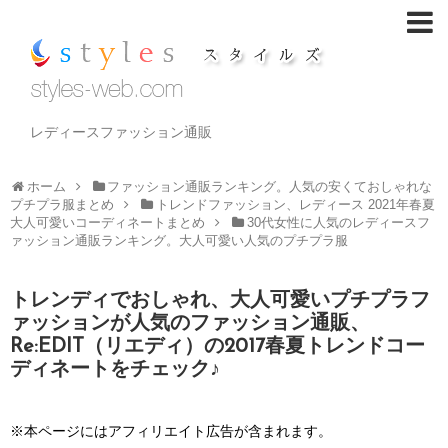
レディースファッション通販
ホーム
ファッション通販ランキング。人気の安くておしゃれな
プチプラ服まとめ
トレンドファッション、レディース 2021年春夏
大人可愛いコーディネートまとめ
30代女性に人気のレディースフ
ァッション通販ランキング。大人可愛い人気のプチプラ服
トレンディでおしゃれ、大人可愛いプチプラフ
ァッションが人気のファッション通販、
Re:EDIT（リエディ）の2017春夏トレンドコー
ディネートをチェック♪
※本ページにはアフィリエイト広告が含まれます。