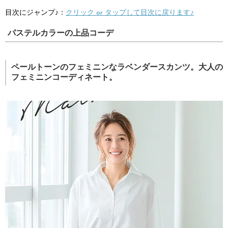
目次にジャンプ♪：
クリック or タップして目次に戻ります♪
パステルカラーの上品コーデ
ペールトーンのフェミニンなラベンダースカンツ。大人の
フェミニンコーディネート。