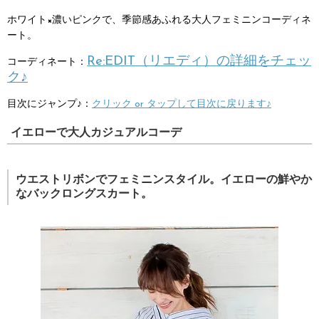
ホワイト×濃いピンクで、季節感あふれる大人フェミニンコーディネ
ート。
Re:EDIT（リエディ）の詳細をチェッ
コーディネート：
ク♪
目次にジャンプ♪：
クリック or タップして目次に戻ります♪
イエローで大人カジュアルコーデ
ウエストリボンでフェミニンスタイル。イエローの鮮やか
なバックロングスカート。