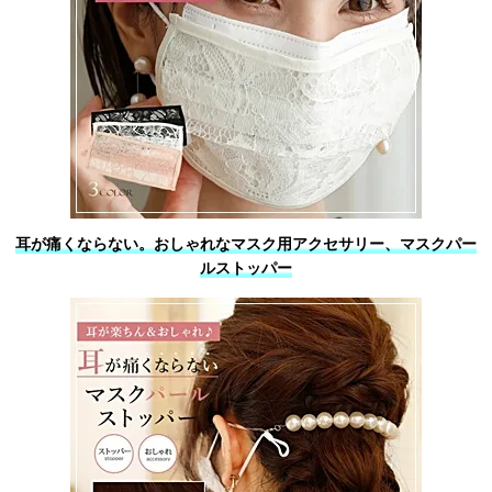
耳が痛くならない。おしゃれなマスク用アクセサリー、マスクパー
ルストッパー