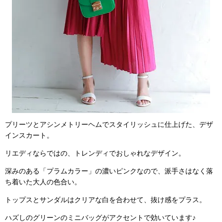
プリーツとアシンメトリーヘムでスタイリッシュに仕上げた、デザ
インスカート。
リエディならではの、トレンディでおしゃれなデザイン。
深みのある「プラムカラー」の濃いピンクなので、派手さはなく落
ち着いた大人の色合い。
トップスとサンダルはクリアな白を合わせて、抜け感をプラス。
ハズしのグリーンのミニバッグがアクセントで効いています♪