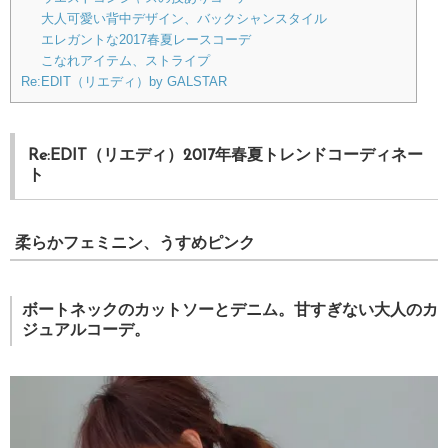
大人可愛い背中デザイン、バックシャンスタイル
エレガントな2017春夏レースコーデ
こなれアイテム、ストライプ
Re:EDIT（リエディ）by GALSTAR
Re:EDIT（リエディ）2017年春夏トレンドコーディネー
ト
柔らかフェミニン、うすめピンク
ボートネックのカットソーとデニム。甘すぎない大人のカ
ジュアルコーデ。