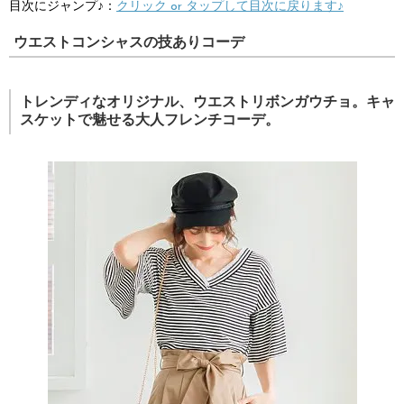
目次にジャンプ♪：
クリック or タップして目次に戻ります♪
ウエストコンシャスの技ありコーデ
トレンディなオリジナル、ウエストリボンガウチョ。キャ
スケットで魅せる大人フレンチコーデ。