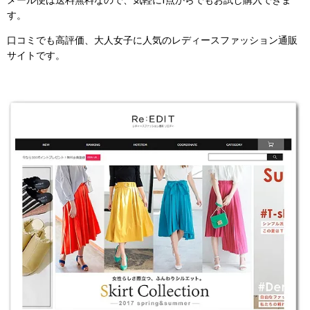
メール便は送料無料なので、気軽に1点からでもお試し購入できま
す。
口コミでも高評価、大人女子に人気のレディースファッション通販
サイトです。