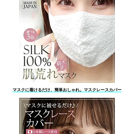
マスクに着けるだけ、簡単おしゃれ。マスクレースカバー