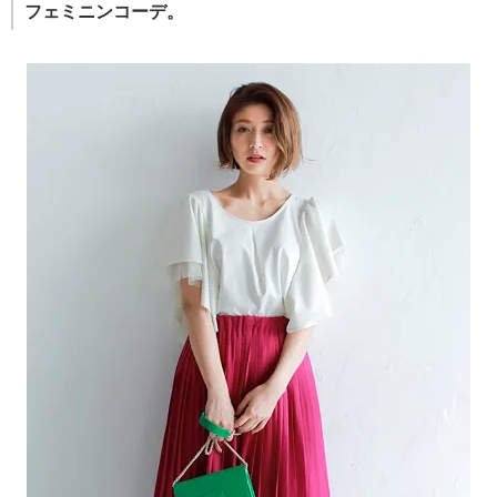
フェミニンコーデ。