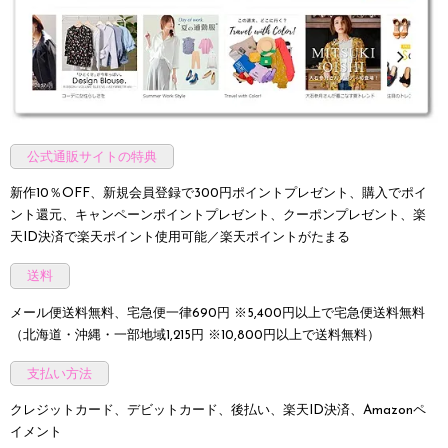
公式通販サイトの特典
新作10％OFF、新規会員登録で300円ポイントプレゼント、購入でポイ
ント還元、キャンペーンポイントプレゼント、クーポンプレゼント、楽
天ID決済で楽天ポイント使用可能／楽天ポイントがたまる
送料
メール便送料無料、宅急便一律690円 ※5,400円以上で宅急便送料無料
（北海道・沖縄・一部地域1,215円 ※10,800円以上で送料無料）
支払い方法
クレジットカード、デビットカード、後払い、楽天ID決済、Amazonペ
イメント