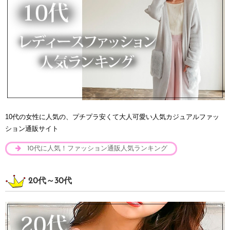
10代の女性に人気の、プチプラ安くて大人可愛い人気カジュアルファッ
ション通販サイト
10代に人気！ファッション通販人気ランキング
20代～30代