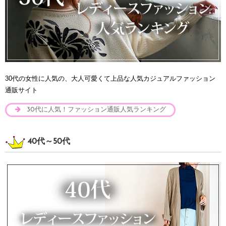
30代の女性に人気の、大人可愛くて上品な人気カジュアルファッション
通販サイト
30代に人気！ファッション通販人気ランキング
40代～50代