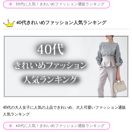
30代に人気！きれいめファッション通販ランキング
40代きれいめファッション人気ランキング
40代の大人女子に人気の上品できれいめ、大人可愛いファッション通販
人気ランキング
40代に人気！きれいめファッション通販ランキング