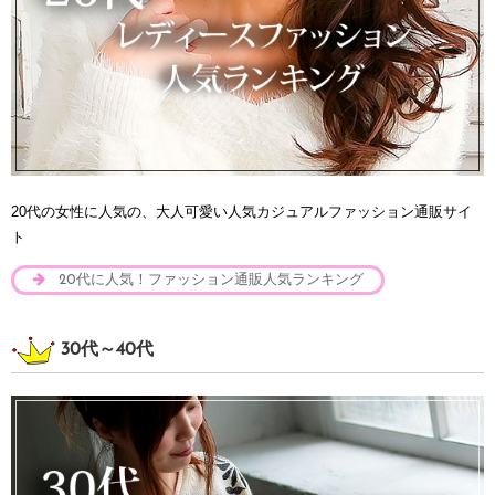
20代の女性に人気の、大人可愛い人気カジュアルファッション通販サイ
ト
20代に人気！ファッション通販人気ランキング
30代～40代