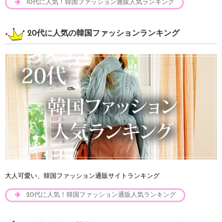
10代に人気！韓国ファッション通販人気ランキング
20代に人気の韓国ファッションランキング
大人可愛い、韓国ファッション通販サイトランキング
20代に人気！韓国ファッション通販人気ランキング