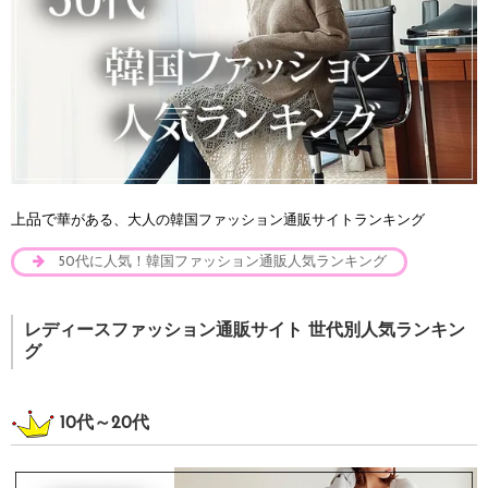
上品で
華がある、大人の韓国ファッション通販サイトランキング
50代に人気！韓国ファッション通販人気ランキング
レディースファッション通販サイト 世代別人気ランキン
グ
10代～20代