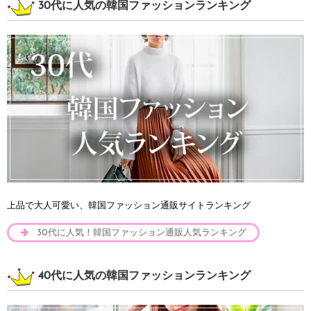
30代に人気の韓国ファッションランキング
上品で大人可愛い、韓国ファッション通販サイトランキング
30代に人気！韓国ファッション通販人気ランキング
40代に人気の韓国ファッションランキング