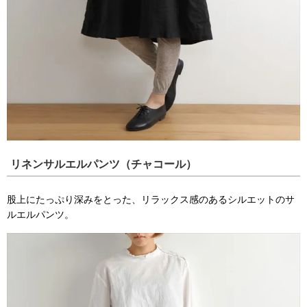
リネンサルエルパンツ（チャコール）
股上にたっぷり深みをとった、リラックス感のあるシルエットのサ
ルエルパンツ。