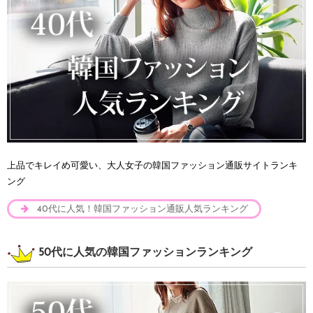
上品でキレイめ可愛い、大人女子の韓国ファッション通販サイトランキ
ング
40代に人気！韓国ファッション通販人気ランキング
50代に人気の韓国ファッションランキング