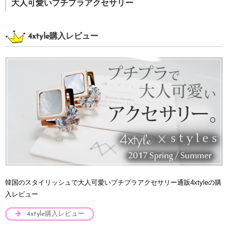
大人可愛いプチプラアクセサリー
4xtyle購入レビュー
韓国のスタイリッシュで大人可愛いプチプラアクセサリー通販4xtyleの購
入レビュー
4xtyle購入レビュー