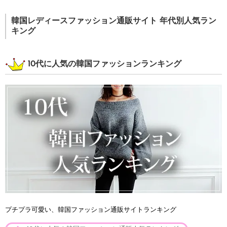
韓国レディースファッション通販サイト 年代別人気ラン
キング
10代に人気の韓国ファッションランキング
プチプラ可愛い、韓国ファッション通販サイトランキング