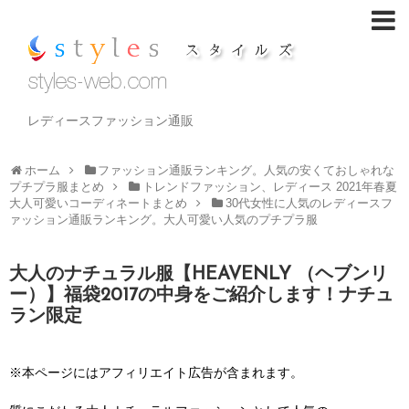
レディースファッション通販
ホーム
ファッション通販ランキング。人気の安くておしゃれな
プチプラ服まとめ
トレンドファッション、レディース 2021年春夏
大人可愛いコーディネートまとめ
30代女性に人気のレディースフ
ァッション通販ランキング。大人可愛い人気のプチプラ服
大人のナチュラル服【HEAVENLY （ヘブンリ
ー）】福袋2017の中身をご紹介します！ナチュ
ラン限定
※本ページにはアフィリエイト広告が含まれます。