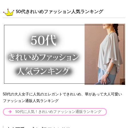
50代きれいめファッション人気ランキング
50代の大人女子に人気のエレガントできれいめ、華があって大人可愛い
ファッション通販人気ランキング
50代に人気！きれいめファッション通販ランキング