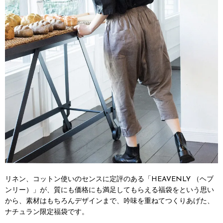
リネン、コットン使いのセンスに定評のある「HEAVENLY （ヘブ
ンリー）」が、質にも価格にも満足してもらえる福袋をという思い
から、素材はもちろんデザインまで、吟味を重ねてつくりあげた、
ナチュラン限定福袋です。