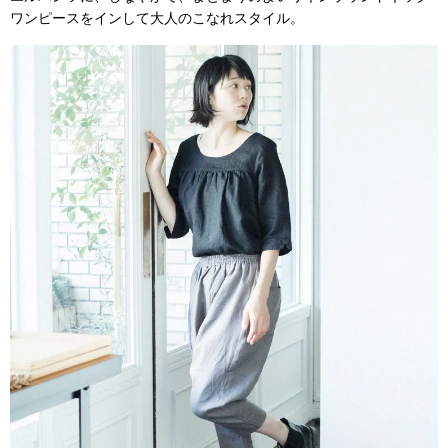
ワンピースをインして大人のこなれスタイル。