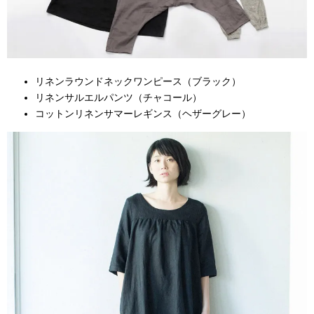
リネンラウンドネックワンピース（ブラック）
リネンサルエルパンツ（チャコール）
コットンリネンサマーレギンス（ヘザーグレー）