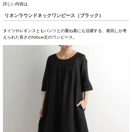
詳しい内容は、
リネンラウンドネックワンピース（ブラック）
タイツやレギンスともパンツとの重ね着にも活躍する、着回しが考
えられた長さの100cm丈のワンピース。