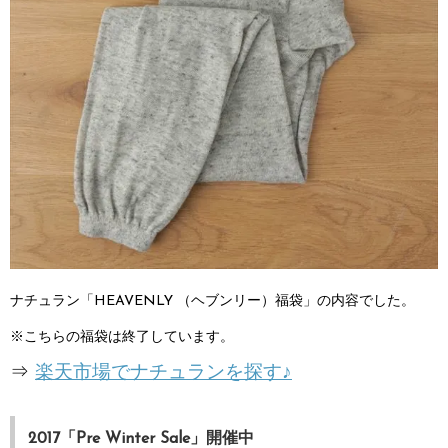
ナチュラン「HEAVENLY （ヘブンリー）福袋」の内容でした。
※こちらの福袋は終了しています。
⇒
楽天市場でナチュランを探す♪
2017「Pre Winter Sale」開催中