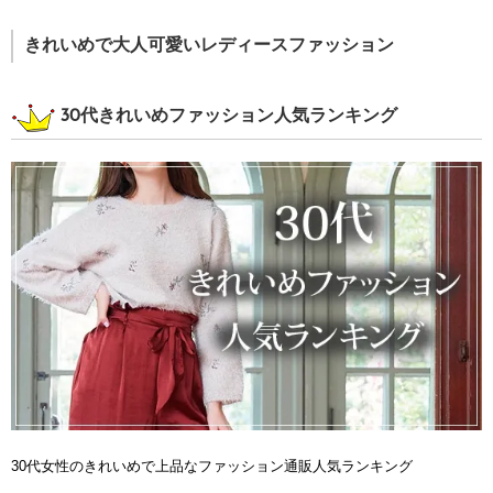
きれいめで大人可愛いレディースファッション
30代きれいめファッション人気ランキング
30代女性のきれいめで上品なファッション通販人気ランキング