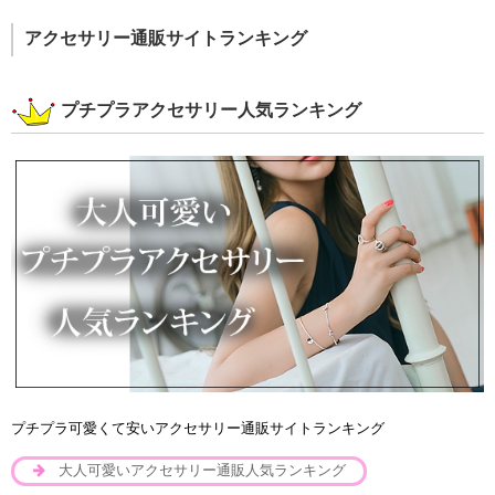
アクセサリー通販サイトランキング
プチプラアクセサリー人気ランキング
プチプラ可愛くて安いアクセサリー通販サイトランキング
大人可愛いアクセサリー通販人気ランキング