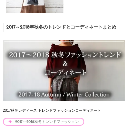
2017～2018年秋冬のトレンドとコーディネートまとめ
2017秋冬レディース トレンドファッションコーディネート
2017～2018秋冬トレンドファッション