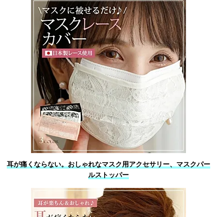
耳が痛くならない。おしゃれなマスク用アクセサリー、マスクパー
ルストッパー