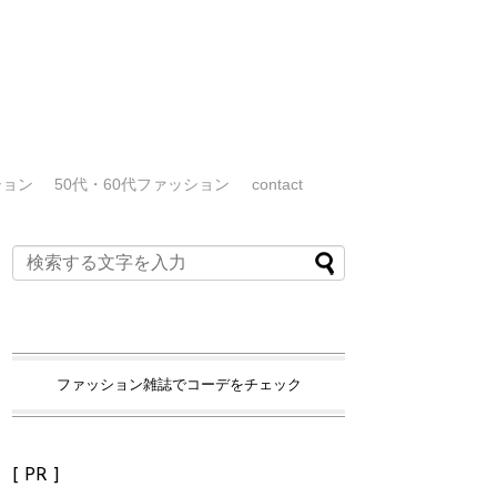
ション
50代・60代ファッション
contact
ファッション雑誌でコーデをチェック
[ PR ]