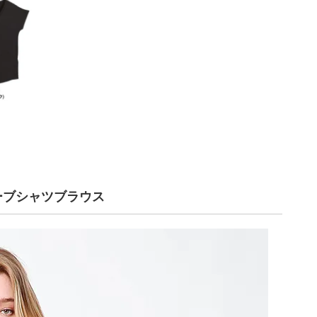
ーブシャツブラウス