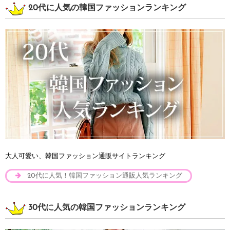
20代に人気の韓国ファッションランキング
大人可愛い、韓国ファッション通販サイトランキング
20代に人気！韓国ファッション通販人気ランキング
30代に人気の韓国ファッションランキング