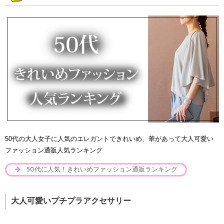
50代の大人女子に人気のエレガントできれいめ、華があって大人可愛い
ファッション通販人気ランキング
50代に人気！きれいめファッション通販ランキング
大人可愛いプチプラアクセサリー