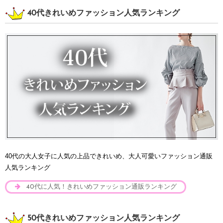
40代きれいめファッション人気ランキング
40代の大人女子に人気の上品できれいめ、大人可愛いファッション通販
人気ランキング
40代に人気！きれいめファッション通販ランキング
50代きれいめファッション人気ランキング