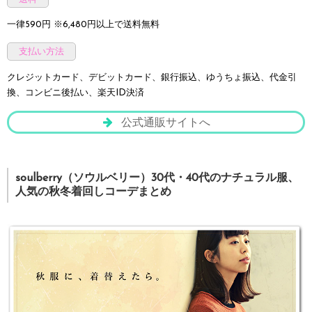
一律590円 ※6,480円以上で送料無料
支払い方法
クレジットカード、デビットカード、銀行振込、ゆうちょ振込、代金引
換、コンビニ後払い、楽天ID決済
公式通販サイトへ
soulberry（ソウルベリー）30代・40代のナチュラル服、
人気の秋冬着回しコーデまとめ