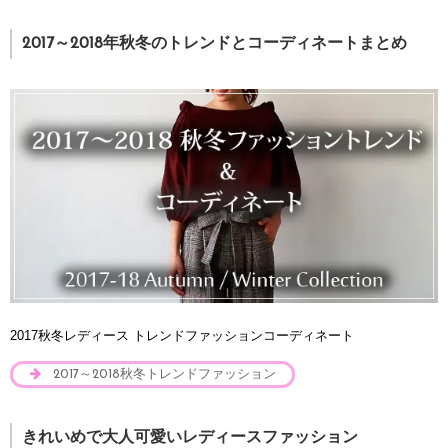
2017～2018年秋冬のトレンドとコーディネートまとめ
2017秋冬レディース トレンドファッションコーディネート
2017～2018秋冬トレンドファッション
きれいめで大人可愛いレディースファッション