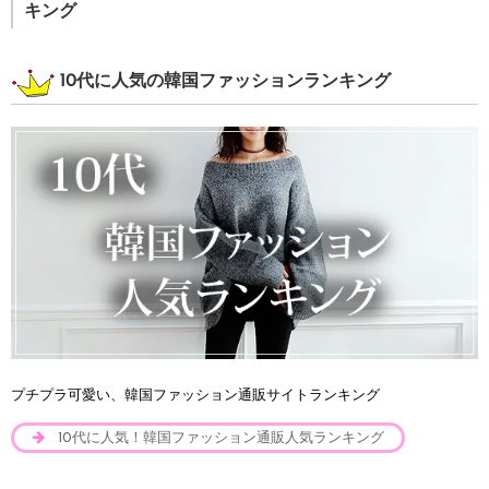
キング
10代に人気の韓国ファッションランキング
プチプラ可愛い、韓国ファッション通販サイトランキング
10代に人気！韓国ファッション通販人気ランキング