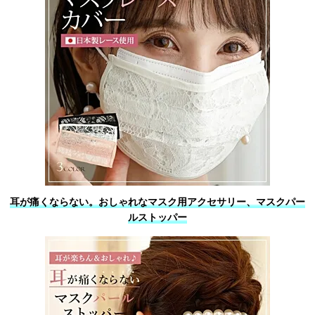
耳が痛くならない。おしゃれなマスク用アクセサリー、マスクパー
ルストッパー