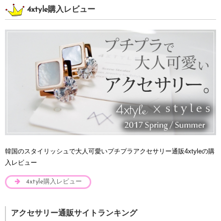
4xtyle購入レビュー
韓国のスタイリッシュで大人可愛いプチプラアクセサリー通販4xtyleの購
入レビュー
4xtyle購入レビュー
アクセサリー通販サイトランキング