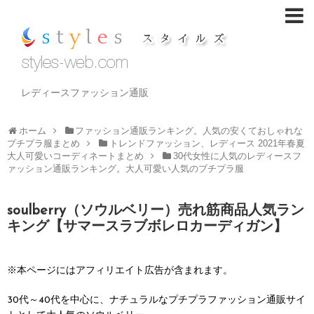
レディースファッション通販
ホーム
ファッション通販ランキング。人気の安くておしゃれな
プチプラ服まとめ
トレンドファッション、レディース 2021年春夏
大人可愛いコーディネートまとめ
30代女性に人気のレディースフ
ァッション通販ランキング。大人可愛い人気のプチプラ服
soulberry（ソウルベリー）売れ筋商品人気ラン
キング【サマースラブボレロカーディガン】
※本ページにはアフィリエイト広告が含まれます。
30代～40代を中心に、ナチュラルなプチプラファッション通販サイ