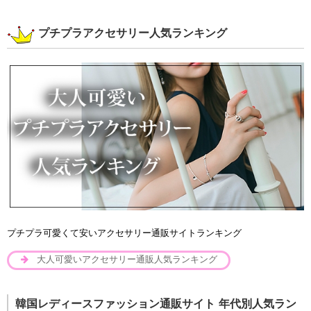
プチプラアクセサリー人気ランキング
プチプラ可愛くて安いアクセサリー通販サイトランキング
大人可愛いアクセサリー通販人気ランキング
韓国レディースファッション通販サイト 年代別人気ラン