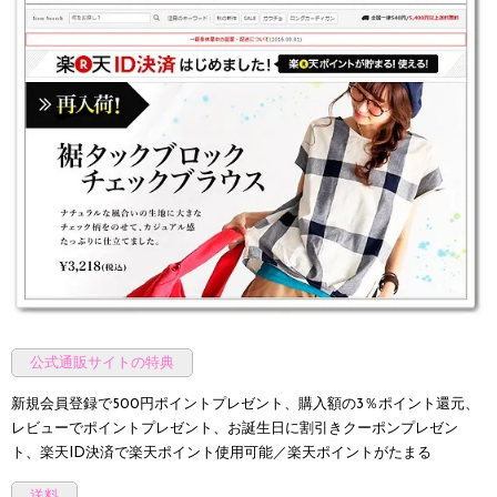
公式通販サイトの特典
新規会員登録で500円ポイントプレゼント、購入額の3％ポイント還元、
レビューでポイントプレゼント、お誕生日に割引きクーポンプレゼン
ト、楽天ID決済で楽天ポイント使用可能／楽天ポイントがたまる
送料