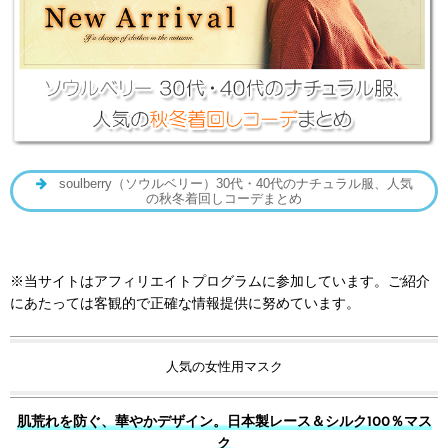
soulberry（ソウルベリー）30代・40代のナチュラル服、人気
の秋冬着回しコーデまとめ
※当サイトはアフィリエイトプログラムに参加しています。ご紹介
にあたっては客観的で正確な情報提供に努めています。
人気の女性用マスク
肌荒れを防ぐ、華やかデザイン。日本製レース＆シルク100％マス
ク