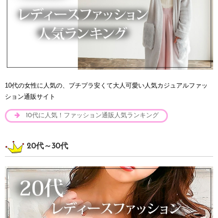
10代の女性に人気の、プチプラ安くて大人可愛い人気カジュアルファッ
ション通販サイト
10代に人気！ファッション通販人気ランキング
20代～30代