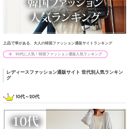
上品で
華がある、大人の韓国ファッション通販サイトランキング
50代に人気！韓国ファッション通販人気ランキング
レディースファッション通販サイト 世代別人気ランキン
グ
10代～20代