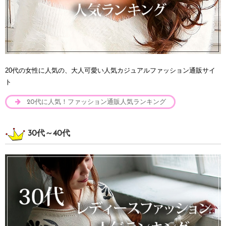
20代の女性に人気の、大人可愛い人気カジュアルファッション通販サイ
ト
20代に人気！ファッション通販人気ランキング
30代～40代