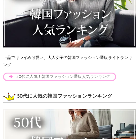
上品でキレイめ可愛い、大人女子の韓国ファッション通販サイトランキ
ング
40代に人気！韓国ファッション通販人気ランキング
50代に人気の韓国ファッションランキング