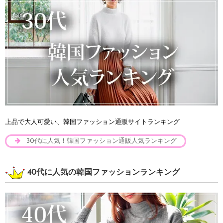
上品で大人可愛い、韓国ファッション通販サイトランキング
30代に人気！韓国ファッション通販人気ランキング
40代に人気の韓国ファッションランキング