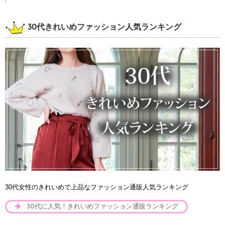
30代きれいめファッション人気ランキング
30代女性のきれいめで上品なファッション通販人気ランキング
30代に人気！きれいめファッション通販ランキング