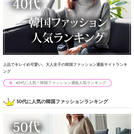
上品でキレイめ可愛い、大人女子の韓国ファッション通販サイトランキ
ング
40代に人気！韓国ファッション通販人気ランキング
50代に人気の韓国ファッションランキング