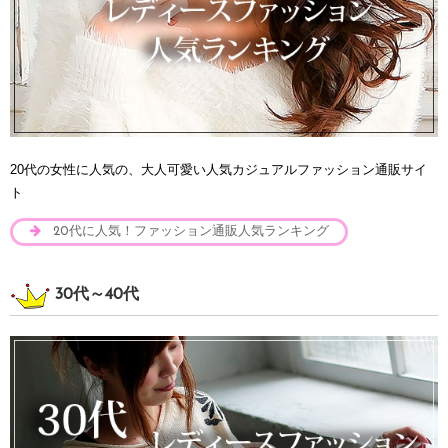
20代の女性に人気の、大人可愛い人気カジュアルファッション通販サイ
ト
20代に人気！ファッション通販人気ランキング
30代～40代