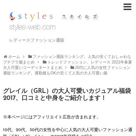
レディースファッション通販
ホーム
ファッション通販ランキング。人気の安くておしゃれな
プチプラ服まとめ
トレンドファッション、レディース 2021年春夏
大人可愛いコーディネートまとめ
20代に人気の女性ファッション
通販ランキング。通勤服もOKの安くて人気の大人可愛い服
グレイル（GRL）の大人可愛いカジュアル福袋
2017、口コミと中身をご紹介します！
※本ページにはアフィリエイト広告が含まれます。
10代、20代、30代の女性を中心に人気の大人可愛いファッション通