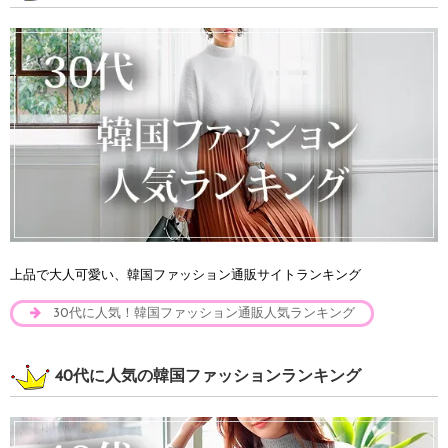
上品で大人可愛い、韓国ファッション通販サイトランキング
30代に人気！韓国ファッション通販人気ランキング
40代に人気の韓国ファッションランキング