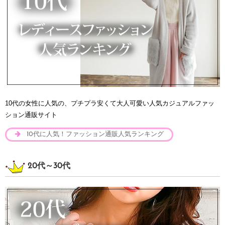
10代の女性に人気の、プチプラ安くて大人可愛い人気カジュアルファッ
ション通販サイト
10代に人気！ファッション通販人気ランキング
20代～30代