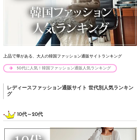
上品で
華がある、大人の韓国ファッション通販サイトランキング
50代に人気！韓国ファッション通販人気ランキング
レディースファッション通販サイト 世代別人気ランキン
グ
10代～20代