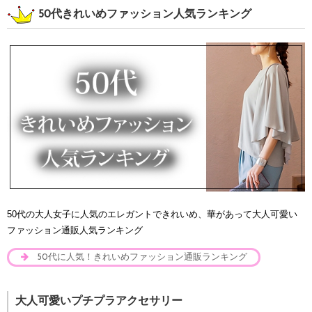
50代きれいめファッション人気ランキング
50代の大人女子に人気のエレガントできれいめ、華があって大人可愛い
ファッション通販人気ランキング
50代に人気！きれいめファッション通販ランキング
大人可愛いプチプラアクセサリー