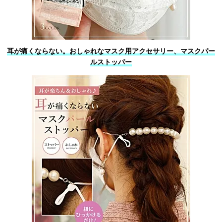
耳が痛くならない。おしゃれなマスク用アクセサリー、マスクパー
ルストッパー