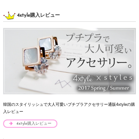
4xtyle購入レビュー
韓国のスタイリッシュで大人可愛いプチプラアクセサリー通販4xtyleの購
入レビュー
4xtyle購入レビュー