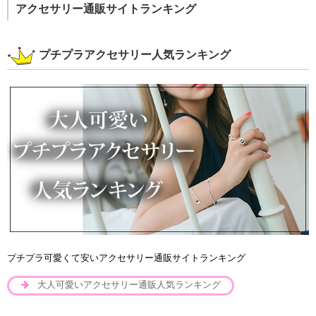
アクセサリー通販サイトランキング
プチプラアクセサリー人気ランキング
プチプラ可愛くて安いアクセサリー通販サイトランキング
大人可愛いアクセサリー通販人気ランキング