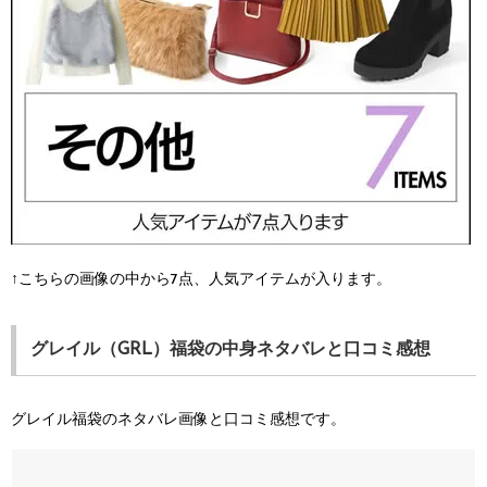
↑こちらの画像の中から7点、人気アイテムが入ります。
グレイル（GRL）福袋の中身ネタバレと口コミ感想
グレイル福袋のネタバレ画像と口コミ感想です。