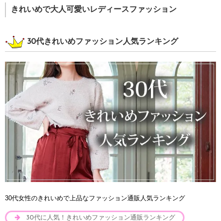
きれいめで大人可愛いレディースファッション
30代きれいめファッション人気ランキング
30代女性のきれいめで上品なファッション通販人気ランキング
30代に人気！きれいめファッション通販ランキング