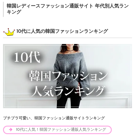
韓国レディースファッション通販サイト 年代別人気ラン
キング
10代に人気の韓国ファッションランキング
プチプラ可愛い、韓国ファッション通販サイトランキング
10代に人気！韓国ファッション通販人気ランキング