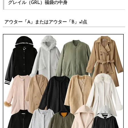
グレイル（GRL）福袋の中身
アウター「A」またはアウター「B」×1点