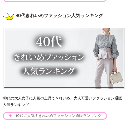
40代きれいめファッション人気ランキング
40代の大人女子に人気の上品できれいめ、大人可愛いファッション通販
人気ランキング
40代に人気！きれいめファッション通販ランキング