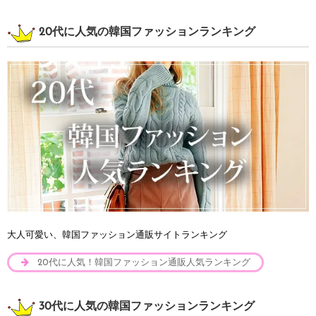
20代に人気の韓国ファッションランキング
大人可愛い、韓国ファッション通販サイトランキング
20代に人気！韓国ファッション通販人気ランキング
30代に人気の韓国ファッションランキング