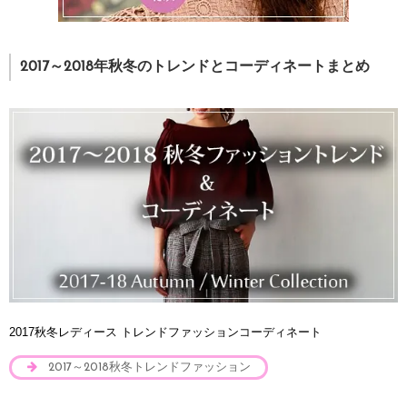
2017～2018年秋冬のトレンドとコーディネートまとめ
2017秋冬レディース トレンドファッションコーディネート
2017～2018秋冬トレンドファッション