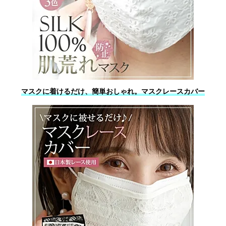
マスクに着けるだけ、簡単おしゃれ。マスクレースカバー