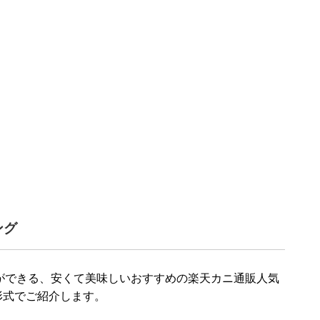
ング
ができる、安くて美味しいおすすめの楽天カニ通販人気
形式でご紹介します。