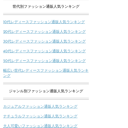
世代別ファッション通販人気ランキング
10代レディースファッション通販人気ランキング
20代レディースファッション通販人気ランキング
30代レディースファッション通販人気ランキング
40代レディースファッション通販人気ランキング
50代レディースファッション通販人気ランキング
幅広い世代レディースファッション通販人気ランキ
ング
ジャンル別ファッション通販人気ランキング
カジュアルファッション通販人気ランキング
ナチュラルファッション通販人気ランキング
大人可愛いファッション通販人気ランキング