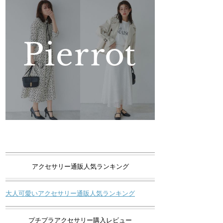
アクセサリー通販人気ランキング
大人可愛いアクセサリー通販人気ランキング
プチプラアクセサリー購入レビュー