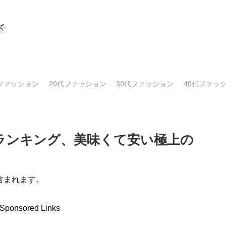
代ファッション
20代ファッション
30代ファッション
40代ファッ
ランキング、美味くて安い極上の
含まれます。
Sponsored Links