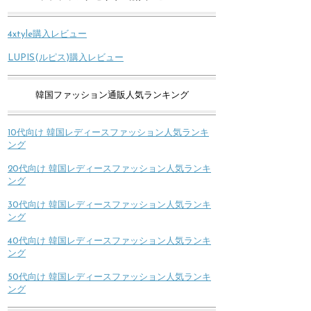
4xtyle購入レビュー
LUPIS(ルピス)購入レビュー
韓国ファッション通販人気ランキング
10代向け 韓国レディースファッション人気ランキ
ング
20代向け 韓国レディースファッション人気ランキ
ング
30代向け 韓国レディースファッション人気ランキ
ング
40代向け 韓国レディースファッション人気ランキ
ング
50代向け 韓国レディースファッション人気ランキ
ング