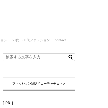
ション
50代・60代ファッション
contact
ファッション雑誌でコーデをチェック
[ PR ]