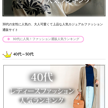
30代の女性に人気の、大人可愛くて上品な人気カジュアルファッション
通販サイト
30代に人気！ファッション通販人気ランキング
40代～50代