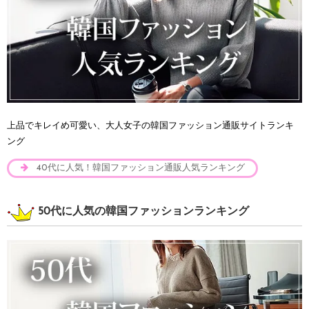
上品でキレイめ可愛い、大人女子の韓国ファッション通販サイトランキ
ング
40代に人気！韓国ファッション通販人気ランキング
50代に人気の韓国ファッションランキング