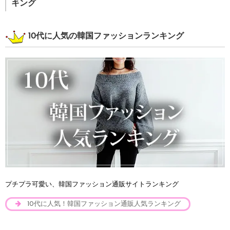
キング
10代に人気の韓国ファッションランキング
プチプラ可愛い、韓国ファッション通販サイトランキング
10代に人気！韓国ファッション通販人気ランキング