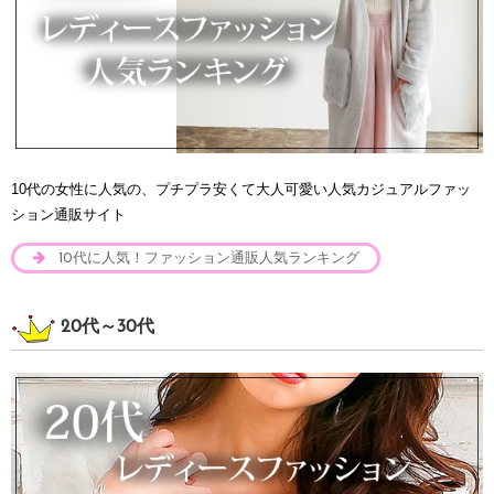
10代の女性に人気の、プチプラ安くて大人可愛い人気カジュアルファッ
ション通販サイト
10代に人気！ファッション通販人気ランキング
20代～30代