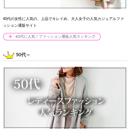
40代の女性に人気の、上品でキレイめ、大人女子の人気カジュアルファ
ッション通販サイト
40代に人気！ファッション通販人気ランキング
50代～