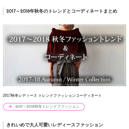
2017～2018年秋冬のトレンドとコーディネートまとめ
2017秋冬レディース トレンドファッションコーディネート
2017～2018秋冬トレンドファッション
きれいめで大人可愛いレディースファッション