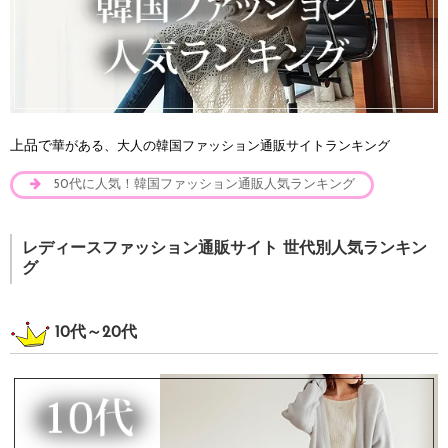
上品で
華がある、大人の韓国ファッション通販サイトランキング
50代に人気！韓国ファッション通販人気ランキング
レディースファッション通販サイト 世代別人気ランキン
グ
10代～20代