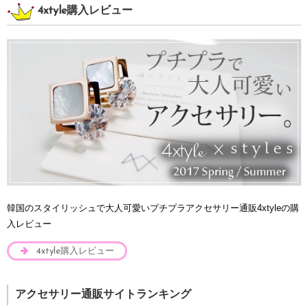
4xtyle購入レビュー
韓国のスタイリッシュで大人可愛いプチプラアクセサリー通販4xtyleの購
入レビュー
4xtyle購入レビュー
アクセサリー通販サイトランキング