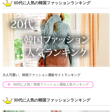
20代に人気の韓国ファッションランキング
大人可愛い、韓国ファッション通販サイトランキング
20代に人気！韓国ファッション通販人気ランキング
30代に人気の韓国ファッションランキング