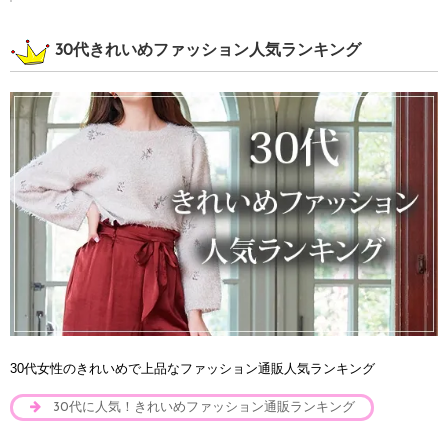
30代きれいめファッション人気ランキング
30代女性のきれいめで上品なファッション通販人気ランキング
30代に人気！きれいめファッション通販ランキング