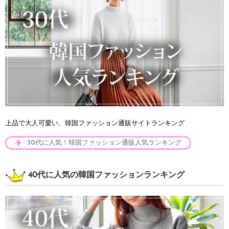
上品で大人可愛い、韓国ファッション通販サイトランキング
30代に人気！韓国ファッション通販人気ランキング
40代に人気の韓国ファッションランキング