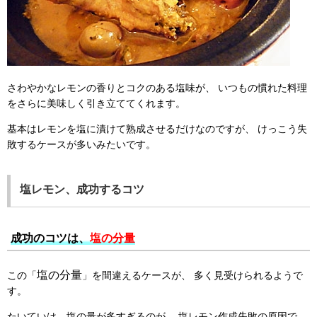
さわやかなレモンの香りとコクのある塩味が、
いつもの慣れた料理
をさらに美味しく引き立ててくれます。
基本はレモンを塩に漬けて熟成させるだけなのですが、
けっこう失
敗するケースが多いみたいです。
塩レモン、成功するコツ
成功のコツは、
塩の分量
塩の分量
この「
」を間違えるケースが、
多く見受けられるようで
す。