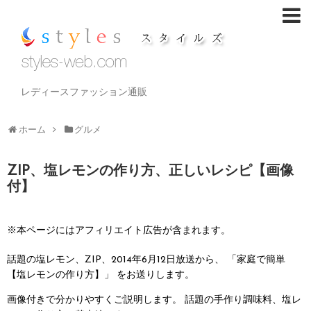
レディースファッション通販
ホーム
グルメ
ZIP、塩レモンの作り方、正しいレシピ【画像
付】
※本ページにはアフィリエイト広告が含まれます。
話題の塩レモン、ZIP、2014年6月12日放送から、
「家庭で簡単
【塩レモンの作り方】」 をお送りします。
画像付きで分かりやすくご説明します。
話題の手作り調味料、塩レ