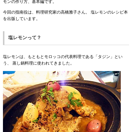
モンの作り方、基本編です。
今回の指南役は、料理研究家の高橋雅子さん。
塩レモンのレシピ本
を出版しています。
塩レモンって？
塩レモンは、もともとモロッコの代表料理である「タジン」とい
う、
蒸し鍋料理に使われてきました。