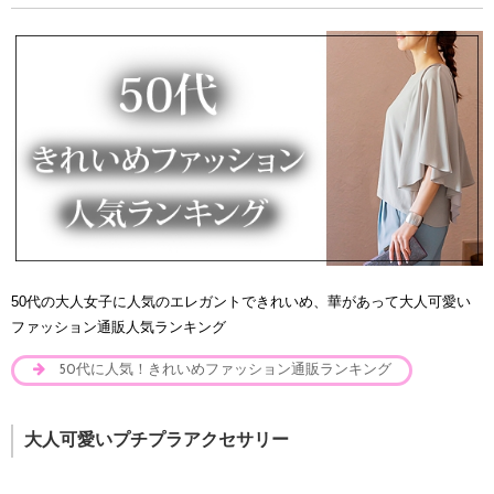
50代の大人女子に人気のエレガントできれいめ、華があって大人可愛い
ファッション通販人気ランキング
50代に人気！きれいめファッション通販ランキング
大人可愛いプチプラアクセサリー