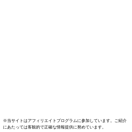
※当サイトはアフィリエイトプログラムに参加しています。ご紹介
にあたっては客観的で正確な情報提供に努めています。