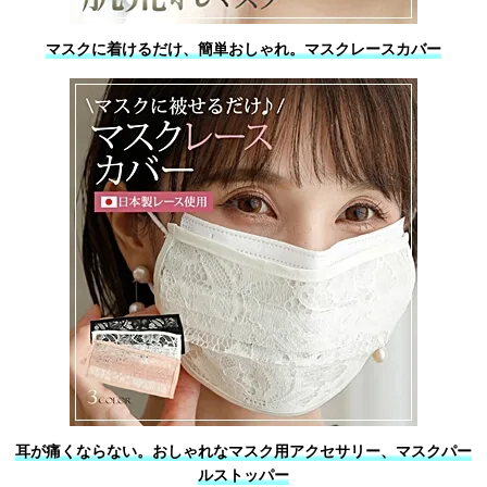
マスクに着けるだけ、簡単おしゃれ。マスクレースカバー
耳が痛くならない。おしゃれなマスク用アクセサリー、マスクパー
ルストッパー