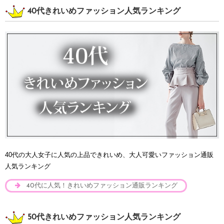
40代きれいめファッション人気ランキング
40代の大人女子に人気の上品できれいめ、大人可愛いファッション通販
人気ランキング
40代に人気！きれいめファッション通販ランキング
50代きれいめファッション人気ランキング