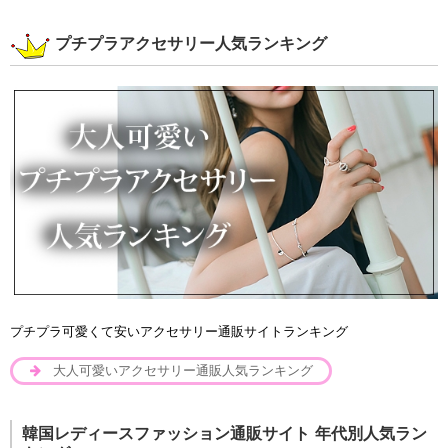
プチプラアクセサリー人気ランキング
プチプラ可愛くて安いアクセサリー通販サイトランキング
大人可愛いアクセサリー通販人気ランキング
韓国レディースファッション通販サイト 年代別人気ラン