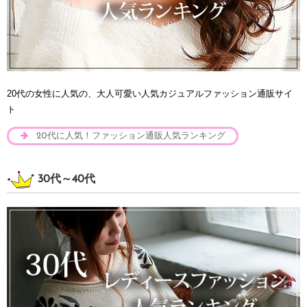
20代の女性に人気の、大人可愛い人気カジュアルファッション通販サイ
ト
20代に人気！ファッション通販人気ランキング
30代～40代