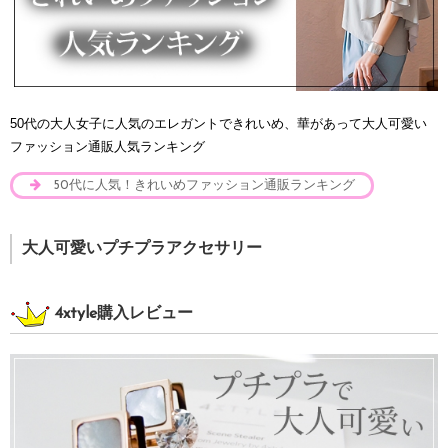
50代の大人女子に人気のエレガントできれいめ、華があって大人可愛い
ファッション通販人気ランキング
50代に人気！きれいめファッション通販ランキング
大人可愛いプチプラアクセサリー
4xtyle購入レビュー