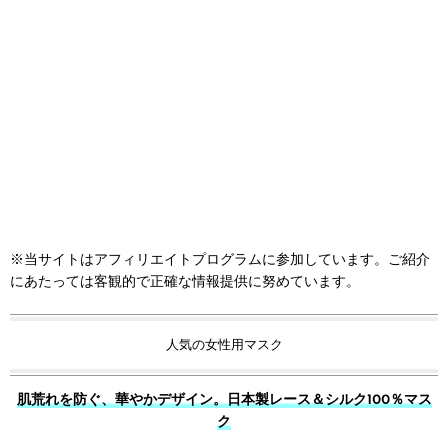
※当サイトはアフィリエイトプログラムに参加しています。ご紹介
にあたっては客観的で正確な情報提供に努めています。
人気の女性用マスク
肌荒れを防ぐ、華やかデザイン。日本製レース＆シルク100％マス
ク