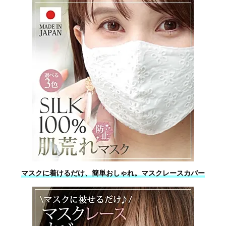
マスクに着けるだけ、簡単おしゃれ。マスクレースカバー