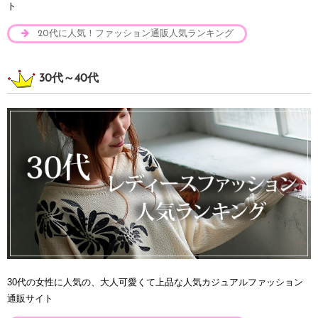
ト
20代に人気！ファッション通販人気ランキング
30代～40代
30代の女性に人気の、大人可愛くて上品な人気カジュアルファッション
通販サイト