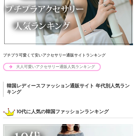
プチプラ可愛くて安いアクセサリー通販サイトランキング
大人可愛いアクセサリー通販人気ランキング
韓国レディースファッション通販サイト 年代別人気ラン
キング
10代に人気の韓国ファッションランキング