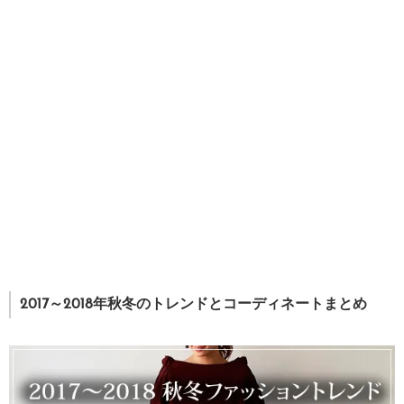
2017～2018年秋冬のトレンドとコーディネートまとめ