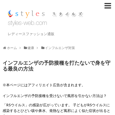
レディースファッション通販
ホーム
健康
インフルエンザ対策
インフルエンザの予防接種を打たないで身を守
る最良の方法
※本ページにはアフィリエイト広告が含まれます。
インフルエンザの予防接種を受けないで風邪を引かない方法は？
「RSウイルス」の感染が広がっています。
子どもがRSウイルスに
感染するとひどい咳や鼻水、発熱など風邪によく似た症状が出ると