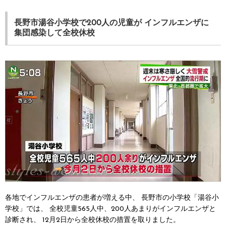
長野市湯谷小学校で200人の児童が
インフルエンザに
集団感染して全校休校
各地でインフルエンザの患者が増える中、
長野市の小学校「湯谷小
学校」では、
全校児童565人中、200人あまりがインフルエンザと
診断され、
12月2日から全校休校の措置を取りました。