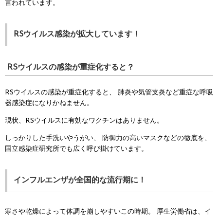
言われています。
RSウイルス感染が拡大しています！
RSウイルスの感染が重症化すると？
RSウイルスの感染が重症化すると、
肺炎や気管支炎など重症な呼吸
器感染症になりかねません。
現状、RSウイルスに有効なワクチンはありません。
しっかりした手洗いやうがい、
防御力の高いマスクなどの徹底を、
国立感染症研究所でも広く呼び掛けています。
インフルエンザが全国的な流行期に！
寒さや乾燥によって体調を崩しやすいこの時期。
厚生労働省は、イ