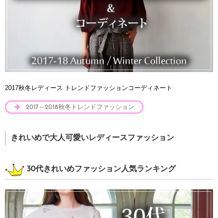
2017秋冬レディース トレンドファッションコーディネート
2017～2018秋冬トレンドファッション
きれいめで大人可愛いレディースファッション
30代きれいめファッション人気ランキング