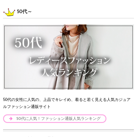
50代～
50代の女性に人気の、上品でキレイめ、着ると若く見える人気カジュア
ルファッション通販サイト
50代に人気！ファッション通販人気ランキング