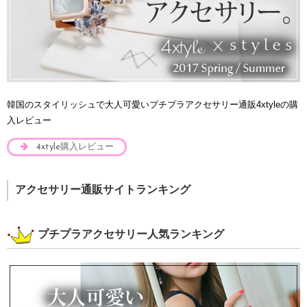
韓国のスタイリッシュで大人可愛いプチプラアクセサリー通販4xtyleの購
入レビュー
4xtyle購入レビュー
アクセサリー通販サイトランキング
プチプラアクセサリー人気ランキング