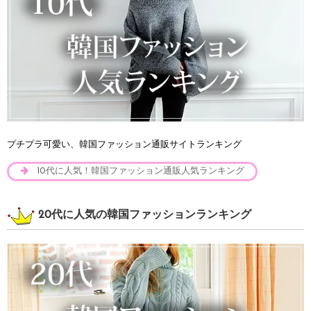
プチプラ可愛い、韓国ファッション通販サイトランキング
10代に人気！韓国ファッション通販人気ランキング
20代に人気の韓国ファッションランキング