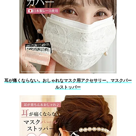
耳が痛くならない。おしゃれなマスク用アクセサリー、マスクパー
ルストッパー