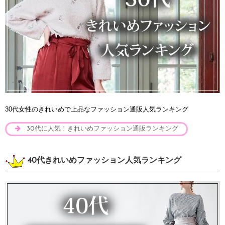
30代女性のきれいめで上品なファッション通販人気ランキング
30代に人気！きれいめファッション通販ランキング
40代きれいめファッション人気ランキング