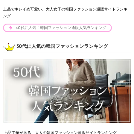
上品でキレイめ可愛い、大人女子の韓国ファッション通販サイトランキ
ング
40代に人気！韓国ファッション通販人気ランキング
50代に人気の韓国ファッションランキング
上品で
華がある、大人の韓国ファッション通販サイトランキング