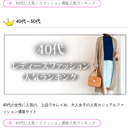
30代に人気！ファッション通販人気ランキング
40代～50代
40代の女性に人気の、上品でキレイめ、大人女子の人気カジュアルファ
ッション通販サイト
40代に人気！ファッション通販人気ランキング