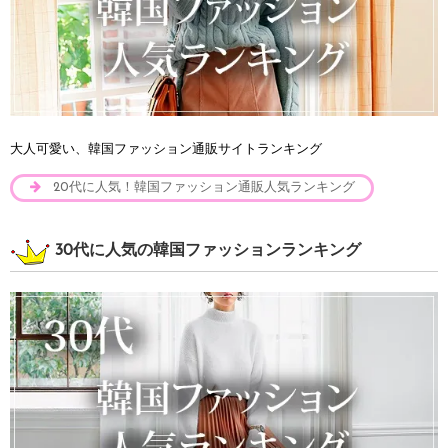
大人可愛い、韓国ファッション通販サイトランキング
20代に人気！韓国ファッション通販人気ランキング
30代に人気の韓国ファッションランキング