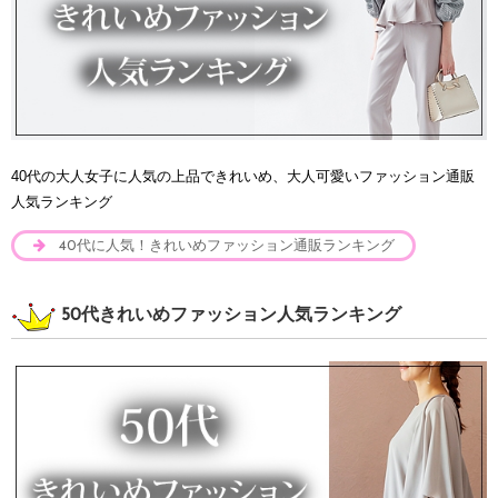
40代の大人女子に人気の上品できれいめ、大人可愛いファッション通販
人気ランキング
40代に人気！きれいめファッション通販ランキング
50代きれいめファッション人気ランキング