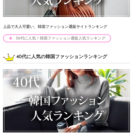
上品で大人可愛い、韓国ファッション通販サイトランキング
30代に人気！韓国ファッション通販人気ランキング
40代に人気の韓国ファッションランキング