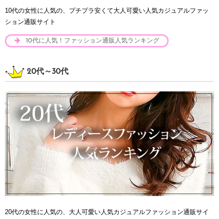
10代の女性に人気の、プチプラ安くて大人可愛い人気カジュアルファッ
ション通販サイト
10代に人気！ファッション通販人気ランキング
20代～30代
20代の女性に人気の、大人可愛い人気カジュアルファッション通販サイ