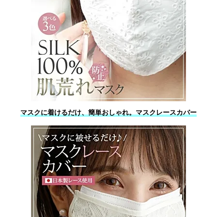
マスクに着けるだけ、簡単おしゃれ。マスクレースカバー