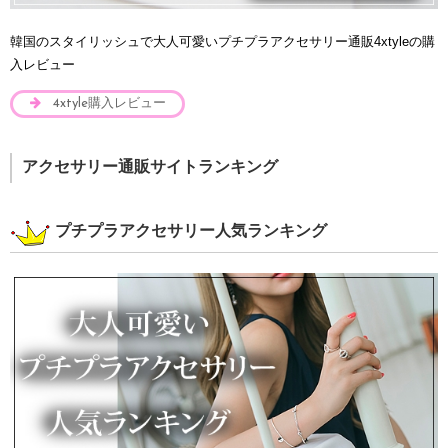
韓国のスタイリッシュで大人可愛いプチプラアクセサリー通販4xtyleの購
入レビュー
4xtyle購入レビュー
アクセサリー通販サイトランキング
プチプラアクセサリー人気ランキング