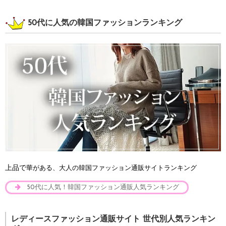
50代に人気の韓国ファッションランキング
上品で
華がある、大人の韓国ファッション通販サイトランキング
50代に人気！韓国ファッション通販人気ランキング
レディースファッション通販サイト 世代別人気ランキン