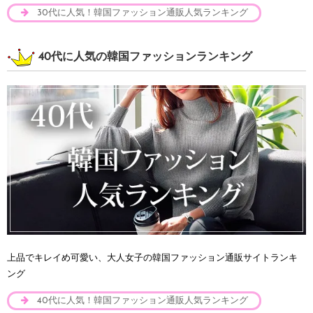
30代に人気！韓国ファッション通販人気ランキング
40代に人気の韓国ファッションランキング
上品でキレイめ可愛い、大人女子の韓国ファッション通販サイトランキ
ング
40代に人気！韓国ファッション通販人気ランキング