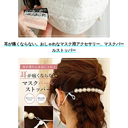
耳が痛くならない。おしゃれなマスク用アクセサリー、マスクパー
ルストッパー