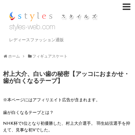
レディースファッション通販
ホーム
フィギュアスケート
村上大介、白い歯の秘密【アッコにおまかせ・
歯が白くなるテープ】
※本ページにはアフィリエイト広告が含まれます。
歯が白くなるテープとは？
NHK杯で1位となり初優勝した、村上大介選手。
羽生結弦選手を抑
えて、見事な初Vでした。