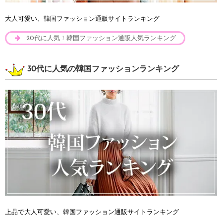
大人可愛い、韓国ファッション通販サイトランキング
20代に人気！韓国ファッション通販人気ランキング
30代に人気の韓国ファッションランキング
上品で大人可愛い、韓国ファッション通販サイトランキング