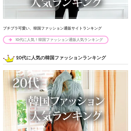
プチプラ可愛い、韓国ファッション通販サイトランキング
10代に人気！韓国ファッション通販人気ランキング
20代に人気の韓国ファッションランキング