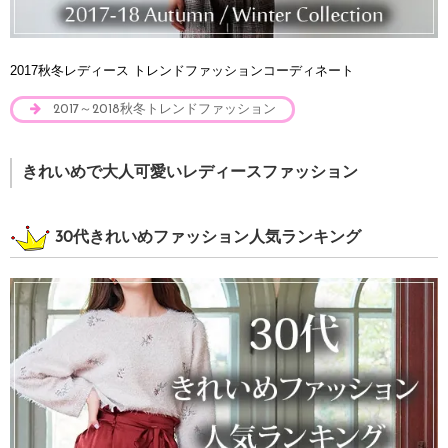
2017秋冬レディース トレンドファッションコーディネート
2017～2018秋冬トレンドファッション
きれいめで大人可愛いレディースファッション
30代きれいめファッション人気ランキング