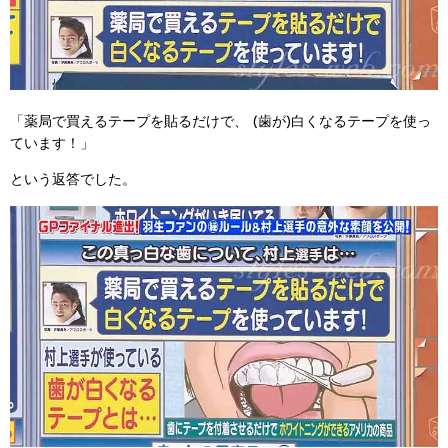
「薬局で買えるテープを貼るだけで、
(歯が)白くなるテープを使っ
ています！」
という返答でした。