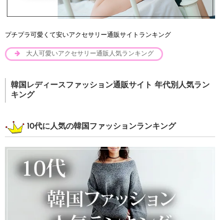
プチプラ可愛くて安いアクセサリー通販サイトランキング
大人可愛いアクセサリー通販人気ランキング
韓国レディースファッション通販サイト 年代別人気ラン
キング
10代に人気の韓国ファッションランキング