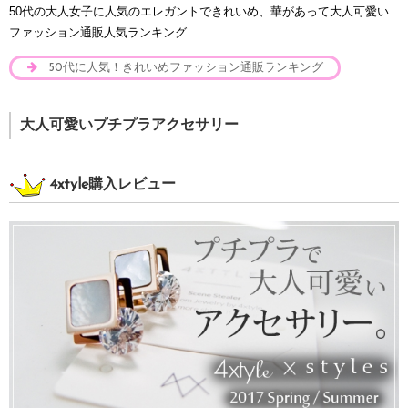
50代の大人女子に人気のエレガントできれいめ、華があって大人可愛い
ファッション通販人気ランキング
50代に人気！きれいめファッション通販ランキング
大人可愛いプチプラアクセサリー
4xtyle購入レビュー