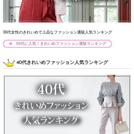
30代女性のきれいめで上品なファッション通販人気ランキング
30代に人気！きれいめファッション通販ランキング
40代きれいめファッション人気ランキング