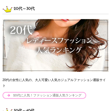
20代～30代
20代の女性に人気の、大人可愛い人気カジュアルファッション通販サイ
ト
20代に人気！ファッション通販人気ランキング