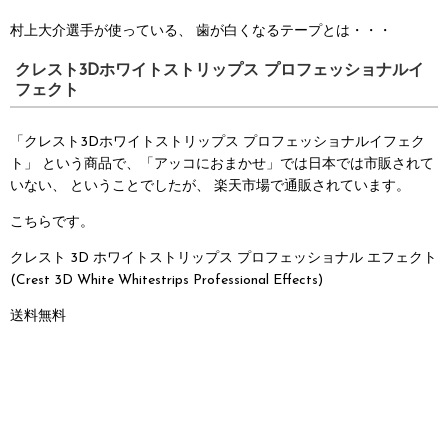
村上大介選手が使っている、
歯が白くなるテープとは・・・
クレスト3Dホワイトストリップス
プロフェッショナルイ
フェクト
「クレスト3Dホワイトストリップス プロフェッショナルイフェク
ト」
という商品で、「アッコにおまかせ」では日本では市販されて
いない、
ということでしたが、
楽天市場で通販されています。
こちらです。
クレスト 3D ホワイトストリップス プロフェッショナル エフェクト
(Crest 3D White Whitestrips Professional Effects)
送料無料