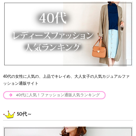
40代の女性に人気の、上品でキレイめ、大人女子の人気カジュアルファ
ッション通販サイト
40代に人気！ファッション通販人気ランキング
50代～