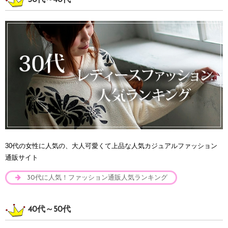
30代～40代
30代の女性に人気の、大人可愛くて上品な人気カジュアルファッション
通販サイト
30代に人気！ファッション通販人気ランキング
40代～50代