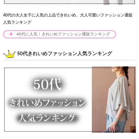
40代の大人女子に人気の上品できれいめ、大人可愛いファッション通販
人気ランキング
40代に人気！きれいめファッション通販ランキング
50代きれいめファッション人気ランキング