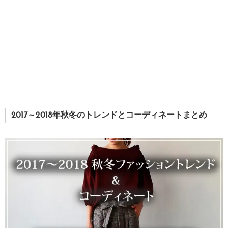
2017～2018年秋冬のトレンドとコーディネートまとめ