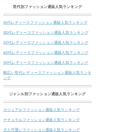
世代別ファッション通販人気ランキング
10代レディースファッション通販人気ランキング
20代レディースファッション通販人気ランキング
30代レディースファッション通販人気ランキング
40代レディースファッション通販人気ランキング
50代レディースファッション通販人気ランキング
幅広い世代レディースファッション通販人気ランキ
ング
ジャンル別ファッション通販人気ランキング
カジュアルファッション通販人気ランキング
ナチュラルファッション通販人気ランキング
大人可愛いファッション通販人気ランキング