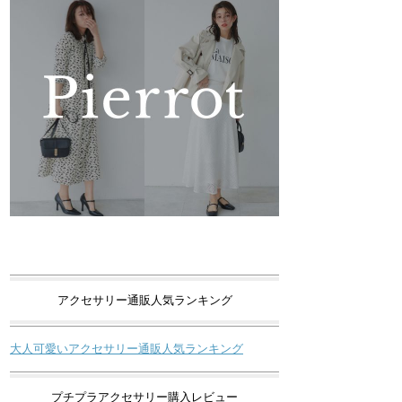
アクセサリー通販人気ランキング
大人可愛いアクセサリー通販人気ランキング
プチプラアクセサリー購入レビュー