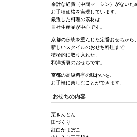
余計な経費（中間マージン）がないた
お手頃価格を実現しています。
厳選した料理の素材は
自社生産品が中心です。
京都の伝統を重んじた定番おせちから
新しいスタイルのおせち料理まで
積極的に取り入れた、
和洋折衷のおせちです。
京都の高級料亭の味わいを、
お手軽に楽しむことができます。
おせちの内容
栗きんとん
田づくり
紅白かまぼこ