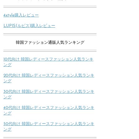
4xtyle購入レビュー
LUPIS(ルピス)購入レビュー
韓国ファッション通販人気ランキング
10代向け 韓国レディースファッション人気ランキ
ング
20代向け 韓国レディースファッション人気ランキ
ング
30代向け 韓国レディースファッション人気ランキ
ング
40代向け 韓国レディースファッション人気ランキ
ング
50代向け 韓国レディースファッション人気ランキ
ング