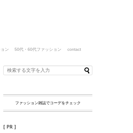
ション
50代・60代ファッション
contact
ファッション雑誌でコーデをチェック
[ PR ]