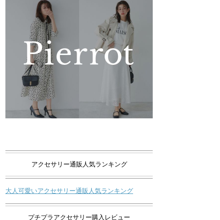
アクセサリー通販人気ランキング
大人可愛いアクセサリー通販人気ランキング
プチプラアクセサリー購入レビュー