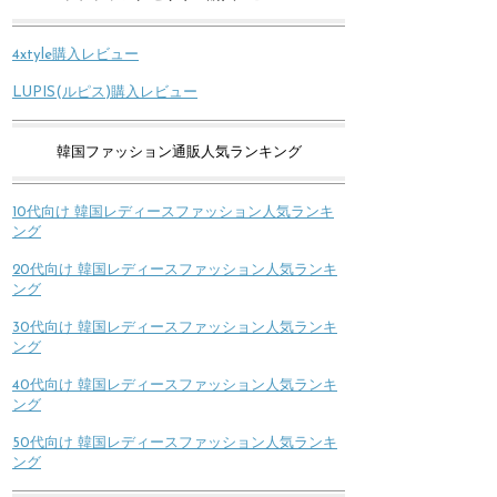
4xtyle購入レビュー
LUPIS(ルピス)購入レビュー
韓国ファッション通販人気ランキング
10代向け 韓国レディースファッション人気ランキ
ング
20代向け 韓国レディースファッション人気ランキ
ング
30代向け 韓国レディースファッション人気ランキ
ング
40代向け 韓国レディースファッション人気ランキ
ング
50代向け 韓国レディースファッション人気ランキ
ング