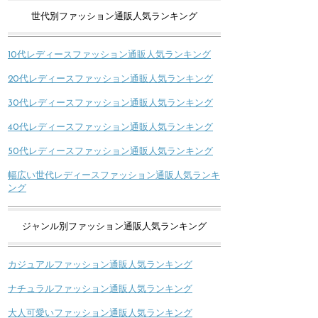
世代別ファッション通販人気ランキング
10代レディースファッション通販人気ランキング
20代レディースファッション通販人気ランキング
30代レディースファッション通販人気ランキング
40代レディースファッション通販人気ランキング
50代レディースファッション通販人気ランキング
幅広い世代レディースファッション通販人気ランキ
ング
ジャンル別ファッション通販人気ランキング
カジュアルファッション通販人気ランキング
ナチュラルファッション通販人気ランキング
大人可愛いファッション通販人気ランキング