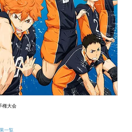
手権大会
結果一覧