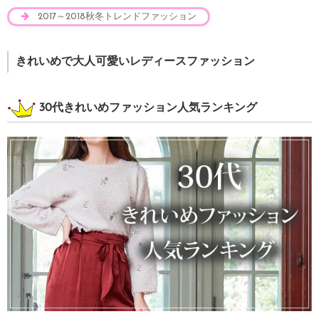
2017～2018秋冬トレンドファッション
きれいめで大人可愛いレディースファッション
30代きれいめファッション人気ランキング