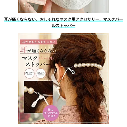
耳が痛くならない。おしゃれなマスク用アクセサリー、マスクパー
ルストッパー