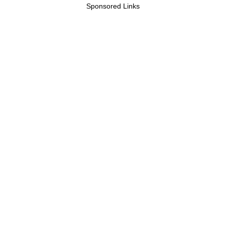
Sponsored Links