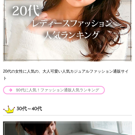
20代の女性に人気の、大人可愛い人気カジュアルファッション通販サイ
ト
20代に人気！ファッション通販人気ランキング
30代～40代