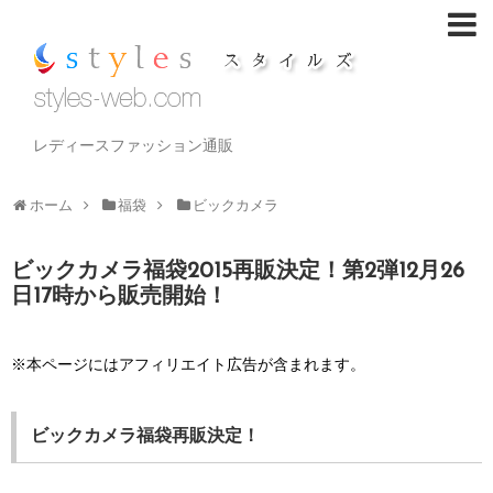
レディースファッション通販
ホーム
福袋
ビックカメラ
ビックカメラ福袋2015再販決定！第2弾12月26
日17時から販売開始！
※本ページにはアフィリエイト広告が含まれます。
ビックカメラ福袋再販決定！