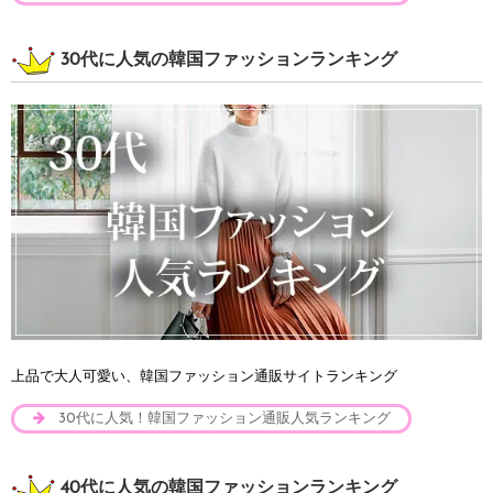
30代に人気の韓国ファッションランキング
上品で大人可愛い、韓国ファッション通販サイトランキング
30代に人気！韓国ファッション通販人気ランキング
40代に人気の韓国ファッションランキング