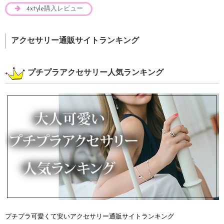
4xtyle購入レビュー
アクセサリー通販サイトランキング
プチプラアクセサリー人気ランキング
プチプラ可愛くて安いアクセサリー通販サイトランキング