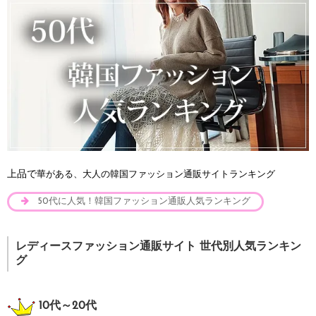
上品で
華がある、大人の韓国ファッション通販サイトランキング
50代に人気！韓国ファッション通販人気ランキング
レディースファッション通販サイト 世代別人気ランキン
グ
10代～20代