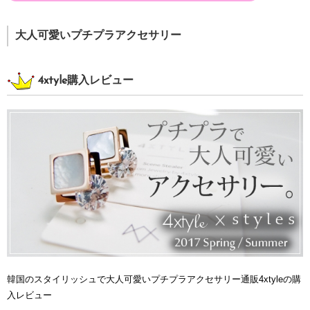
大人可愛いプチプラアクセサリー
4xtyle購入レビュー
韓国のスタイリッシュで大人可愛いプチプラアクセサリー通販4xtyleの購
入レビュー