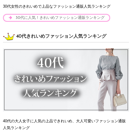
30代女性のきれいめで上品なファッション通販人気ランキング
30代に人気！きれいめファッション通販ランキング
40代きれいめファッション人気ランキング
40代の大人女子に人気の上品できれいめ、大人可愛いファッション通販
人気ランキング