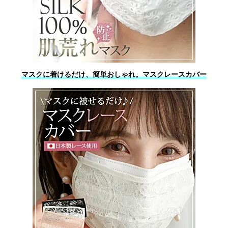
マスクに着けるだけ、簡単おしゃれ。マスクレースカバー