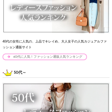
40代の女性に人気の、上品でキレイめ、大人女子の人気カジュアルファ
ッション通販サイト
40代に人気！ファッション通販人気ランキング
50代～