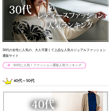
30代の女性に人気の、大人可愛くて上品な人気カジュアルファッション
通販サイト
30代に人気！ファッション通販人気ランキング
40代～50代