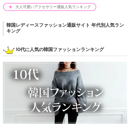
大人可愛いアクセサリー通販人気ランキング
韓国レディースファッション通販サイト 年代別人気ラン
キング
10代に人気の韓国ファッションランキング