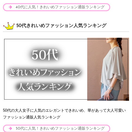
40代に人気！きれいめファッション通販ランキング
50代きれいめファッション人気ランキング
50代の大人女子に人気のエレガントできれいめ、華があって大人可愛い
ファッション通販人気ランキング
50代に人気！きれいめファッション通販ランキング