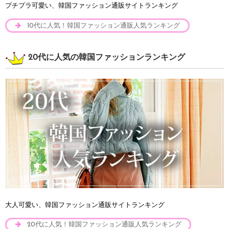
プチプラ可愛い、韓国ファッション通販サイトランキング
10代に人気！韓国ファッション通販人気ランキング
20代に人気の韓国ファッションランキング
大人可愛い、韓国ファッション通販サイトランキング
20代に人気！韓国ファッション通販人気ランキング