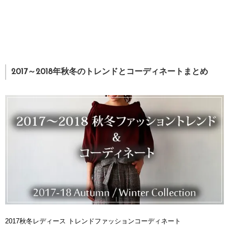
2017～2018年秋冬のトレンドとコーディネートまとめ
2017秋冬レディース トレンドファッションコーディネート