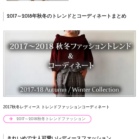
2017～2018年秋冬のトレンドとコーディネートまとめ
2017秋冬レディース トレンドファッションコーディネート
2017～2018秋冬トレンドファッション
きれいめで大人可愛いレディースファッション