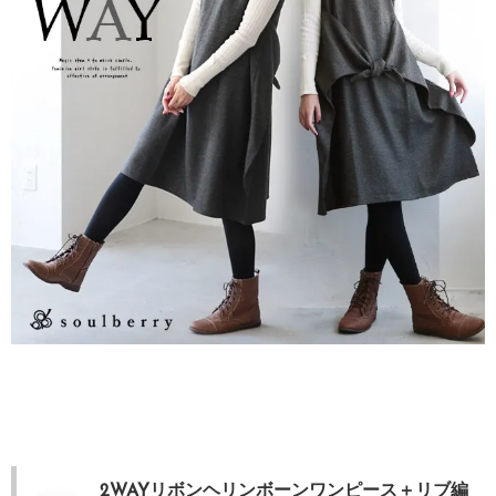
2WAYリボンヘリンボーンワンピース＋リブ編