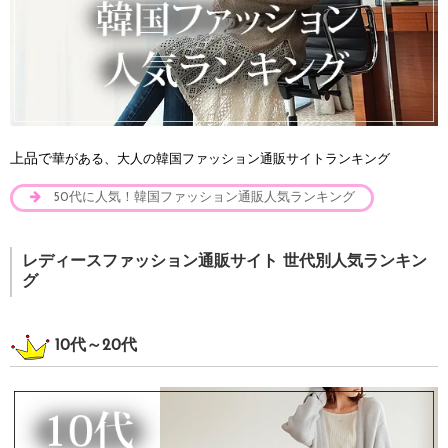
上品で
華がある、大人の韓国ファッション通販サイトランキング
50代に人気！韓国ファッション通販人気ランキング
レディースファッション通販サイト 世代別人気ランキン
グ
10代～20代