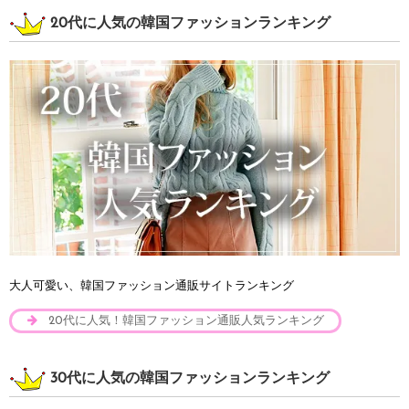
20代に人気の韓国ファッションランキング
大人可愛い、韓国ファッション通販サイトランキング
20代に人気！韓国ファッション通販人気ランキング
30代に人気の韓国ファッションランキング