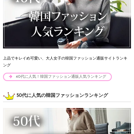
上品でキレイめ可愛い、大人女子の韓国ファッション通販サイトランキ
ング
40代に人気！韓国ファッション通販人気ランキング
50代に人気の韓国ファッションランキング