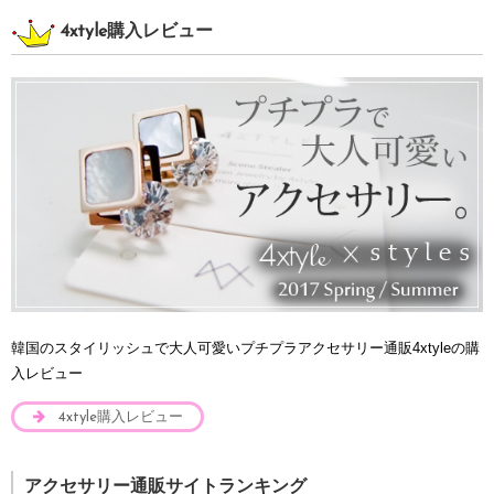
4xtyle購入レビュー
韓国のスタイリッシュで大人可愛いプチプラアクセサリー通販4xtyleの購
入レビュー
4xtyle購入レビュー
アクセサリー通販サイトランキング