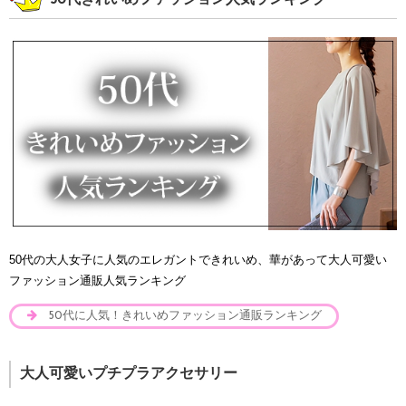
50代の大人女子に人気のエレガントできれいめ、華があって大人可愛い
ファッション通販人気ランキング
50代に人気！きれいめファッション通販ランキング
大人可愛いプチプラアクセサリー