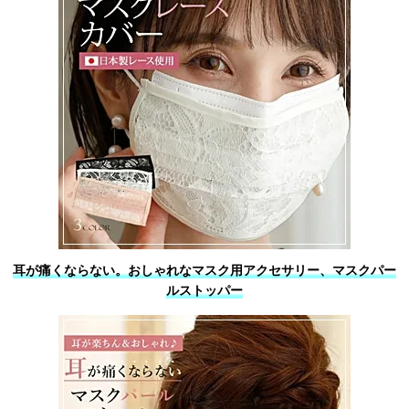
耳が痛くならない。おしゃれなマスク用アクセサリー、マスクパー
ルストッパー