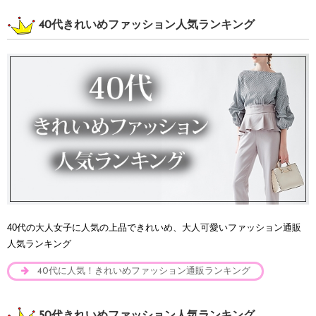
40代きれいめファッション人気ランキング
40代の大人女子に人気の上品できれいめ、大人可愛いファッション通販
人気ランキング
40代に人気！きれいめファッション通販ランキング
50代きれいめファッション人気ランキング