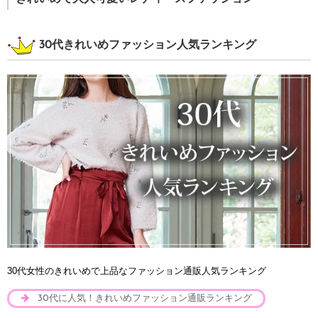
30代きれいめファッション人気ランキング
30代女性のきれいめで上品なファッション通販人気ランキング
30代に人気！きれいめファッション通販ランキング