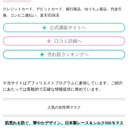
クレジットカード、デビットカード、銀行振込、ゆうちょ振込、代金引
換、コンビニ後払い、楽天ID決済
公式通販サイトへ
口コミ詳細へ
売れ筋ランキングへ
※当サイトはアフィリエイトプログラムに参加しています。ご紹介
にあたっては客観的で正確な情報提供に努めています。
人気の女性用マスク
肌荒れを防ぐ、華やかデザイン。日本製レース＆シルク100％マス