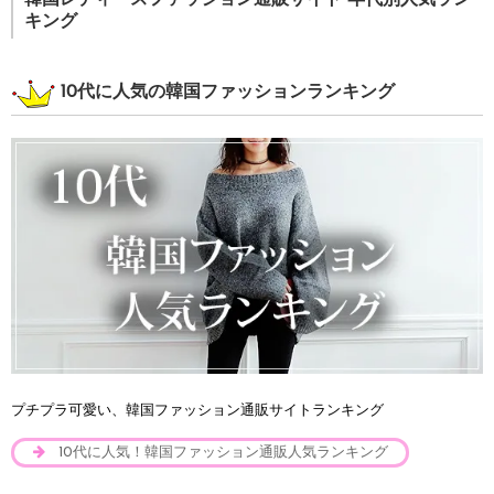
キング
10代に人気の韓国ファッションランキング
プチプラ可愛い、韓国ファッション通販サイトランキング
10代に人気！韓国ファッション通販人気ランキング