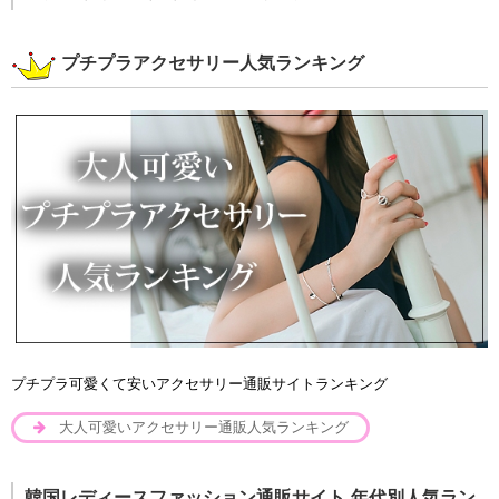
プチプラアクセサリー人気ランキング
プチプラ可愛くて安いアクセサリー通販サイトランキング
大人可愛いアクセサリー通販人気ランキング
韓国レディースファッション通販サイト 年代別人気ラン