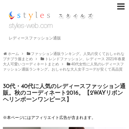
レディースファッション通販
ホーム
ファッション通販ランキング。人気の安くておしゃれな
プチプラ服まとめ
トレンドファッション、レディース 2021年春夏
大人可愛いコーディネートまとめ
40代女性に人気のレディースフ
ァッション通販ランキング。おしゃれな大人女子コーデが安くて高品質
30代・40代に人気のレディースファッション通
販。秋のコーディネート2016。【2WAYリボン
ヘリンボーンワンピース】
※本ページにはアフィリエイト広告が含まれます。