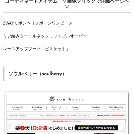
コーディネートアイテム ▽画像クリックで詳細ページへ
▽
2WAYリボンヘリンボーンワンピース
リブ編みタートルネックニットプルオーバー
レースアップブーツ「ビスケット」
ソウルベリー（soulberry）