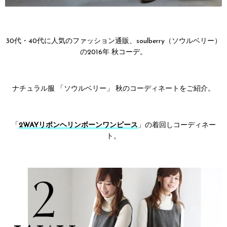
30代・40代に人気のファッション通販、soulberry（ソウルベリー）
の2016年 秋コーデ。
ナチュラル服 「ソウルベリー」 秋のコーディネートをご紹介。
「
2WAYリボンヘリンボーンワンピース
」の着回しコーディネー
ト。