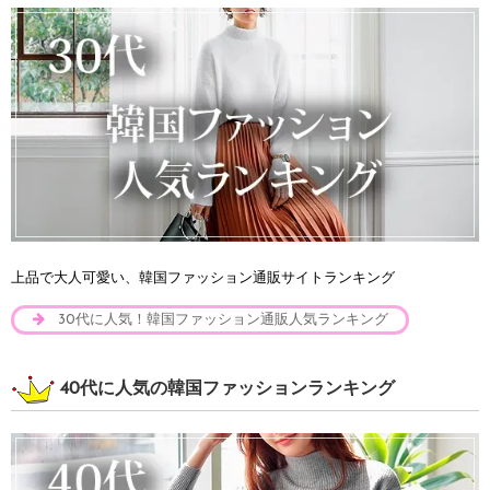
上品で大人可愛い、韓国ファッション通販サイトランキング
30代に人気！韓国ファッション通販人気ランキング
40代に人気の韓国ファッションランキング