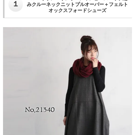
１
みクルーネックニットプルオーバー＋フェルト
オックスフォードシューズ