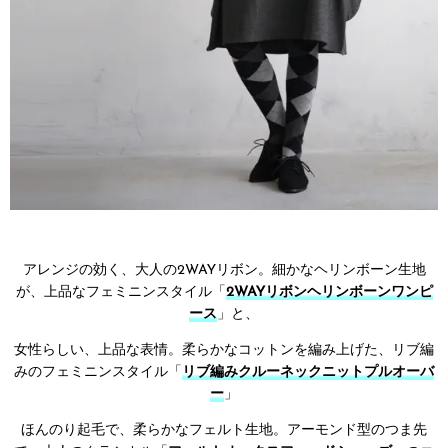
アレンジの効く、大人の2WAYリボン。細かなヘリンボーン生地
が、上品なフェミニンスタイル「
2WAYリボンヘリンボーンワンピ
ース
」と、
女性らしい、上品な表情。柔らかなコットンを編み上げた、リブ編
みのフェミニンスタイル「
リブ編みクルーネックニットプルオーバ
ー
」
ほんのり起毛で、柔らかなフェルト生地。アーモンド型のつま先