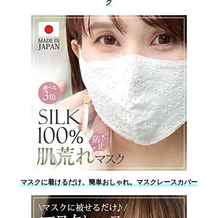
ク
マスクに着けるだけ、簡単おしゃれ。マスクレースカバー