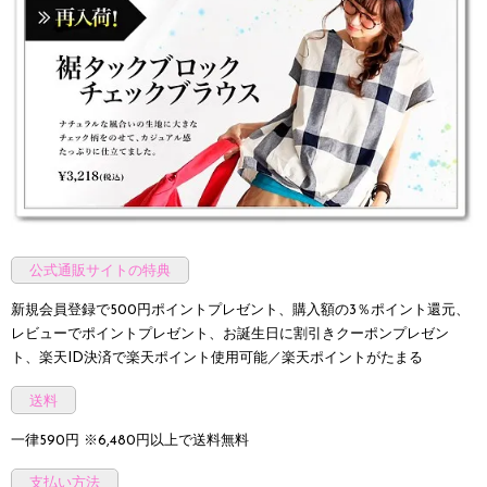
公式通販サイトの特典
新規会員登録で500円ポイントプレゼント、購入額の3％ポイント還元、
レビューでポイントプレゼント、お誕生日に割引きクーポンプレゼン
ト、楽天ID決済で楽天ポイント使用可能／楽天ポイントがたまる
送料
一律590円 ※6,480円以上で送料無料
支払い方法