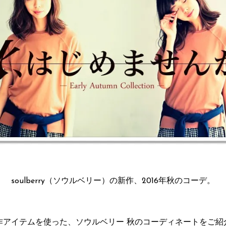
soulberry（ソウルベリー）の新作、2016年秋のコーデ。
作アイテムを使った、ソウルベリー 秋のコーディネートをご紹