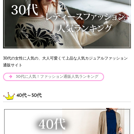
30代の女性に人気の、大人可愛くて上品な人気カジュアルファッション
通販サイト
30代に人気！ファッション通販人気ランキング
40代～50代