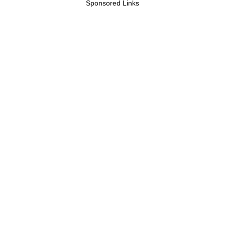
Sponsored Links