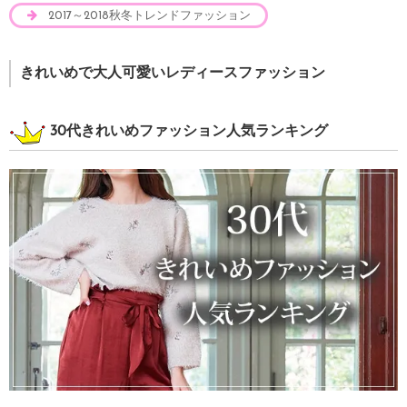
2017～2018秋冬トレンドファッション
きれいめで大人可愛いレディースファッション
30代きれいめファッション人気ランキング