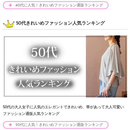
40代に人気！きれいめファッション通販ランキング
50代きれいめファッション人気ランキング
50代の大人女子に人気のエレガントできれいめ、華があって大人可愛い
ファッション通販人気ランキング
50代に人気！きれいめファッション通販ランキング