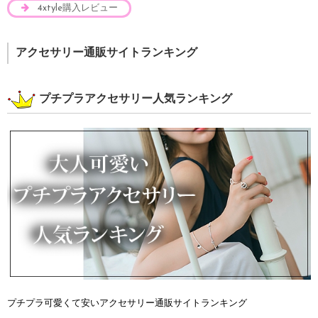
4xtyle購入レビュー
アクセサリー通販サイトランキング
プチプラアクセサリー人気ランキング
プチプラ可愛くて安いアクセサリー通販サイトランキング