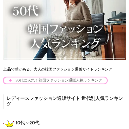
上品で
華がある、大人の韓国ファッション通販サイトランキング
50代に人気！韓国ファッション通販人気ランキング
レディースファッション通販サイト 世代別人気ランキン
グ
10代～20代