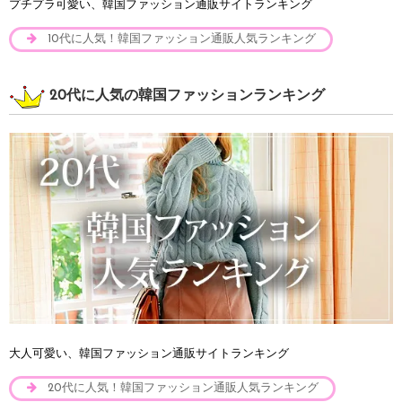
プチプラ可愛い、韓国ファッション通販サイトランキング
10代に人気！韓国ファッション通販人気ランキング
20代に人気の韓国ファッションランキング
大人可愛い、韓国ファッション通販サイトランキング
20代に人気！韓国ファッション通販人気ランキング