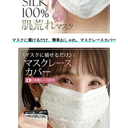
マスクに着けるだけ、簡単おしゃれ。マスクレースカバー