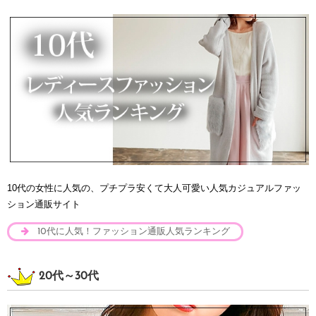
10代の女性に人気の、プチプラ安くて大人可愛い人気カジュアルファッ
ション通販サイト
10代に人気！ファッション通販人気ランキング
20代～30代