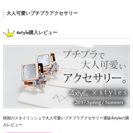
大人可愛いプチプラアクセサリー
4xtyle購入レビュー
韓国のスタイリッシュで大人可愛いプチプラアクセサリー通販4xtyleの購
入レビュー