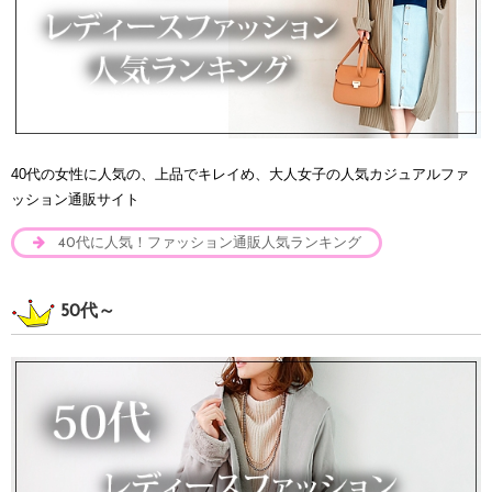
40代の女性に人気の、上品でキレイめ、大人女子の人気カジュアルファ
ッション通販サイト
40代に人気！ファッション通販人気ランキング
50代～