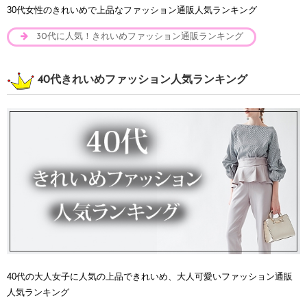
30代女性のきれいめで上品なファッション通販人気ランキング
30代に人気！きれいめファッション通販ランキング
40代きれいめファッション人気ランキング
40代の大人女子に人気の上品できれいめ、大人可愛いファッション通販
人気ランキング