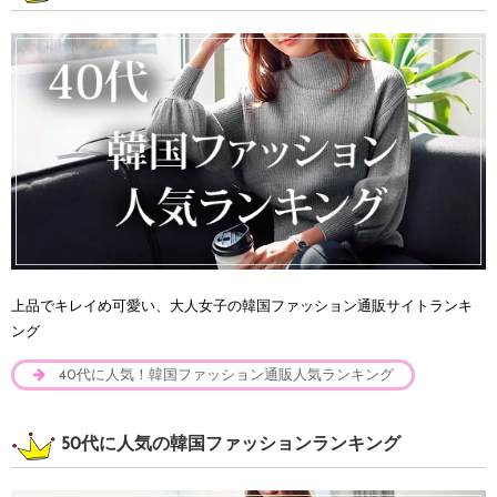
上品でキレイめ可愛い、大人女子の韓国ファッション通販サイトランキ
ング
40代に人気！韓国ファッション通販人気ランキング
50代に人気の韓国ファッションランキング