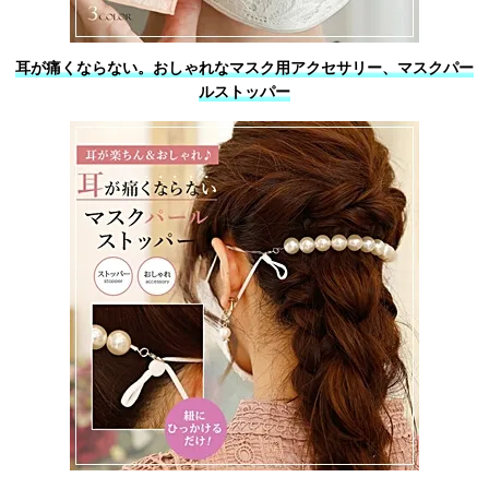
耳が痛くならない。おしゃれなマスク用アクセサリー、マスクパー
ルストッパー