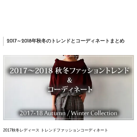
2017～2018年秋冬のトレンドとコーディネートまとめ
2017秋冬レディース トレンドファッションコーディネート