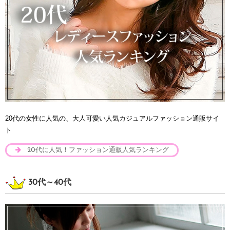
20代の女性に人気の、大人可愛い人気カジュアルファッション通販サイ
ト
20代に人気！ファッション通販人気ランキング
30代～40代