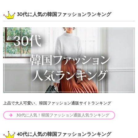
30代に人気の韓国ファッションランキング
上品で大人可愛い、韓国ファッション通販サイトランキング
30代に人気！韓国ファッション通販人気ランキング
40代に人気の韓国ファッションランキング