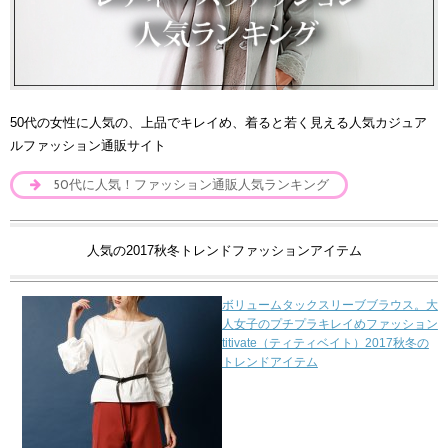
50代の女性に人気の、上品でキレイめ、着ると若く見える人気カジュア
ルファッション通販サイト
50代に人気！ファッション通販人気ランキング
人気の2017秋冬トレンドファッションアイテム
ボリュームタックスリーブブラウス。大
人女子のプチプラキレイめファッション
titivate（ティティベイト）2017秋冬の
トレンドアイテム