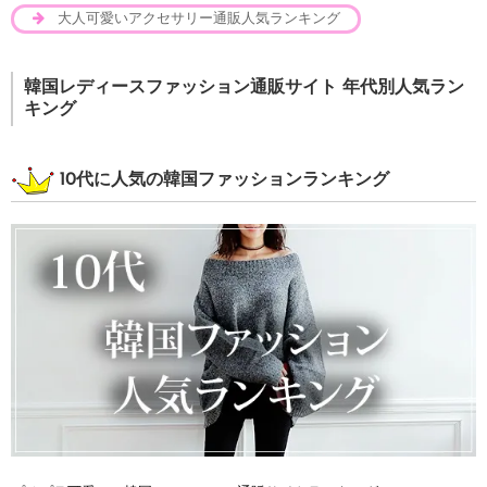
大人可愛いアクセサリー通販人気ランキング
韓国レディースファッション通販サイト 年代別人気ラン
キング
10代に人気の韓国ファッションランキング