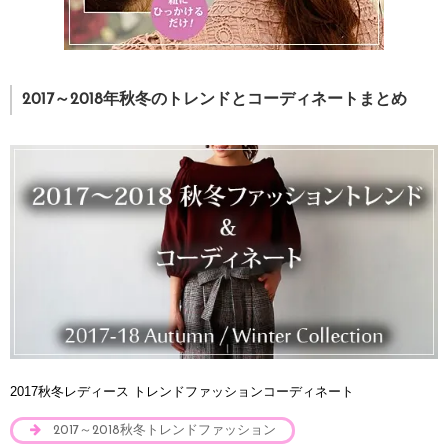
2017～2018年秋冬のトレンドとコーディネートまとめ
2017秋冬レディース トレンドファッションコーディネート
2017～2018秋冬トレンドファッション