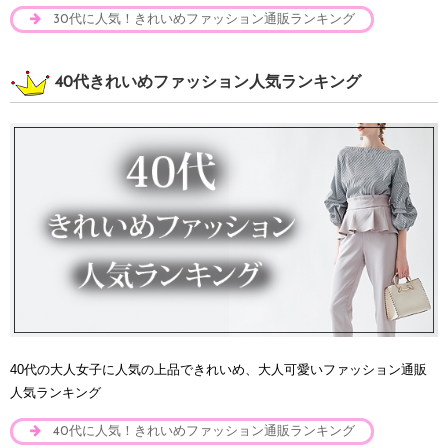
30代に人気！きれいめファッション通販ランキング
40代きれいめファッション人気ランキング
40代の大人女子に人気の上品できれいめ、大人可愛いファッション通販
人気ランキング
40代に人気！きれいめファッション通販ランキング