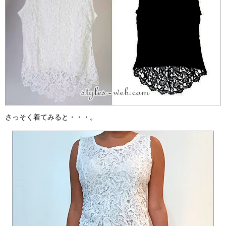
さっそく着てみると・・・。