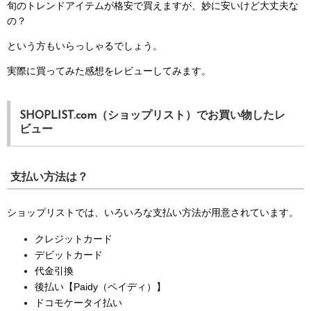
旬のトレンドアイテムが格安で買えますが、妙に安いけど大丈夫な
の？
という方もいらっしゃるでしょう。
実際に買ってみた感想をレビューしてみます。
SHOPLIST.com（ショップリスト）でお買い物したレ
ビュー
支払い方法は？
ショップリストでは、いろいろな支払い方法が用意されています。
クレジットカード
デビットカード
代金引換
後払い【Paidy（ペイディ）】
ドコモケータイ払い