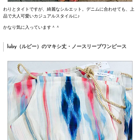
わりとタイトですが、綺麗なシルエット。デニムに合わせても、上
品で大人可愛いカジュアルスタイルに♪
かなり気に入っています＾＾
luby（ルビー）のマキシ丈・ノースリーブワンピース