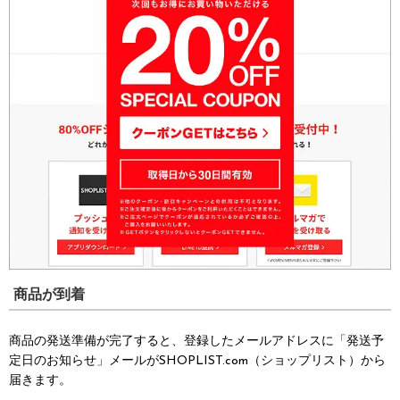
商品が到着
商品の発送準備が完了すると、登録したメールアドレスに「発送予
定日のお知らせ」メールがSHOPLIST.com（ショップリスト）から
届きます。