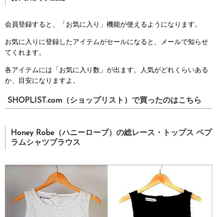
会員登録すると、「お気に入り」機能が使えるようになります。
お気に入りに登録したアイテムがセールになると、メールで知らせ
てくれます。
各アイテムには「お気に入り数」が出ます。人気がどれくらいある
か、目安になりますよ。
SHOPLIST.com（ショップリスト）で買ったのはこちら
Honey Robe（ハニーローブ）の総レース・トップス ペプ
ラムシャツブラウス