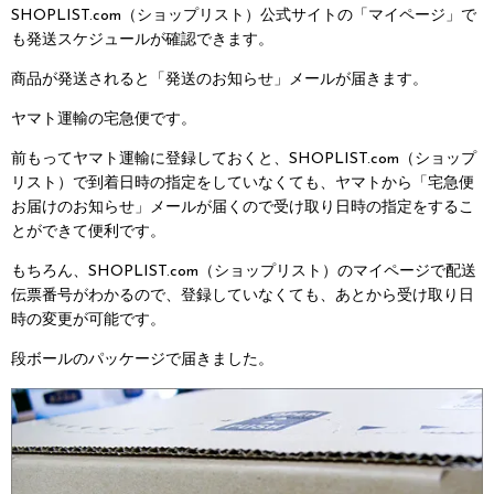
SHOPLIST.com（ショップリスト）公式サイトの「マイページ」で
も発送スケジュールが確認できます。
商品が発送されると「発送のお知らせ」メールが届きます。
ヤマト運輸の宅急便です。
前もってヤマト運輸に登録しておくと、SHOPLIST.com（ショップ
リスト）で到着日時の指定をしていなくても、ヤマトから「宅急便
お届けのお知らせ」メールが届くので受け取り日時の指定をするこ
とができて便利です。
もちろん、SHOPLIST.com（ショップリスト）のマイページで配送
伝票番号がわかるので、登録していなくても、あとから受け取り日
時の変更が可能です。
段ボールのパッケージで届きました。