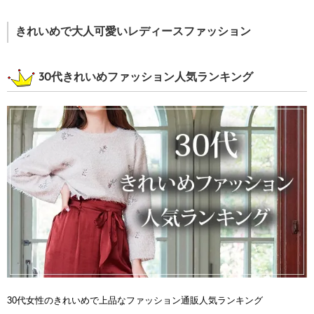
きれいめで大人可愛いレディースファッション
30代きれいめファッション人気ランキング
30代女性のきれいめで上品なファッション通販人気ランキング