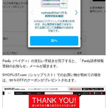
Paidy（ペイディ）の支払い手続きが完了すると、「Paidy請求情報
登録のお知らせ」メールが届きます。
SHOPLIST.com（ショップリスト）でのお買い物が初めての場合
は、20％OFFのクーポンがプレゼントされます。