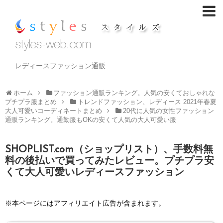
レディースファッション通販
ホーム
ファッション通販ランキング。人気の安くておしゃれな
プチプラ服まとめ
トレンドファッション、レディース 2021年春夏
大人可愛いコーディネートまとめ
20代に人気の女性ファッション
通販ランキング。通勤服もOKの安くて人気の大人可愛い服
SHOPLIST.com（ショップリスト）、手数料無
料の後払いで買ってみたレビュー。プチプラ安
くて大人可愛いレディースファッション
※本ページにはアフィリエイト広告が含まれます。