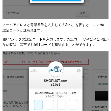
メールアドレスと電話番号を入力して「次へ」を押すと、スマホに
認証コードが送られます。
届いた4ケタの認証コードを入力します。認証コードがなかなか届か
ない時は、音声でも認証コードを確認することができます。