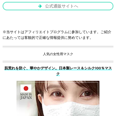
公式通販サイトへ
※当サイトはアフィリエイトプログラムに参加しています。ご紹介
にあたっては客観的で正確な情報提供に努めています。
人気の女性用マスク
肌荒れを防ぐ、華やかデザイン。日本製レース＆シルク100％マス
ク