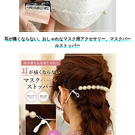
耳が痛くならない。おしゃれなマスク用アクセサリー、マスクパー
ルストッパー