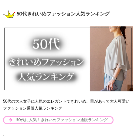
50代きれいめファッション人気ランキング
50代の大人女子に人気のエレガントできれいめ、華があって大人可愛い
ファッション通販人気ランキング
50代に人気！きれいめファッション通販ランキング