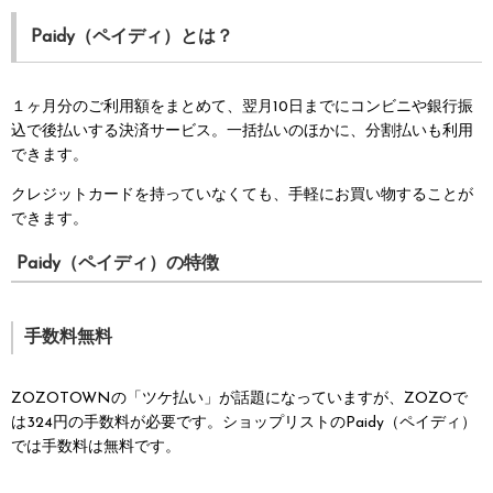
Paidy（ペイディ）とは？
１ヶ月分のご利用額をまとめて、翌月10日までにコンビニや銀行振
込で後払いする決済サービス。一括払いのほかに、分割払いも利用
できます。
クレジットカードを持っていなくても、手軽にお買い物することが
できます。
Paidy（ペイディ）の特徴
手数料無料
ZOZOTOWNの「ツケ払い」が話題になっていますが、ZOZOで
は324円の手数料が必要です。ショップリストのPaidy（ペイディ）
では手数料は無料です。