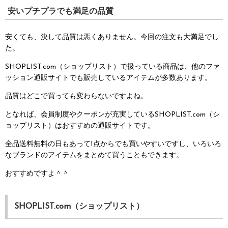
安いプチプラでも満足の品質
安くても、決して品質は悪くありません。今回の注文も大満足でし
た。
SHOPLIST.com（ショップリスト）で扱っている商品は、他のファ
ッション通販サイトでも販売しているアイテムが多数あります。
品質はどこで買っても変わらないですよね。
となれば、会員制度やクーポンが充実しているSHOPLIST.com（シ
ョップリスト）はおすすめの通販サイトです。
全品送料無料の日もあって1点からでも買いやすいですし、いろいろ
なブランドのアイテムをまとめて買うこともできます。
おすすめですよ＾＾
SHOPLIST.com（ショップリスト）