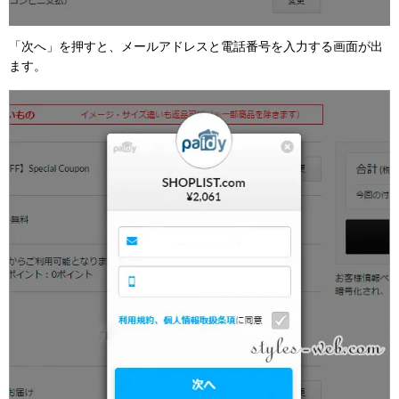
「次へ」を押すと、メールアドレスと電話番号を入力する画面が出
ます。