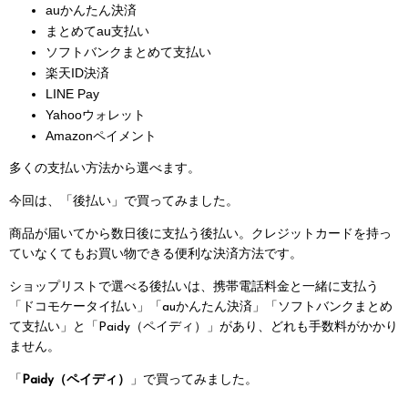
auかんたん決済
まとめてau支払い
ソフトバンクまとめて支払い
楽天ID決済
LINE Pay
Yahooウォレット
Amazonペイメント
多くの支払い方法から選べます。
今回は、「後払い」で買ってみました。
商品が届いてから数日後に支払う後払い。クレジットカードを持っ
ていなくてもお買い物できる便利な決済方法です。
ショップリストで選べる後払いは、携帯電話料金と一緒に支払う
「ドコモケータイ払い」「auかんたん決済」「ソフトバンクまとめ
て支払い」と「Paidy（ペイディ）」があり、どれも手数料がかかり
ません。
「
Paidy（ペイディ）
」で買ってみました。