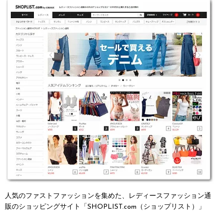
人気のファストファッションを集めた、レディースファッション通
販のショッピングサイト「SHOPLIST.com（ショップリスト）」