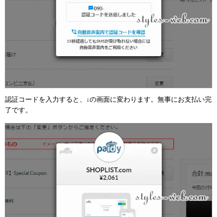
認証コードを入力すると、↓の画面に変わります。無事にお支払い完
了です。