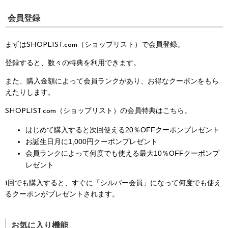
会員登録
まずはSHOPLIST.com（ショップリスト）で会員登録。
登録すると、数々の特典を利用できます。
また、購入金額によって会員ランクがあり、お得なクーポンをもら
えたりします。
SHOPLIST.com（ショップリスト）の会員特典はこちら。
はじめて購入すると次回使える20％OFFクーポンプレゼント
お誕生日月に1,000円クーポンプレゼント
会員ランクによって何度でも使える最大10％OFFクーポンプ
レゼント
1回でも購入すると、すぐに「シルバー会員」になって何度でも使え
るクーポンがプレゼントされます。
お気に入り機能