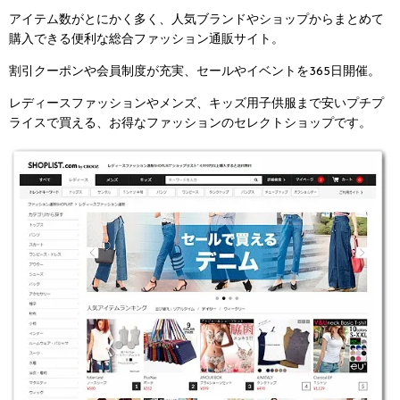
アイテム数がとにかく多く、人気ブランドやショップからまとめて
購入できる便利な総合ファッション通販サイト。
割引クーポンや会員制度が充実、セールやイベントを365日開催。
レディースファッションやメンズ、キッズ用子供服まで安いプチプ
ライスで買える、お得なファッションのセレクトショップです。