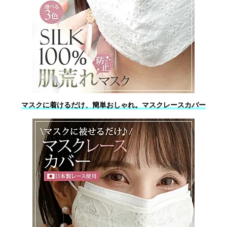
マスクに着けるだけ、簡単おしゃれ。マスクレースカバー