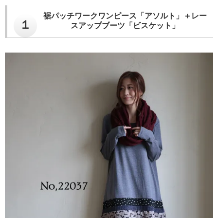
裾パッチワークワンピース「アソルト」＋レー
１
スアップブーツ「ビスケット」