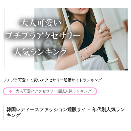
プチプラ可愛くて安いアクセサリー通販サイトランキング
大人可愛いアクセサリー通販人気ランキング
韓国レディースファッション通販サイト 年代別人気ラン
キング