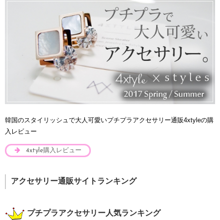
韓国のスタイリッシュで大人可愛いプチプラアクセサリー通販4xtyleの購
入レビュー
4xtyle購入レビュー
アクセサリー通販サイトランキング
プチプラアクセサリー人気ランキング