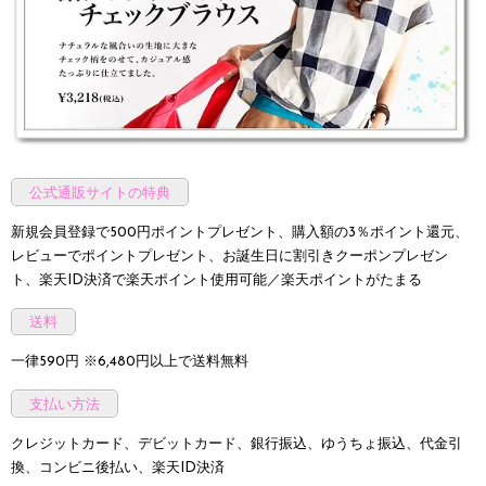
公式通販サイトの特典
新規会員登録で500円ポイントプレゼント、購入額の3％ポイント還元、
レビューでポイントプレゼント、お誕生日に割引きクーポンプレゼン
ト、楽天ID決済で楽天ポイント使用可能／楽天ポイントがたまる
送料
一律590円 ※6,480円以上で送料無料
支払い方法
クレジットカード、デビットカード、銀行振込、ゆうちょ振込、代金引
換、コンビニ後払い、楽天ID決済