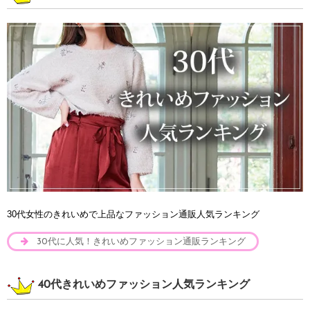
30代女性のきれいめで上品なファッション通販人気ランキング
30代に人気！きれいめファッション通販ランキング
40代きれいめファッション人気ランキング