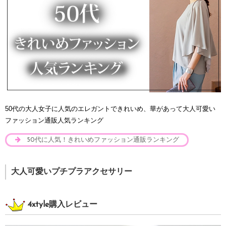
50代の大人女子に人気のエレガントできれいめ、華があって大人可愛い
ファッション通販人気ランキング
50代に人気！きれいめファッション通販ランキング
大人可愛いプチプラアクセサリー
4xtyle購入レビュー