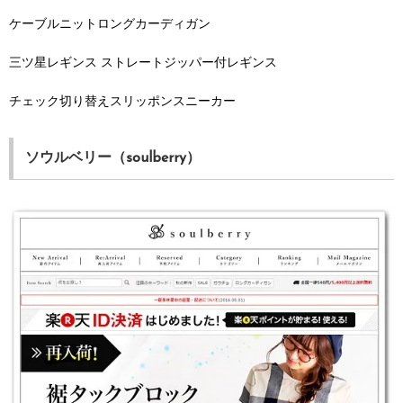
ケーブルニットロングカーディガン
三ツ星レギンス ストレートジッパー付レギンス
チェック切り替えスリッポンスニーカー
ソウルベリー（soulberry）