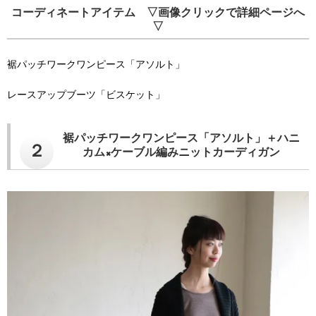
コーディネートアイテム ▽画像クリックで詳細ページへ
▽
裾パッチワークワンピース「アソルト」
レースアップブーツ「ビスケット」
裾パッチワークワンピース「アソルト」＋ハニ
２
カム×ケーブル編みニットカーディガン