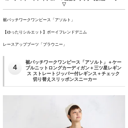
▽
裾パッチワークワンピース「アソルト」
【ゆったりシルエット】ボーイフレンドデニム
レースアップブーツ「ブラウニー」
裾パッチワークワンピース「アソルト」＋ケー
４
ブルニットロングカーディガン＋三ツ星レギン
ス ストレートジッパー付レギンス＋チェック
切り替えスリッポンスニーカー