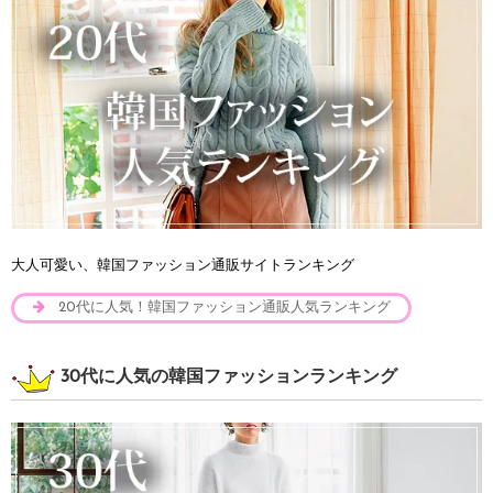
大人可愛い、韓国ファッション通販サイトランキング
20代に人気！韓国ファッション通販人気ランキング
30代に人気の韓国ファッションランキング