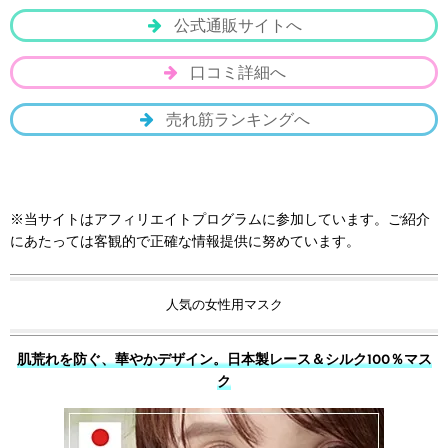
公式通販サイトへ
口コミ詳細へ
売れ筋ランキングへ
※当サイトはアフィリエイトプログラムに参加しています。ご紹介
にあたっては客観的で正確な情報提供に努めています。
人気の女性用マスク
肌荒れを防ぐ、華やかデザイン。日本製レース＆シルク100％マス
ク