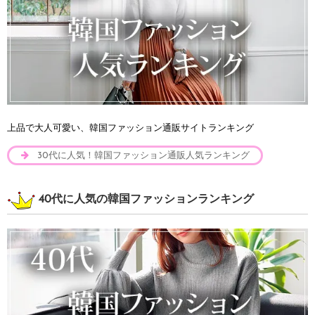
上品で大人可愛い、韓国ファッション通販サイトランキング
30代に人気！韓国ファッション通販人気ランキング
40代に人気の韓国ファッションランキング