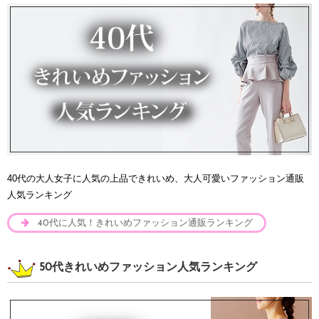
40代の大人女子に人気の上品できれいめ、大人可愛いファッション通販
人気ランキング
40代に人気！きれいめファッション通販ランキング
50代きれいめファッション人気ランキング