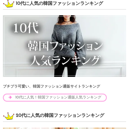
10代に人気の韓国ファッションランキング
プチプラ可愛い、韓国ファッション通販サイトランキング
10代に人気！韓国ファッション通販人気ランキング
20代に人気の韓国ファッションランキング