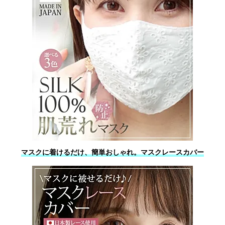
マスクに着けるだけ、簡単おしゃれ。マスクレースカバー