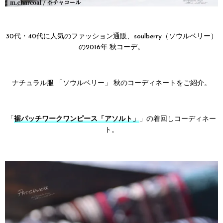
30代・40代に人気のファッション通販、soulberry（ソウルベリー）
の2016年 秋コーデ。
ナチュラル服 「ソウルベリー」 秋のコーディネートをご紹介。
「
裾パッチワークワンピース「アソルト」
」の着回しコーディネー
ト。