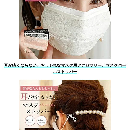
耳が痛くならない。おしゃれなマスク用アクセサリー、マスクパー
ルストッパー