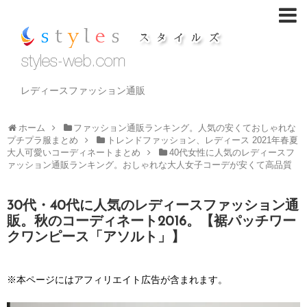
レディースファッション通販
ホーム
ファッション通販ランキング。人気の安くておしゃれな
プチプラ服まとめ
トレンドファッション、レディース 2021年春夏
大人可愛いコーディネートまとめ
40代女性に人気のレディースフ
ァッション通販ランキング。おしゃれな大人女子コーデが安くて高品質
30代・40代に人気のレディースファッション通
販。秋のコーディネート2016。【裾パッチワー
クワンピース「アソルト」】
※本ページにはアフィリエイト広告が含まれます。