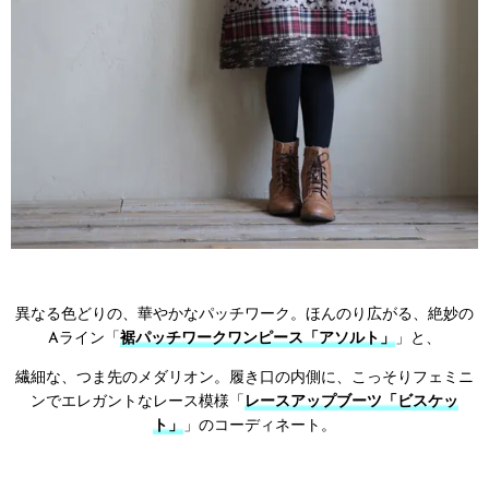
異なる色どりの、華やかなパッチワーク。ほんのり広がる、絶妙の
Aライン「
裾パッチワークワンピース「アソルト」
」と、
繊細な、つま先のメダリオン。履き口の内側に、こっそりフェミニ
ンでエレガントなレース模様「
レースアップブーツ「ビスケッ
ト」
」のコーディネート。