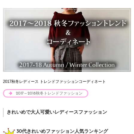
2017秋冬レディース トレンドファッションコーディネート
2017～2018秋冬トレンドファッション
きれいめで大人可愛いレディースファッション
30代きれいめファッション人気ランキング