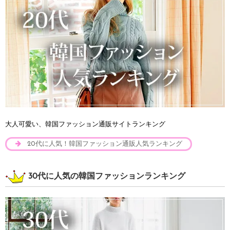
大人可愛い、韓国ファッション通販サイトランキング
20代に人気！韓国ファッション通販人気ランキング
30代に人気の韓国ファッションランキング