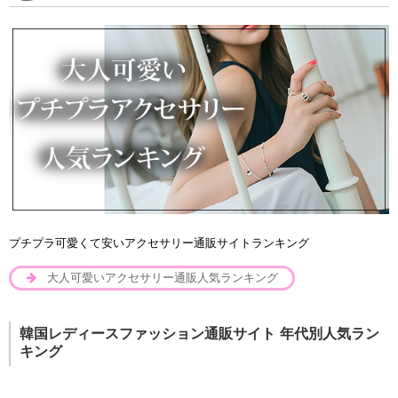
プチプラ可愛くて安いアクセサリー通販サイトランキング
大人可愛いアクセサリー通販人気ランキング
韓国レディースファッション通販サイト 年代別人気ラン
キング