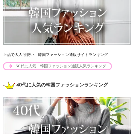
上品で大人可愛い、韓国ファッション通販サイトランキング
30代に人気！韓国ファッション通販人気ランキング
40代に人気の韓国ファッションランキング