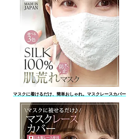
マスクに着けるだけ、簡単おしゃれ。マスクレースカバー