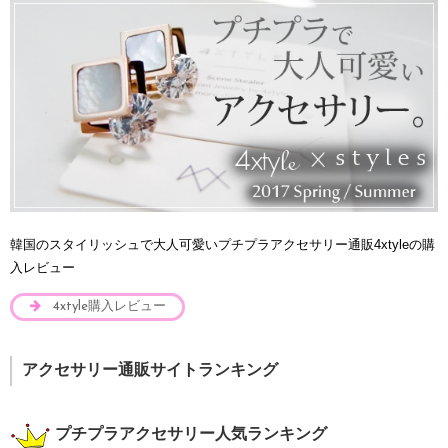
韓国のスタイリッシュで大人可愛いプチプラアクセサリー通販4xtyleの購
入レビュー
4xtyle購入レビュー
アクセサリー通販サイトランキング
プチプラアクセサリー人気ランキング