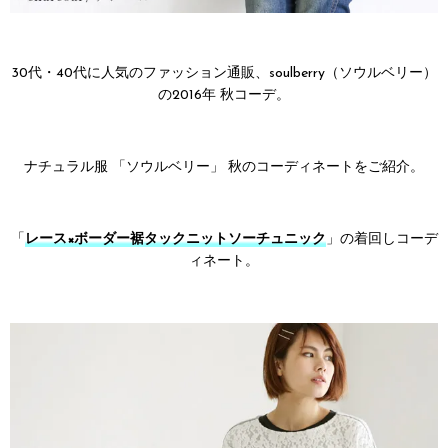
30代・40代に人気のファッション通販、soulberry（ソウルベリー）
の2016年 秋コーデ。
ナチュラル服 「ソウルベリー」 秋のコーディネートをご紹介。
「
レース×ボーダー裾タックニットソーチュニック
」の着回しコーデ
ィネート。