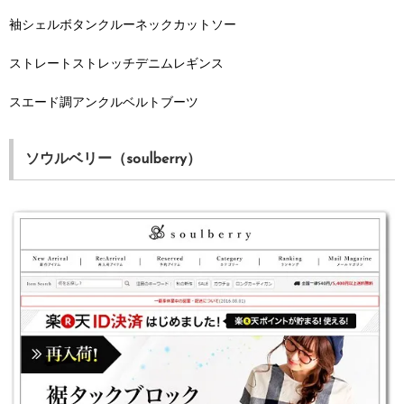
袖シェルボタンクルーネックカットソー
ストレートストレッチデニムレギンス
スエード調アンクルベルトブーツ
ソウルベリー（soulberry）