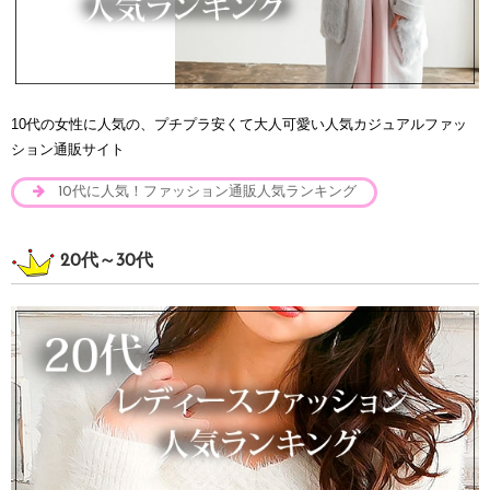
10代の女性に人気の、プチプラ安くて大人可愛い人気カジュアルファッ
ション通販サイト
10代に人気！ファッション通販人気ランキング
20代～30代