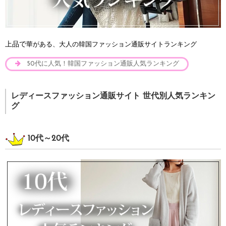
上品で
華がある、大人の韓国ファッション通販サイトランキング
50代に人気！韓国ファッション通販人気ランキング
レディースファッション通販サイト 世代別人気ランキン
グ
10代～20代