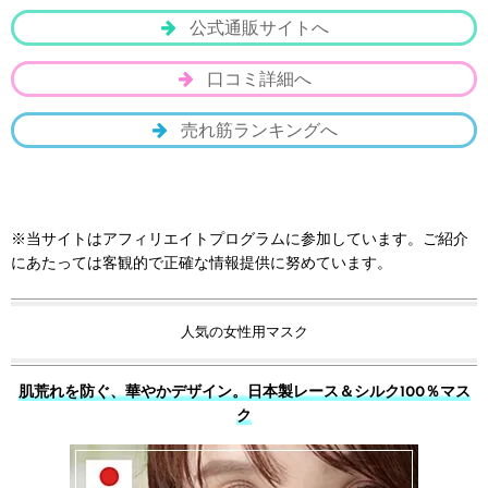
公式通販サイトへ
口コミ詳細へ
売れ筋ランキングへ
※当サイトはアフィリエイトプログラムに参加しています。ご紹介
にあたっては客観的で正確な情報提供に努めています。
人気の女性用マスク
肌荒れを防ぐ、華やかデザイン。日本製レース＆シルク100％マス
ク