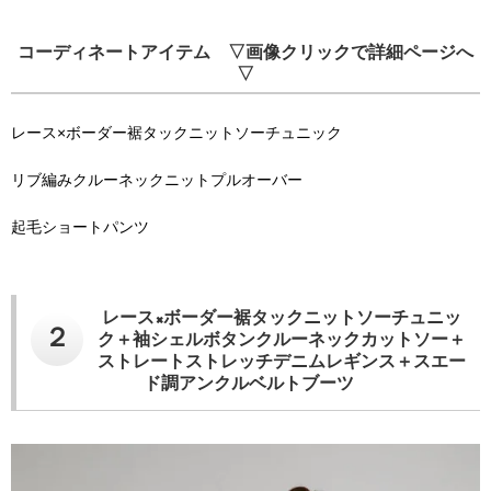
コーディネートアイテム ▽画像クリックで詳細ページへ
▽
レース×ボーダー裾タックニットソーチュニック
リブ編みクルーネックニットプルオーバー
起毛ショートパンツ
レース×ボーダー裾タックニットソーチュニッ
２
ク＋袖シェルボタンクルーネックカットソー＋
ストレートストレッチデニムレギンス＋スエー
ド調アンクルベルトブーツ