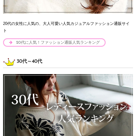
20代の女性に人気の、大人可愛い人気カジュアルファッション通販サイ
ト
20代に人気！ファッション通販人気ランキング
30代～40代