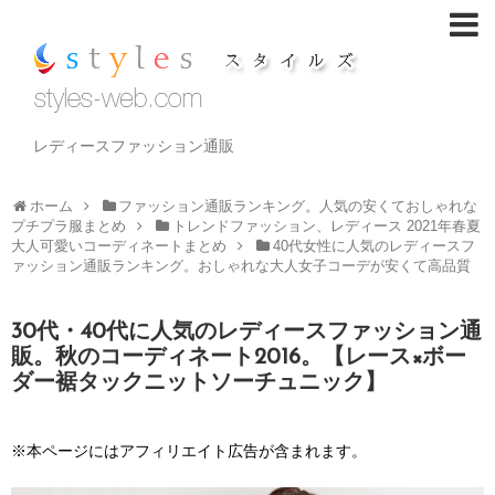
レディースファッション通販
ホーム
ファッション通販ランキング。人気の安くておしゃれな
プチプラ服まとめ
トレンドファッション、レディース 2021年春夏
大人可愛いコーディネートまとめ
40代女性に人気のレディースフ
ァッション通販ランキング。おしゃれな大人女子コーデが安くて高品質
30代・40代に人気のレディースファッション通
販。秋のコーディネート2016。【レース×ボー
ダー裾タックニットソーチュニック】
※本ページにはアフィリエイト広告が含まれます。