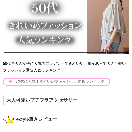
50代の大人女子に人気のエレガントできれいめ、華があって大人可愛い
ファッション通販人気ランキング
50代に人気！きれいめファッション通販ランキング
大人可愛いプチプラアクセサリー
4xtyle購入レビュー