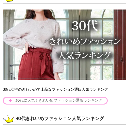
30代女性のきれいめで上品なファッション通販人気ランキング
30代に人気！きれいめファッション通販ランキング
40代きれいめファッション人気ランキング