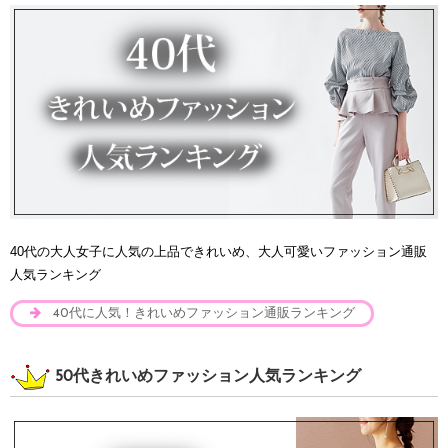
40代の大人女子に人気の上品できれいめ、大人可愛いファッション通販
人気ランキング
40代に人気！きれいめファッション通販ランキング
50代きれいめファッション人気ランキング