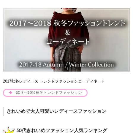
2017秋冬レディース トレンドファッションコーディネート
2017～2018秋冬トレンドファッション
きれいめで大人可愛いレディースファッション
30代きれいめファッション人気ランキング