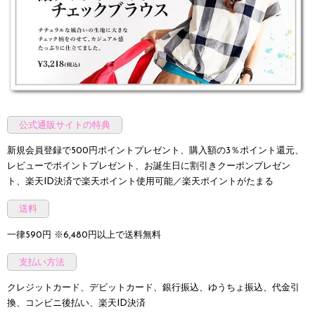
公式通販サイトの特典
新規会員登録で500円ポイントプレゼント、購入額の3％ポイント還元、
レビューでポイントプレゼント、お誕生日に割引きクーポンプレゼン
ト、楽天ID決済で楽天ポイント使用可能／楽天ポイントがたまる
送料
一律590円 ※6,480円以上で送料無料
支払い方法
クレジットカード、デビットカード、銀行振込、ゆうちょ振込、代金引
換、コンビニ後払い、楽天ID決済