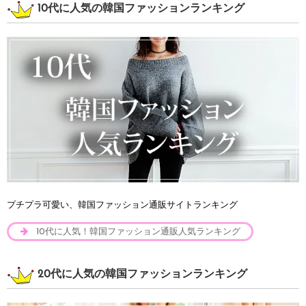
10代に人気の韓国ファッションランキング
プチプラ可愛い、韓国ファッション通販サイトランキング
10代に人気！韓国ファッション通販人気ランキング
20代に人気の韓国ファッションランキング