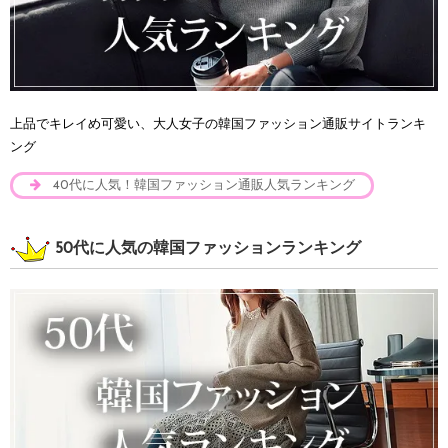
上品でキレイめ可愛い、大人女子の韓国ファッション通販サイトランキ
ング
40代に人気！韓国ファッション通販人気ランキング
50代に人気の韓国ファッションランキング