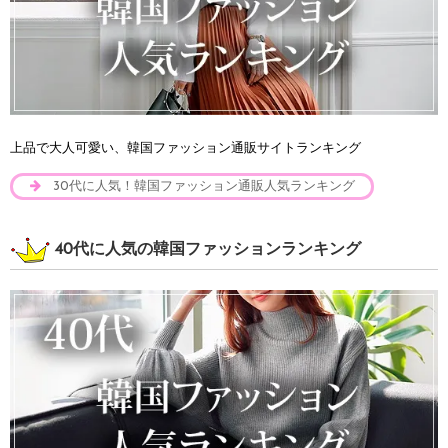
上品で大人可愛い、韓国ファッション通販サイトランキング
30代に人気！韓国ファッション通販人気ランキング
40代に人気の韓国ファッションランキング