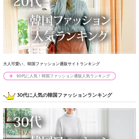
大人可愛い、韓国ファッション通販サイトランキング
20代に人気！韓国ファッション通販人気ランキング
30代に人気の韓国ファッションランキング