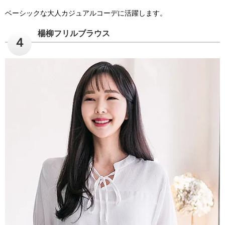
ベーシックな大人カジュアルコーデに活躍します。
楊柳フリルブラウス
４