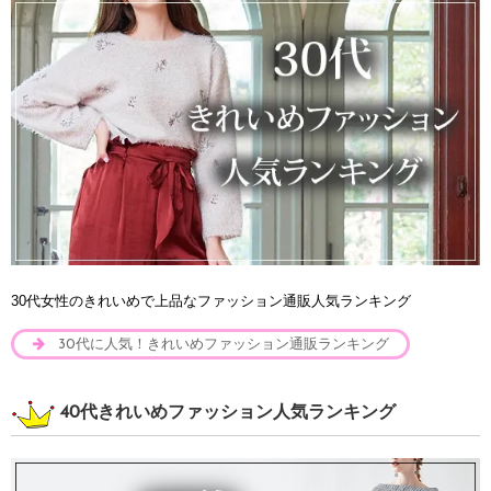
30代女性のきれいめで上品なファッション通販人気ランキング
30代に人気！きれいめファッション通販ランキング
40代きれいめファッション人気ランキング