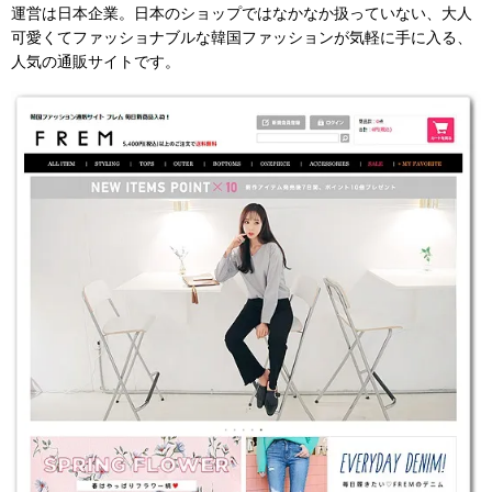
運営は日本企業。日本のショップではなかなか扱っていない、大人
可愛くてファッショナブルな韓国ファッションが気軽に手に入る、
人気の通販サイトです。