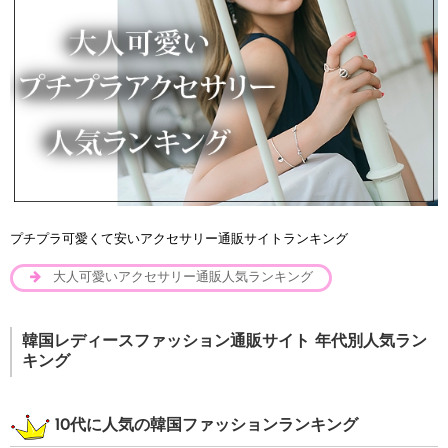
プチプラ可愛くて安いアクセサリー通販サイトランキング
大人可愛いアクセサリー通販人気ランキング
韓国レディースファッション通販サイト 年代別人気ラン
キング
10代に人気の韓国ファッションランキング