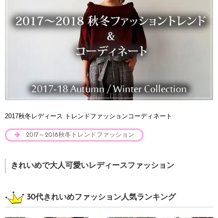
2017秋冬レディース トレンドファッションコーディネート
2017～2018秋冬トレンドファッション
きれいめで大人可愛いレディースファッション
30代きれいめファッション人気ランキング