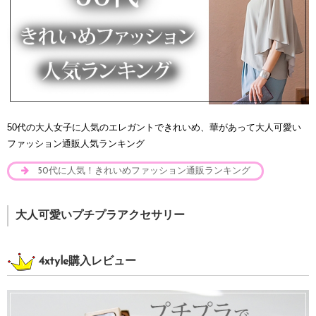
50代の大人女子に人気のエレガントできれいめ、華があって大人可愛い
ファッション通販人気ランキング
50代に人気！きれいめファッション通販ランキング
大人可愛いプチプラアクセサリー
4xtyle購入レビュー