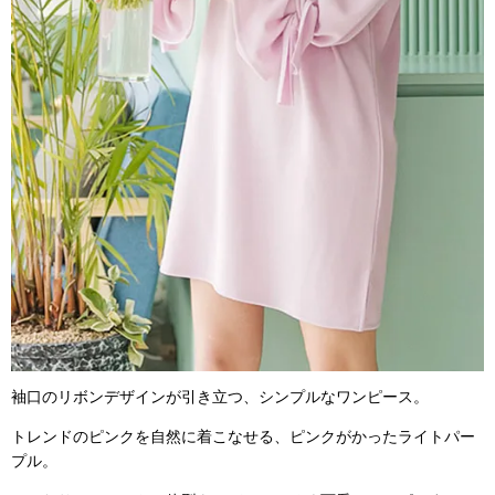
袖口のリボンデザインが引き立つ、シンプルなワンピース。
トレンドのピンクを自然に着こなせる、ピンクがかったライトパー
プル。