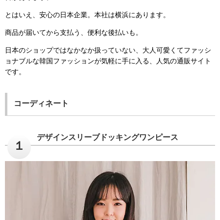
とはいえ、安心の日本企業。本社は横浜にあります。
商品が届いてから支払う、便利な後払いも。
日本のショップではなかなか扱っていない、大人可愛くてファッシ
ョナブルな韓国ファッションが気軽に手に入る、人気の通販サイト
です。
コーディネート
デザインスリーブドッキングワンピース
１