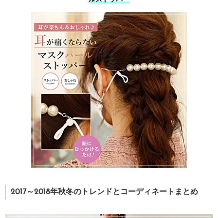
2017～2018年秋冬のトレンドとコーディネートまとめ