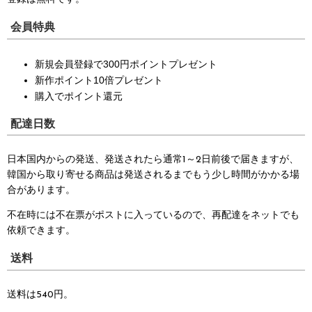
会員特典
新規会員登録で300円ポイントプレゼント
新作ポイント10倍プレゼント
購入でポイント還元
配達日数
日本国内からの発送、発送されたら通常1～2日前後で届きますが、
韓国から取り寄せる商品は発送されるまでもう少し時間がかかる場
合があります。
不在時には不在票がポストに入っているので、再配達をネットでも
依頼できます。
送料
送料は540円。