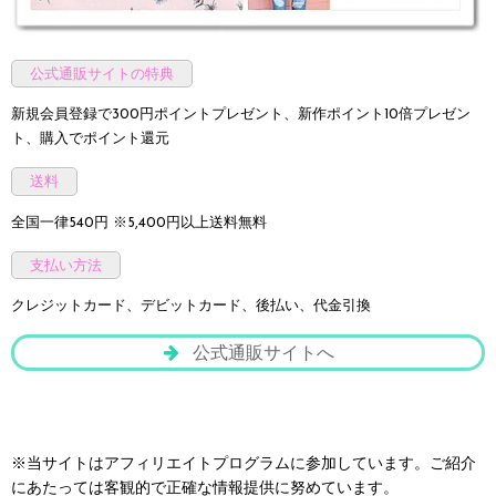
公式通販サイトの特典
新規会員登録で300円ポイントプレゼント、新作ポイント10倍プレゼン
ト、購入でポイント還元
送料
全国一律540円 ※5,400円以上送料無料
支払い方法
クレジットカード、デビットカード、後払い、代金引換
公式通販サイトへ
※当サイトはアフィリエイトプログラムに参加しています。ご紹介
にあたっては客観的で正確な情報提供に努めています。