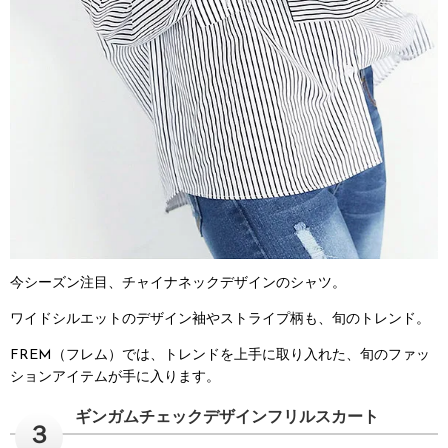
今シーズン注目、チャイナネックデザインのシャツ。
ワイドシルエットのデザイン袖やストライプ柄も、旬のトレンド。
FREM（フレム）では、トレンドを上手に取り入れた、旬のファッ
ションアイテムが手に入ります。
ギンガムチェックデザインフリルスカート
３