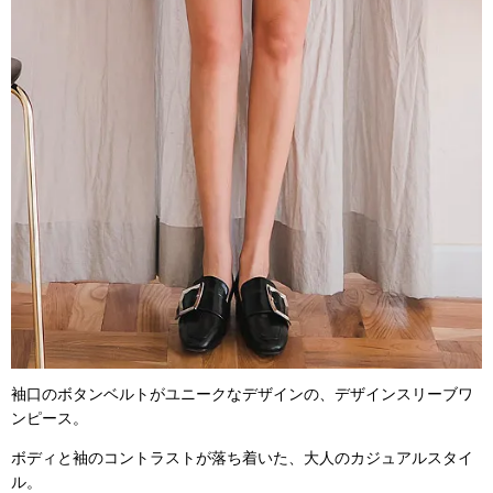
袖口のボタンベルトがユニークなデザインの、デザインスリーブワ
ンピース。
ボディと袖のコントラストが落ち着いた、大人のカジュアルスタイ
ル。