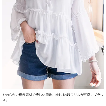
やわらかい楊柳素材で優しい印象、ゆれる2段フリルが可愛いブラウ
ス。