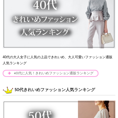
40代の大人女子に人気の上品できれいめ、大人可愛いファッション通販
人気ランキング
40代に人気！きれいめファッション通販ランキング
50代きれいめファッション人気ランキング