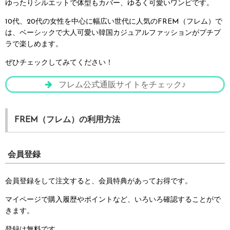
ゆったりシルエットで体型もカバー、ゆるく可愛いワンピです。
10代、20代の女性を中心に幅広い世代に人気のFREM（フレム）で
は、ベーシックで大人可愛い韓国カジュアルファッションがプチプ
ラで楽しめます。
ぜひチェックしてみてください！
フレム公式通販サイトをチェック♪
FREM（フレム）の利用方法
会員登録
会員登録をして注文すると、会員特典があってお得です。
マイページで購入履歴やポイントなど、いろいろ確認することがで
きます。
登録は無料です。