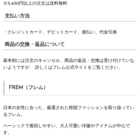
※5,400円以上の注文は送料無料
支払い方法
・クレジットカード、デビットカード、後払い、代金引換
商品の交換・返品について
基本的には注文のキャンセル、商品の返品・交換は受け付けていな
いようですが、
詳しくはフレム公式サイトをご覧ください。
FREM（フレム）
日本の女性に合った、厳選された韓国ファッションを取り扱ってい
るフレム。
ベーシックで着回しやすい、大人可愛い洋服やアイテムが中心で
す。