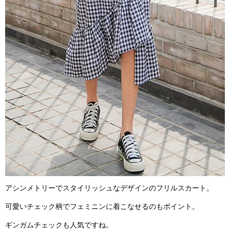
アシンメトリーでスタイリッシュなデザインのフリルスカート。
可愛いチェック柄でフェミニンに着こなせるのもポイント。
ギンガムチェックも人気ですね。