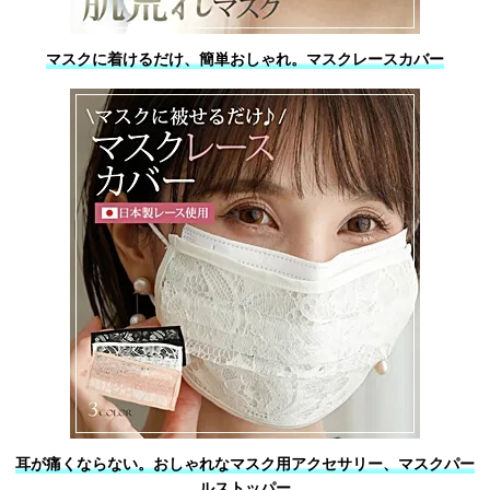
マスクに着けるだけ、簡単おしゃれ。マスクレースカバー
耳が痛くならない。おしゃれなマスク用アクセサリー、マスクパー
ルストッパー