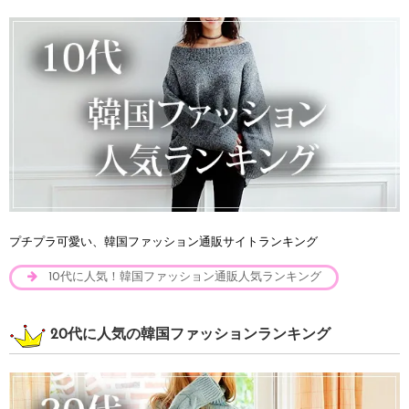
プチプラ可愛い、韓国ファッション通販サイトランキング
10代に人気！韓国ファッション通販人気ランキング
20代に人気の韓国ファッションランキング