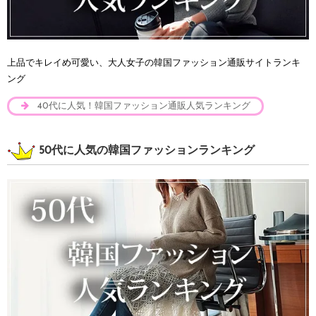
上品でキレイめ可愛い、大人女子の韓国ファッション通販サイトランキ
ング
40代に人気！韓国ファッション通販人気ランキング
50代に人気の韓国ファッションランキング