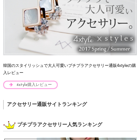
韓国のスタイリッシュで大人可愛いプチプラアクセサリー通販4xtyleの購
入レビュー
4xtyle購入レビュー
アクセサリー通販サイトランキング
プチプラアクセサリー人気ランキング