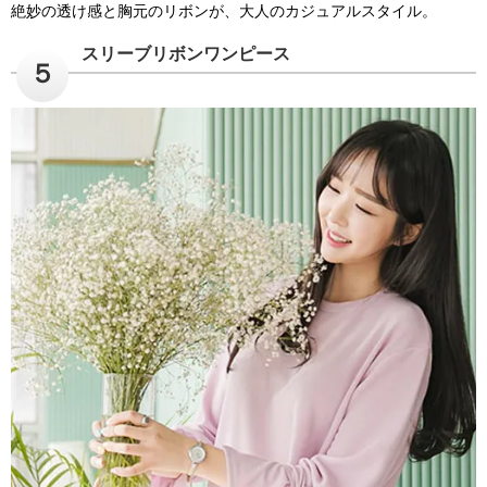
絶妙の透け感と胸元のリボンが、大人のカジュアルスタイル。
スリーブリボンワンピース
５