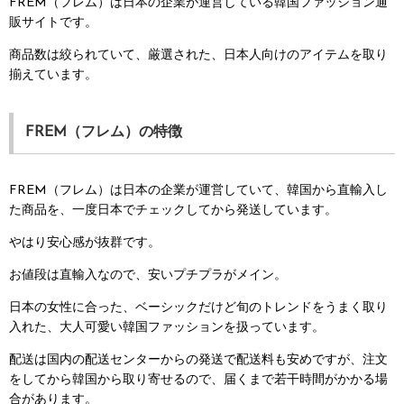
FREM（フレム）は日本の企業が運営している韓国ファッション通
販サイトです。
商品数は絞られていて、厳選された、日本人向けのアイテムを取り
揃えています。
FREM（フレム）の特徴
FREM（フレム）は日本の企業が運営していて、韓国から直輸入し
た商品を、一度日本でチェックしてから発送しています。
やはり安心感が抜群です。
お値段は直輸入なので、安いプチプラがメイン。
日本の女性に合った、ベーシックだけど旬のトレンドをうまく取り
入れた、大人可愛い韓国ファッションを扱っています。
配送は国内の配送センターからの発送で配送料も安めですが、注文
をしてから韓国から取り寄せるので、届くまで若干時間がかかる場
合があります。