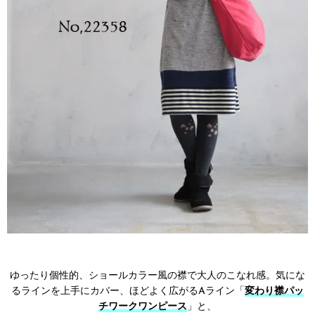
ゆったり個性的、ショールカラー風の襟で大人のこなれ感。気にな
るラインを上手にカバー、ほどよく広がるAライン「
変わり襟パッ
チワークワンピース
」と、