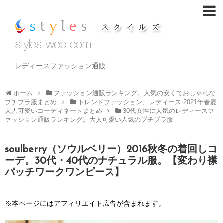
レディースファッション通販
ホーム
ファッション通販ランキング。人気の安くておしゃれな
プチプラ服まとめ
トレンドファッション、レディース 2021年春夏
大人可愛いコーディネートまとめ
30代女性に人気のレディースフ
ァッション通販ランキング。大人可愛い人気のプチプラ服
soulberry（ソウルベリー）2016秋冬の着回しコ
ーデ。30代・40代のナチュラル服。【変わり襟
パッチワークワンピース】
※本ページにはアフィリエイト広告が含まれます。