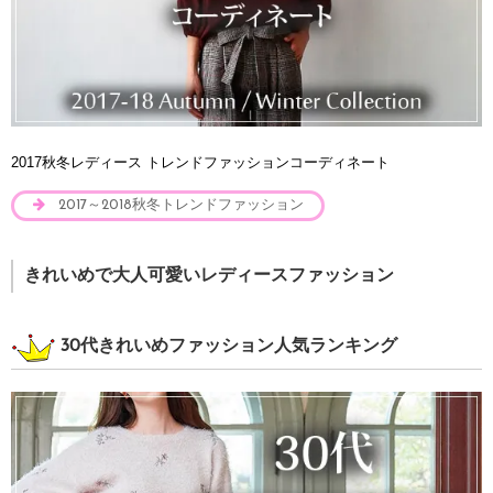
2017秋冬レディース トレンドファッションコーディネート
2017～2018秋冬トレンドファッション
きれいめで大人可愛いレディースファッション
30代きれいめファッション人気ランキング