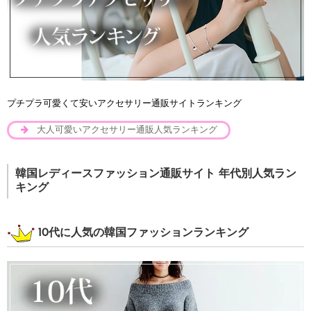
プチプラ可愛くて安いアクセサリー通販サイトランキング
大人可愛いアクセサリー通販人気ランキング
韓国レディースファッション通販サイト 年代別人気ラン
キング
10代に人気の韓国ファッションランキング