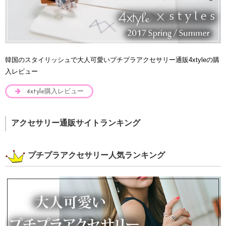
韓国のスタイリッシュで大人可愛いプチプラアクセサリー通販4xtyleの購
入レビュー
4xtyle購入レビュー
アクセサリー通販サイトランキング
プチプラアクセサリー人気ランキング