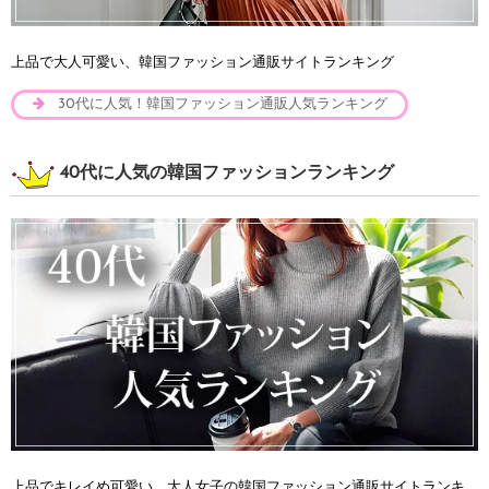
上品で大人可愛い、韓国ファッション通販サイトランキング
30代に人気！韓国ファッション通販人気ランキング
40代に人気の韓国ファッションランキング
上品でキレイめ可愛い、大人女子の韓国ファッション通販サイトランキ