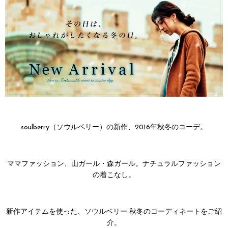
soulberry（ソウルベリー）の新作、2016年秋冬のコーデ。
ママファッション、山ガール・森ガール。ナチュラルファッション
の着こなし。
新作アイテムを使った、ソウルベリー 秋冬のコーディネートをご紹
介。