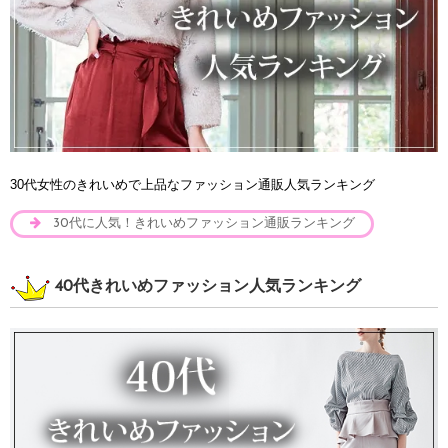
30代女性のきれいめで上品なファッション通販人気ランキング
30代に人気！きれいめファッション通販ランキング
40代きれいめファッション人気ランキング