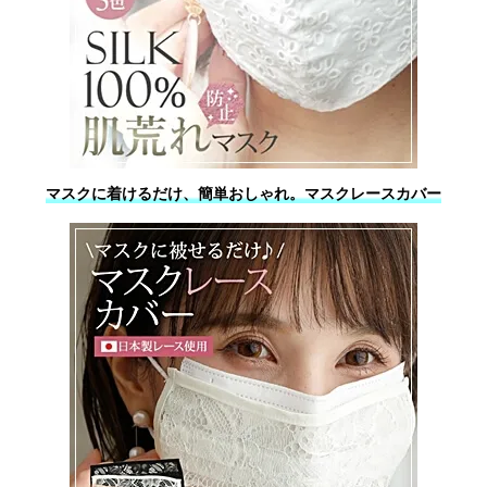
マスクに着けるだけ、簡単おしゃれ。マスクレースカバー