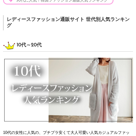
50代に人気！韓国ファッション通販人気ランキング
レディースファッション通販サイト 世代別人気ランキン
グ
10代～20代
10代の女性に人気の、プチプラ安くて大人可愛い人気カジュアルファッ