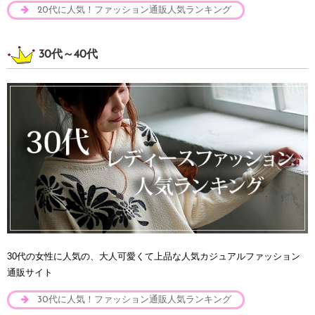
20代に人気！ファッション通販人気ランキング
30代～40代
30代の女性に人気の、大人可愛くて上品な人気カジュアルファッション
通販サイト
30代に人気！ファッション通販人気ランキング