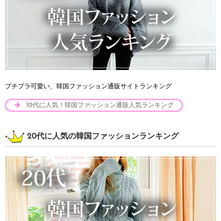
プチプラ可愛い、韓国ファッション通販サイトランキング
10代に人気！韓国ファッション通販人気ランキング
20代に人気の韓国ファッションランキング