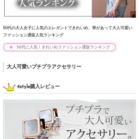
50代の大人女子に人気のエレガントできれいめ、華があって大人可愛い
ファッション通販人気ランキング
50代に人気！きれいめファッション通販ランキング
大人可愛いプチプラアクセサリー
4xtyle購入レビュー