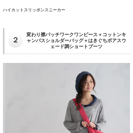
ハイカットスリッポンスニーカー
変わり襟パッチワークワンピース＋コットンキ
２
ャンバスショルダーバッグ＋はきぐちボアスウ
ェード調ショートブーツ