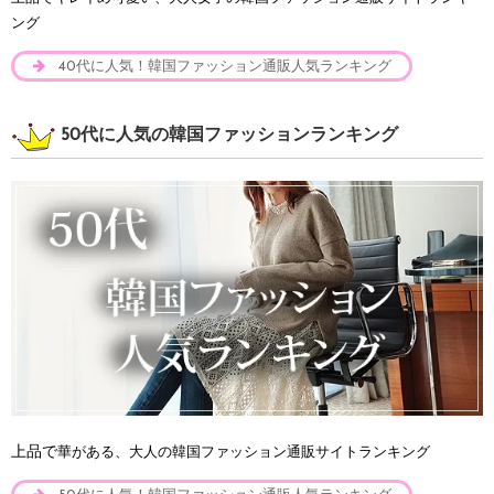
ング
40代に人気！韓国ファッション通販人気ランキング
50代に人気の韓国ファッションランキング
上品で
華がある、大人の韓国ファッション通販サイトランキング