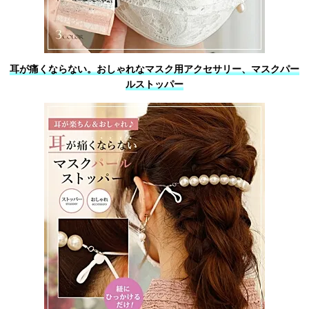
耳が痛くならない。おしゃれなマスク用アクセサリー、マスクパー
ルストッパー