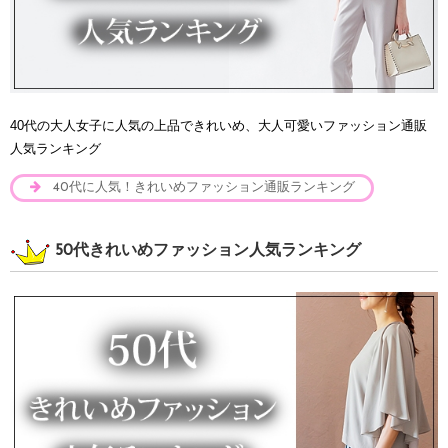
40代の大人女子に人気の上品できれいめ、大人可愛いファッション通販
人気ランキング
40代に人気！きれいめファッション通販ランキング
50代きれいめファッション人気ランキング