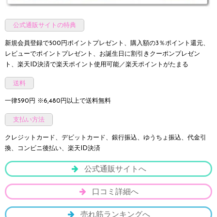
公式通販サイトの特典
新規会員登録で500円ポイントプレゼント、購入額の3％ポイント還元、
レビューでポイントプレゼント、お誕生日に割引きクーポンプレゼン
ト、楽天ID決済で楽天ポイント使用可能／楽天ポイントがたまる
送料
一律590円 ※6,480円以上で送料無料
支払い方法
クレジットカード、デビットカード、銀行振込、ゆうちょ振込、代金引
換、コンビニ後払い、楽天ID決済
公式通販サイトへ
口コミ詳細へ
売れ筋ランキングへ