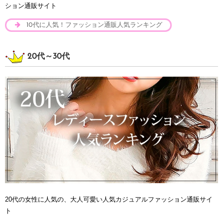
ション通販サイト
10代に人気！ファッション通販人気ランキング
20代～30代
20代の女性に人気の、大人可愛い人気カジュアルファッション通販サイ
ト