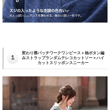
変わり襟パッチワークワンピース＋袖ボタン編
１
みストラップランダムテレコカットソー＋ハイ
カットスリッポンスニーカー