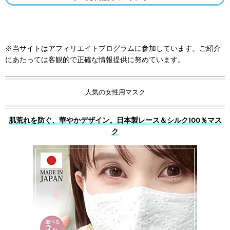
※当サイトはアフィリエイトプログラムに参加しています。ご紹介
にあたっては客観的で正確な情報提供に努めています。
人気の女性用マスク
肌荒れを防ぐ、華やかデザイン。日本製レース＆シルク100％マス
ク