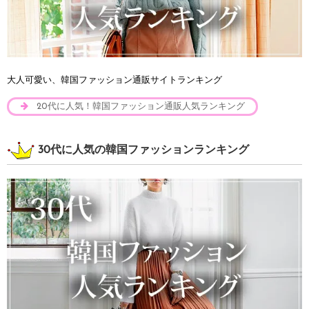
大人可愛い、韓国ファッション通販サイトランキング
20代に人気！韓国ファッション通販人気ランキング
30代に人気の韓国ファッションランキング