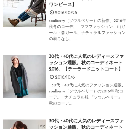
ワンピース】
2016/10/25
soulberry（ソウルベリー）の新作、2016年
秋冬のコーデ。 ママファッション、山ガ
ール・森ガール。ナチュラルファッション
の着こなし。 ...
30代・40代に人気のレディースファ
ッション通販。秋のコーディネート
2016。【テーラードニットコート】
2016/10/6
30代・40代に人気のファッション通販、
soulberry（ソウルベリー）の2016年 秋コ
ーデ。 ナチュラル服 「ソウルベリー」
秋のコーデ...
30代・40代に人気のレディースファ
ッション通販。秋のコーディネート