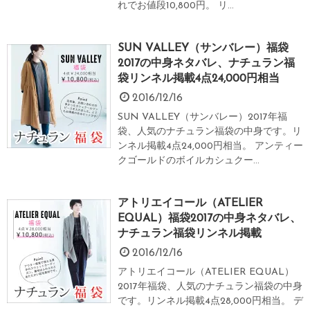
れでお値段10,800円。 リ...
SUN VALLEY（サンバレー）福袋
2017の中身ネタバレ、ナチュラン福
袋リンネル掲載4点24,000円相当
2016/12/16
SUN VALLEY（サンバレー）2017年福
袋、人気のナチュラン福袋の中身です。リ
ンネル掲載4点24,000円相当。 アンティー
クゴールドのボイルカシュクー...
アトリエイコール（ATELIER
EQUAL）福袋2017の中身ネタバレ、
ナチュラン福袋リンネル掲載
2016/12/16
アトリエイコール（ATELIER EQUAL）
2017年福袋、人気のナチュラン福袋の中身
です。リンネル掲載4点28,000円相当。 デ