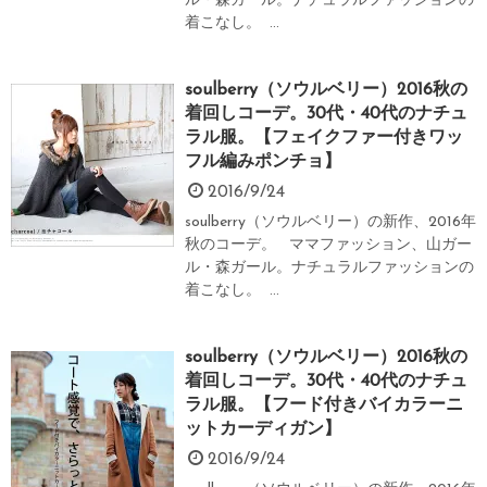
ル・森ガール。ナチュラルファッションの
着こなし。 ...
soulberry（ソウルベリー）2016秋の
着回しコーデ。30代・40代のナチュ
ラル服。【フェイクファー付きワッ
フル編みポンチョ】
2016/9/24
soulberry（ソウルベリー）の新作、2016年
秋のコーデ。 ママファッション、山ガー
ル・森ガール。ナチュラルファッションの
着こなし。 ...
soulberry（ソウルベリー）2016秋の
着回しコーデ。30代・40代のナチュ
ラル服。【フード付きバイカラーニ
ットカーディガン】
2016/9/24