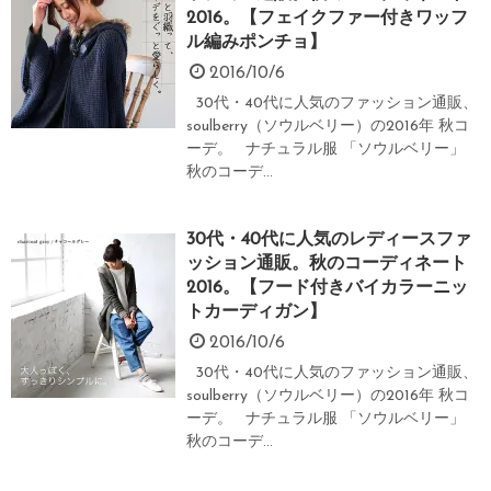
2016。【フェイクファー付きワッフ
ル編みポンチョ】
2016/10/6
30代・40代に人気のファッション通販、
soulberry（ソウルベリー）の2016年 秋コ
ーデ。 ナチュラル服 「ソウルベリー」
秋のコーデ...
30代・40代に人気のレディースファ
ッション通販。秋のコーディネート
2016。【フード付きバイカラーニッ
トカーディガン】
2016/10/6
30代・40代に人気のファッション通販、
soulberry（ソウルベリー）の2016年 秋コ
ーデ。 ナチュラル服 「ソウルベリー」
秋のコーデ...