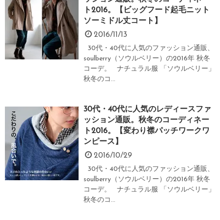
ト2016。【ビッグフード起毛ニット
ソーミドル丈コート】
2016/11/13
30代・40代に人気のファッション通販、
soulberry（ソウルベリー）の2016年 秋冬
コーデ。 ナチュラル服 「ソウルベリー」
秋冬のコ...
30代・40代に人気のレディースファ
ッション通販。秋冬のコーディネー
ト2016。【変わり襟パッチワークワ
ンピース】
2016/10/29
30代・40代に人気のファッション通販、
soulberry（ソウルベリー）の2016年 秋冬
コーデ。 ナチュラル服 「ソウルベリー」
秋冬のコ...