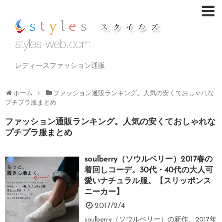
レディースファッション通販
ホーム
ファッション通販ランキング。人気の安くておしゃれな
プチプラ服まとめ
ファッション通販ランキング。人気の安くておしゃれな
プチプラ服まとめ
soulberry（ソウルベリー）2017春の
着回しコーデ。30代・40代の大人可
愛いナチュラル服。【スリッポンス
ニーカー】
2017/2/4
soulberry（ソウルベリー）の新作、2017年