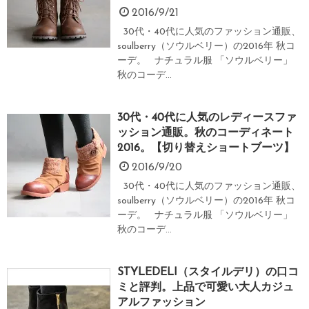
2016/9/21
30代・40代に人気のファッション通販、
soulberry（ソウルベリー）の2016年 秋コ
ーデ。 ナチュラル服 「ソウルベリー」
秋のコーデ...
30代・40代に人気のレディースファ
ッション通販。秋のコーディネート
2016。【切り替えショートブーツ】
2016/9/20
30代・40代に人気のファッション通販、
soulberry（ソウルベリー）の2016年 秋コ
ーデ。 ナチュラル服 「ソウルベリー」
秋のコーデ...
STYLEDELI（スタイルデリ）の口コ
ミと評判。上品で可愛い大人カジュ
アルファッション