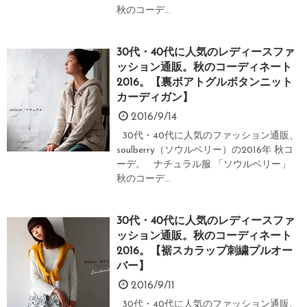
秋のコーデ...
30代・40代に人気のレディースファ
ッション通販。秋のコーディネート
2016。【裏ボアトグルボタンニット
カーディガン】
2016/9/14
30代・40代に人気のファッション通販、
soulberry（ソウルベリー）の2016年 秋コ
ーデ。 ナチュラル服 「ソウルベリー」
秋のコーデ...
30代・40代に人気のレディースファ
ッション通販。秋のコーディネート
2016。【裾スカラップ刺繍プルオー
バー】
2016/9/11
30代・40代に人気のファッション通販、