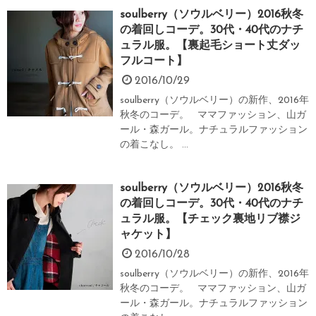
soulberry（ソウルベリー）2016秋冬
の着回しコーデ。30代・40代のナチ
ュラル服。【裏起毛ショート丈ダッ
フルコート】
2016/10/29
soulberry（ソウルベリー）の新作、2016年
秋冬のコーデ。 ママファッション、山ガ
ール・森ガール。ナチュラルファッション
の着こなし。 ...
soulberry（ソウルベリー）2016秋冬
の着回しコーデ。30代・40代のナチ
ュラル服。【チェック裏地リブ襟ジ
ャケット】
2016/10/28
soulberry（ソウルベリー）の新作、2016年
秋冬のコーデ。 ママファッション、山ガ
ール・森ガール。ナチュラルファッション