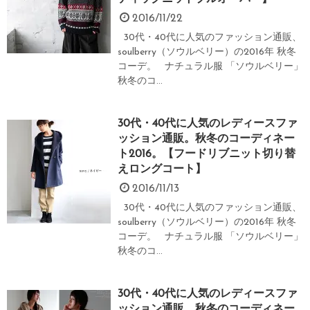
2016/11/22
30代・40代に人気のファッション通販、
soulberry（ソウルベリー）の2016年 秋冬
コーデ。 ナチュラル服 「ソウルベリー」
秋冬のコ...
30代・40代に人気のレディースファ
ッション通販。秋冬のコーディネー
ト2016。【フードリブニット切り替
えロングコート】
2016/11/13
30代・40代に人気のファッション通販、
soulberry（ソウルベリー）の2016年 秋冬
コーデ。 ナチュラル服 「ソウルベリー」
秋冬のコ...
30代・40代に人気のレディースファ
ッション通販。秋冬のコーディネー