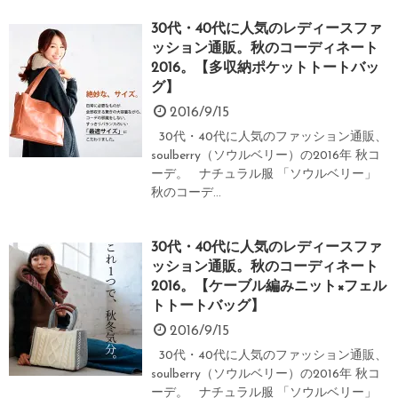
30代・40代に人気のレディースファ
ッション通販。秋のコーディネート
2016。【多収納ポケットトートバッ
グ】
2016/9/15
30代・40代に人気のファッション通販、
soulberry（ソウルベリー）の2016年 秋コ
ーデ。 ナチュラル服 「ソウルベリー」
秋のコーデ...
30代・40代に人気のレディースファ
ッション通販。秋のコーディネート
2016。【ケーブル編みニット×フェル
トトートバッグ】
2016/9/15
30代・40代に人気のファッション通販、
soulberry（ソウルベリー）の2016年 秋コ
ーデ。 ナチュラル服 「ソウルベリー」