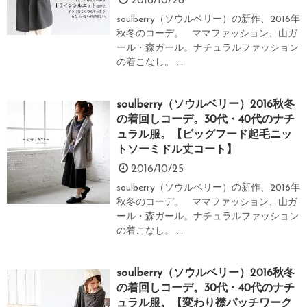
2016/10/26
soulberry（ソウルベリー）の新作、2016年
秋冬のコーデ。 ママファッション、山ガ
ール・森ガール。ナチュラルファッション
の着こなし。 ...
soulberry（ソウルベリー）2016秋冬
の着回しコーデ。30代・40代のナチ
ュラル服。【ビッグフード起毛ニッ
トソーミドル丈コート】
2016/10/25
soulberry（ソウルベリー）の新作、2016年
秋冬のコーデ。 ママファッション、山ガ
ール・森ガール。ナチュラルファッション
の着こなし。 ...
soulberry（ソウルベリー）2016秋冬
の着回しコーデ。30代・40代のナチ
ュラル服。【変わり襟パッチワーク