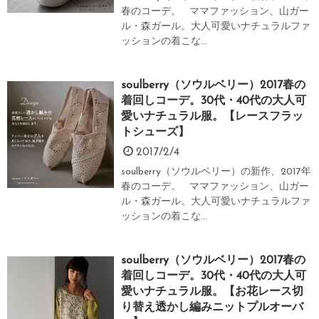
春のコーデ。 ママファッション、山ガー
ル・森ガール。大人可愛いナチュラルファ
ッションの着こな...
soulberry（ソウルベリー）2017春の
着回しコーデ。30代・40代の大人可
愛いナチュラル服。【レースフラッ
トシューズ】
2017/2/4
soulberry（ソウルベリー）の新作、2017年
春のコーデ。 ママファッション、山ガー
ル・森ガール。大人可愛いナチュラルファ
ッションの着こな...
soulberry（ソウルベリー）2017春の
着回しコーデ。30代・40代の大人可
愛いナチュラル服。【お花レース切
り替え透かし編みニットプルオーバ