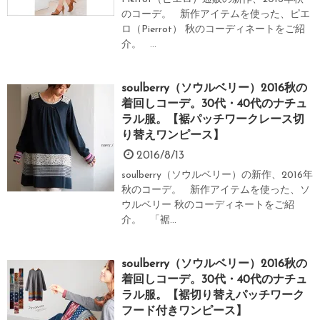
のコーデ。 新作アイテムを使った、ピエ
ロ（Pierrot） 秋のコーディネートをご紹
介。 ...
soulberry（ソウルベリー）2016秋の
着回しコーデ。30代・40代のナチュ
ラル服。【裾パッチワークレース切
り替えワンピース】
2016/8/13
soulberry（ソウルベリー）の新作、2016年
秋のコーデ。 新作アイテムを使った、ソ
ウルベリー 秋のコーディネートをご紹
介。 「裾...
soulberry（ソウルベリー）2016秋の
着回しコーデ。30代・40代のナチュ
ラル服。【裾切り替えパッチワーク
フード付きワンピース】