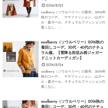
2016/8/25
soulberry（ソウルベリー）の新作、2016年
秋のコーデ。 ママファッション、山ガー
ル・森ガール。ナチュラルファッションの
着こなし。 ...
soulberry（ソウルベリー）2016秋の
着回しコーデ。30代・40代のナチュ
ラル服。【雪降る街並み柄ジャガー
ドニットカーディガン】
2016/8/24
soulberry（ソウルベリー）の新作、2016年
秋のコーデ。 ママファッション、山ガー
ル・森ガール。ナチュラルファッションの
着こなし。 ...
soulberry（ソウルベリー）2016秋の
着回しコーデ。30代・40代のナチュ