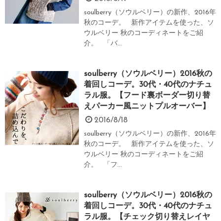
soulberry（ソウルベリー）の新作、2016年
秋のコーデ。 新作アイテムを使った、ソ
ウルベリー 秋のコーディネートをご紹
介。 「バ...
soulberry（ソウルベリー）2016秋の
着回しコーデ。30代・40代のナチュ
ラル服。【フード裏ボーダー切り替
えパーカー風ニットプルオーバー】
2016/8/18
soulberry（ソウルベリー）の新作、2016年
秋のコーデ。 新作アイテムを使った、ソ
ウルベリー 秋のコーディネートをご紹
介。 「フ...
soulberry（ソウルベリー）2016秋の
着回しコーデ。30代・40代のナチュ
ラル服。【チェック切り替えレイヤ