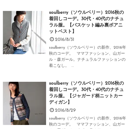
soulberry（ソウルベリー）2016秋の
着回しコーデ。30代・40代のナチュ
ラル服。【バスケット編み裏ボアニ
ットベスト】
2016/8/31
soulberry（ソウルベリー）の新作、2016年
秋のコーデ。 ママファッション、山ガー
ル・森ガール。ナチュラルファッションの
着こなし。 ...
soulberry（ソウルベリー）2016秋の
着回しコーデ。30代・40代のナチュ
ラル服。【ジャガード柄ニットカー
ディガン】
2016/8/29
soulberry（ソウルベリー）の新作、2016年
秋のコーデ。 ママファッション、山ガー