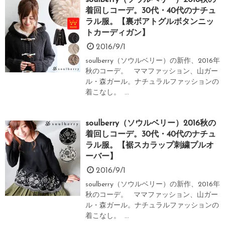
着回しコーデ。30代・40代のナチュ
ラル服。【裏ボアトグルボタンニッ
トカーディガン】
2016/9/1
soulberry（ソウルベリー）の新作、2016年
秋のコーデ。 ママファッション、山ガー
ル・森ガール。ナチュラルファッションの
着こなし。 ...
soulberry（ソウルベリー）2016秋の
着回しコーデ。30代・40代のナチュ
ラル服。【裾スカラップ刺繍プルオ
ーバー】
2016/9/1
soulberry（ソウルベリー）の新作、2016年
秋のコーデ。 ママファッション、山ガー
ル・森ガール。ナチュラルファッションの
着こなし。 ...