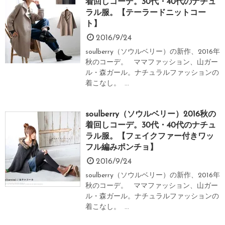
着回しコーデ。30代・40代のナチュ
ラル服。【テーラードニットコー
ト】
2016/9/24
soulberry（ソウルベリー）の新作、2016年
秋のコーデ。 ママファッション、山ガー
ル・森ガール。ナチュラルファッションの
着こなし。 ...
soulberry（ソウルベリー）2016秋の
着回しコーデ。30代・40代のナチュ
ラル服。【フェイクファー付きワッ
フル編みポンチョ】
2016/9/24
soulberry（ソウルベリー）の新作、2016年
秋のコーデ。 ママファッション、山ガー
ル・森ガール。ナチュラルファッションの
着こなし。 ...