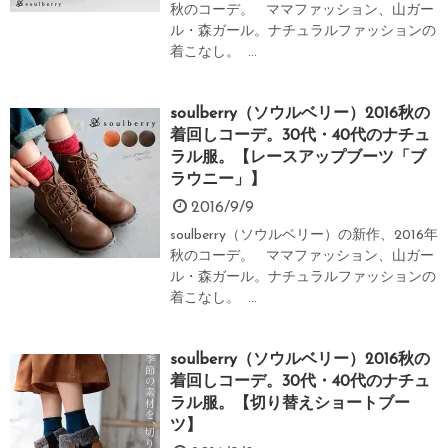
秋のコーデ。 ママファッション、山ガー
ル・森ガール。ナチュラルファッションの
着こなし。 ...
soulberry（ソウルベリー）2016秋の
着回しコーデ。30代・40代のナチュ
ラル服。【レースアップブーツ「ブ
ラウニー」】
2016/9/9
soulberry（ソウルベリー）の新作、2016年
秋のコーデ。 ママファッション、山ガー
ル・森ガール。ナチュラルファッションの
着こなし。 ...
soulberry（ソウルベリー）2016秋の
着回しコーデ。30代・40代のナチュ
ラル服。【切り替えショートブー
ツ】