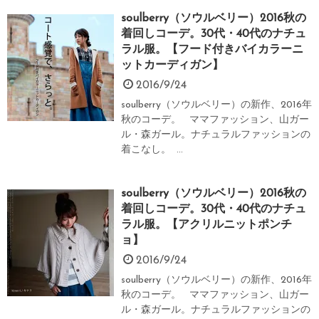
soulberry（ソウルベリー）2016秋の
着回しコーデ。30代・40代のナチュ
ラル服。【フード付きバイカラーニ
ットカーディガン】
2016/9/24
soulberry（ソウルベリー）の新作、2016年
秋のコーデ。 ママファッション、山ガー
ル・森ガール。ナチュラルファッションの
着こなし。 ...
soulberry（ソウルベリー）2016秋の
着回しコーデ。30代・40代のナチュ
ラル服。【アクリルニットポンチ
ョ】
2016/9/24
soulberry（ソウルベリー）の新作、2016年
秋のコーデ。 ママファッション、山ガー
ル・森ガール。ナチュラルファッションの