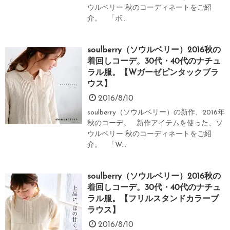
ウルベリー 秋のコーディネートをご紹
介。 「ボ...
soulberry（ソウルベリー）2016秋の
着回しコーデ。30代・40代のナチュ
ラル服。【Wガーゼピンタックブラ
ウス】
2016/8/10
soulberry（ソウルベリー）の新作、2016年
秋のコーデ。 新作アイテムを使った、ソ
ウルベリー 秋のコーディネートをご紹
介。 「W...
soulberry（ソウルベリー）2016秋の
着回しコーデ。30代・40代のナチュ
ラル服。【フリルスタンドカラーブ
ラウス】
2016/8/10