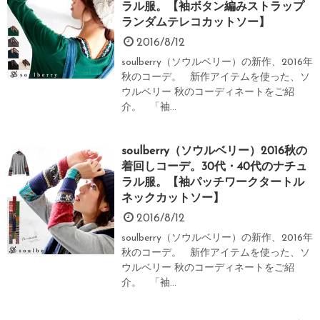
ラル服。【袖ボタン編みストラップ
ランダムテレコカットソー】
2016/8/12
soulberry（ソウルベリー）の新作、2016年
秋のコーデ。 新作アイテムを使った、ソ
ウルベリー 秋のコーディネートをご紹
介。 「袖...
soulberry（ソウルベリー）2016秋の
着回しコーデ。30代・40代のナチュ
ラル服。【袖パッチワークタートル
ネックカットソー】
2016/8/12
soulberry（ソウルベリー）の新作、2016年
秋のコーデ。 新作アイテムを使った、ソ
ウルベリー 秋のコーディネートをご紹
介。 「袖...