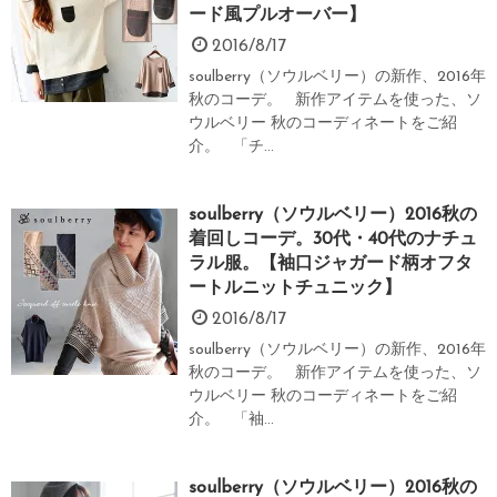
ード風プルオーバー】
2016/8/17
soulberry（ソウルベリー）の新作、2016年
秋のコーデ。 新作アイテムを使った、ソ
ウルベリー 秋のコーディネートをご紹
介。 「チ...
soulberry（ソウルベリー）2016秋の
着回しコーデ。30代・40代のナチュ
ラル服。【袖口ジャガード柄オフタ
ートルニットチュニック】
2016/8/17
soulberry（ソウルベリー）の新作、2016年
秋のコーデ。 新作アイテムを使った、ソ
ウルベリー 秋のコーディネートをご紹
介。 「袖...
soulberry（ソウルベリー）2016秋の