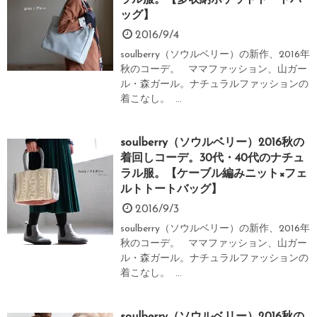
ッグ】
2016/9/4
soulberry（ソウルベリー）の新作、2016年
秋のコーデ。 ママファッション、山ガー
ル・森ガール。ナチュラルファッションの
着こなし。 ...
soulberry（ソウルベリー）2016秋の
着回しコーデ。30代・40代のナチュ
ラル服。【ケーブル編みニット×フェ
ルトトートバッグ】
2016/9/3
soulberry（ソウルベリー）の新作、2016年
秋のコーデ。 ママファッション、山ガー
ル・森ガール。ナチュラルファッションの
着こなし。 ...
soulberry（ソウルベリー）2016秋の