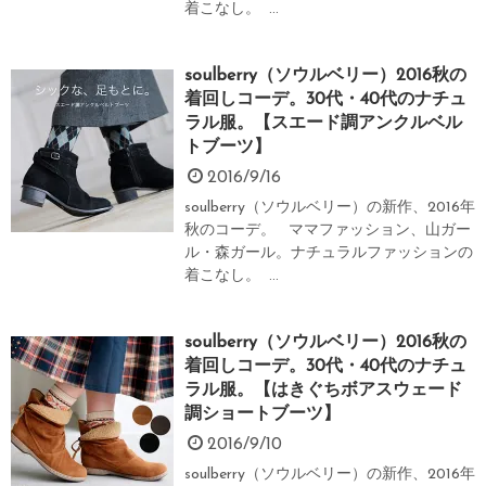
着こなし。 ...
soulberry（ソウルベリー）2016秋の
着回しコーデ。30代・40代のナチュ
ラル服。【スエード調アンクルベル
トブーツ】
2016/9/16
soulberry（ソウルベリー）の新作、2016年
秋のコーデ。 ママファッション、山ガー
ル・森ガール。ナチュラルファッションの
着こなし。 ...
soulberry（ソウルベリー）2016秋の
着回しコーデ。30代・40代のナチュ
ラル服。【はきぐちボアスウェード
調ショートブーツ】
2016/9/10
soulberry（ソウルベリー）の新作、2016年