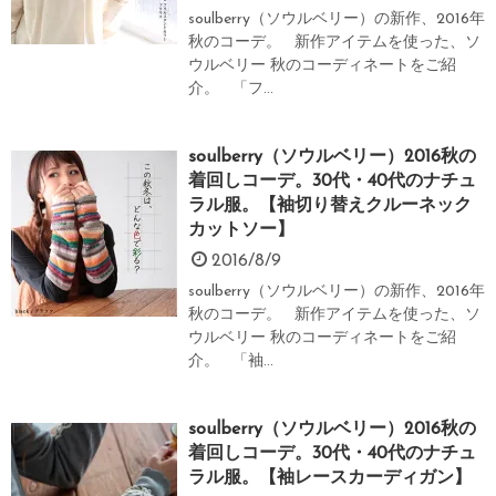
soulberry（ソウルベリー）の新作、2016年
秋のコーデ。 新作アイテムを使った、ソ
ウルベリー 秋のコーディネートをご紹
介。 「フ...
soulberry（ソウルベリー）2016秋の
着回しコーデ。30代・40代のナチュ
ラル服。【袖切り替えクルーネック
カットソー】
2016/8/9
soulberry（ソウルベリー）の新作、2016年
秋のコーデ。 新作アイテムを使った、ソ
ウルベリー 秋のコーディネートをご紹
介。 「袖...
soulberry（ソウルベリー）2016秋の
着回しコーデ。30代・40代のナチュ
ラル服。【袖レースカーディガン】