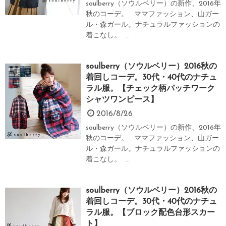
soulberry（ソウルベリー）の新作、2016年
秋のコーデ。 ママファッション、山ガー
ル・森ガール。ナチュラルファッションの
着こなし。 ...
soulberry（ソウルベリー）2016秋の
着回しコーデ。30代・40代のナチュ
ラル服。【チェック柄パッチワーク
シャツワンピース】
2016/8/26
soulberry（ソウルベリー）の新作、2016年
秋のコーデ。 ママファッション、山ガー
ル・森ガール。ナチュラルファッションの
着こなし。 ...
soulberry（ソウルベリー）2016秋の
着回しコーデ。30代・40代のナチュ
ラル服。【ブロック配色台形スカー
ト】