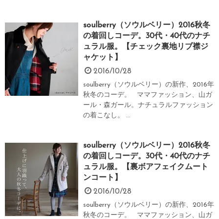
soulberry（ソウルベリー）2016秋冬
の着回しコーデ。30代・40代のナチ
ュラル服。【チェック裏地リブ襟ジ
ャケット】
2016/10/28
soulberry（ソウルベリー）の新作、2016年
秋冬のコーデ。 ママファッション、山ガ
ール・森ガール。ナチュラルファッション
の着こなし。 ...
soulberry（ソウルベリー）2016秋冬
の着回しコーデ。30代・40代のナチ
ュラル服。【裏ボアフェイクムート
ンコート】
2016/10/28
soulberry（ソウルベリー）の新作、2016年
秋冬のコーデ。 ママファッション、山ガ