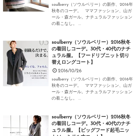
soulberry（ソウルベリー）の新作、2016年
秋冬のコーデ。 ママファッション、山ガ
ール・森ガール。ナチュラルファッション
の着こなし。 ...
soulberry（ソウルベリー）2016秋冬
の着回しコーデ。30代・40代のナチ
ュラル服。【フードリブニット切り
替えロングコート】
2016/10/26
soulberry（ソウルベリー）の新作、2016年
秋冬のコーデ。 ママファッション、山ガ
ール・森ガール。ナチュラルファッション
の着こなし。 ...
soulberry（ソウルベリー）2016秋冬
の着回しコーデ。30代・40代のナチ
ュラル服。【ビッグフード起毛ニッ