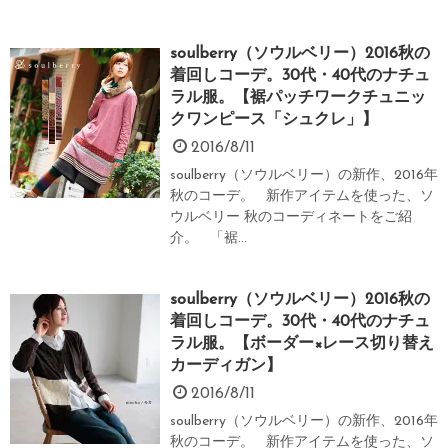
soulberry（ソウルベリー）2016秋の
着回しコーデ。30代・40代のナチュ
ラル服。【裾パッチワークチュニッ
クワンピース「シュクレ」】
2016/8/11
soulberry（ソウルベリー）の新作、2016年
秋のコーデ。 新作アイテムを使った、ソ
ウルベリー 秋のコーディネートをご紹
介。 「裾...
soulberry（ソウルベリー）2016秋の
着回しコーデ。30代・40代のナチュ
ラル服。【ボーダー×レース切り替え
カーディガン】
2016/8/11
soulberry（ソウルベリー）の新作、2016年
秋のコーデ。 新作アイテムを使った、ソ