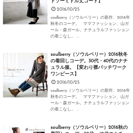
トソーミドル丈コート】
2016/10/25
soulberry（ソウルベリー）の新作、2016年
秋冬のコーデ。 ママファッション、山ガ
ール・森ガール。ナチュラルファッション
の着こなし。 ...
soulberry（ソウルベリー）2016秋冬
の着回しコーデ。30代・40代のナチ
ュラル服。【変わり襟パッチワーク
ワンピース】
2016/10/25
soulberry（ソウルベリー）の新作、2016年
秋冬のコーデ。 ママファッション、山ガ
ール・森ガール。ナチュラルファッション
の着こなし。 ...
soulberry（ソウルベリー）2016秋の