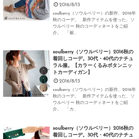
2016/8/13
soulberry（ソウルベリー）の新作、2016年
秋のコーデ。 新作アイテムを使った、ソ
ウルベリー 秋のコーディネートをご紹
介。 「裾...
soulberry（ソウルベリー）2016秋の
着回しコーデ。30代・40代のナチュ
ラル服。【カラーくるみボタンニッ
トカーディガン】
2016/8/13
soulberry（ソウルベリー）の新作、2016年
秋のコーデ。 新作アイテムを使った、ソ
ウルベリー 秋のコーディネートをご紹
介。 「カ...
soulberry（ソウルベリー）2016秋の
着回しコーデ。30代・40代のナチュ