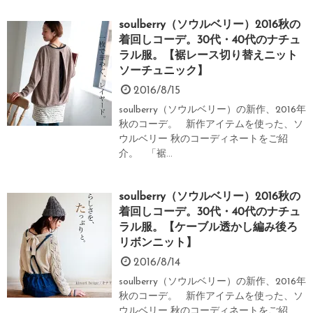
soulberry（ソウルベリー）2016秋の
着回しコーデ。30代・40代のナチュ
ラル服。【裾レース切り替えニット
ソーチュニック】
2016/8/15
soulberry（ソウルベリー）の新作、2016年
秋のコーデ。 新作アイテムを使った、ソ
ウルベリー 秋のコーディネートをご紹
介。 「裾...
soulberry（ソウルベリー）2016秋の
着回しコーデ。30代・40代のナチュ
ラル服。【ケーブル透かし編み後ろ
リボンニット】
2016/8/14
soulberry（ソウルベリー）の新作、2016年
秋のコーデ。 新作アイテムを使った、ソ
ウルベリー 秋のコーディネートをご紹