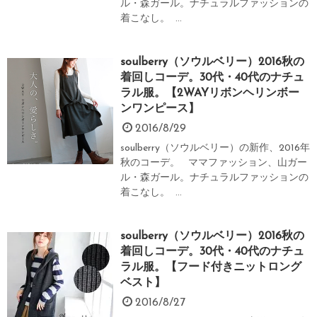
ル・森ガール。ナチュラルファッションの
着こなし。 ...
soulberry（ソウルベリー）2016秋の
着回しコーデ。30代・40代のナチュ
ラル服。【2WAYリボンヘリンボー
ンワンピース】
2016/8/29
soulberry（ソウルベリー）の新作、2016年
秋のコーデ。 ママファッション、山ガー
ル・森ガール。ナチュラルファッションの
着こなし。 ...
soulberry（ソウルベリー）2016秋の
着回しコーデ。30代・40代のナチュ
ラル服。【フード付きニットロング
ベスト】
2016/8/27