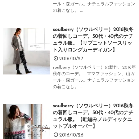
ール・森ガール。ナチュラルファッション
の着こなし。 ...
soulberry（ソウルベリー）2016秋冬
の着回しコーデ。30代・40代のナチ
ュラル服。【リブニットソースリッ
ト入りロングカーディガン】
2016/10/27
soulberry（ソウルベリー）の新作、2016年
秋冬のコーデ。 ママファッション、山ガ
ール・森ガール。ナチュラルファッション
の着こなし。 ...
soulberry（ソウルベリー）2016秋冬
の着回しコーデ。30代・40代のナチ
ュラル服。【畦編みノルディックニ
ットプルオーバー】
2016/10/26