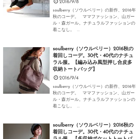
2016/9/8
soulberry（ソウルベリー）の新作、2016年
秋のコーデ。 ママファッション、山ガー
ル・森ガール。ナチュラルファッションの
着こなし。 ...
soulberry（ソウルベリー）2016秋の
着回しコーデ。30代・40代のナチュ
ラル服。【編み込み風型押し合皮多
収納トートバッグ】
2016/9/4
soulberry（ソウルベリー）の新作、2016年
秋のコーデ。 ママファッション、山ガー
ル・森ガール。ナチュラルファッションの
着こなし。 ...
soulberry（ソウルベリー）2016秋の
着回しコーデ。30代・40代のナチュ
ラル服。【多収納ポケットトートバ