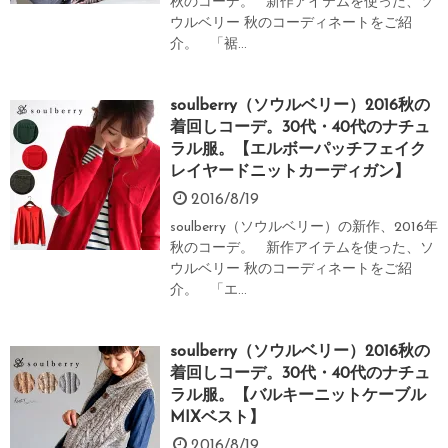
秋のコーデ。 新作アイテムを使った、ソ
ウルベリー 秋のコーディネートをご紹
介。 「裾...
soulberry（ソウルベリー）2016秋の
着回しコーデ。30代・40代のナチュ
ラル服。【エルボーパッチフェイク
レイヤードニットカーディガン】
2016/8/19
soulberry（ソウルベリー）の新作、2016年
秋のコーデ。 新作アイテムを使った、ソ
ウルベリー 秋のコーディネートをご紹
介。 「エ...
soulberry（ソウルベリー）2016秋の
着回しコーデ。30代・40代のナチュ
ラル服。【バルキーニットケーブル
MIXベスト】
2016/8/19