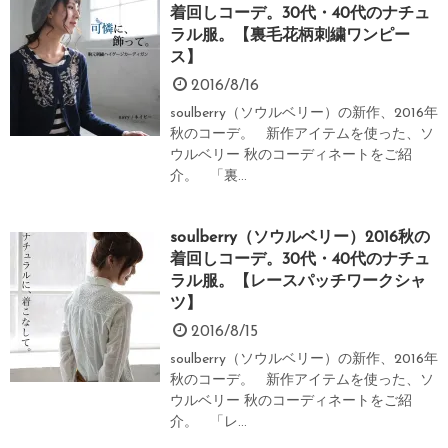
着回しコーデ。30代・40代のナチュ
ラル服。【裏毛花柄刺繍ワンピー
ス】
2016/8/16
soulberry（ソウルベリー）の新作、2016年
秋のコーデ。 新作アイテムを使った、ソ
ウルベリー 秋のコーディネートをご紹
介。 「裏...
soulberry（ソウルベリー）2016秋の
着回しコーデ。30代・40代のナチュ
ラル服。【レースパッチワークシャ
ツ】
2016/8/15
soulberry（ソウルベリー）の新作、2016年
秋のコーデ。 新作アイテムを使った、ソ
ウルベリー 秋のコーディネートをご紹
介。 「レ...