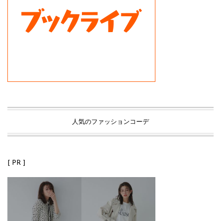
人気のファッションコーデ
[ PR ]