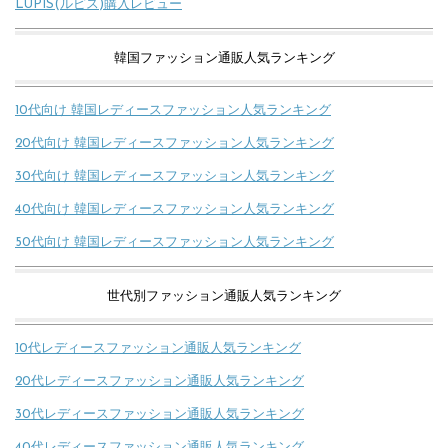
LUPIS(ルピス)購入レビュー
韓国ファッション通販人気ランキング
10代向け 韓国レディースファッション人気ランキング
20代向け 韓国レディースファッション人気ランキング
30代向け 韓国レディースファッション人気ランキング
40代向け 韓国レディースファッション人気ランキング
50代向け 韓国レディースファッション人気ランキング
世代別ファッション通販人気ランキング
10代レディースファッション通販人気ランキング
20代レディースファッション通販人気ランキング
30代レディースファッション通販人気ランキング
40代レディースファッション通販人気ランキング