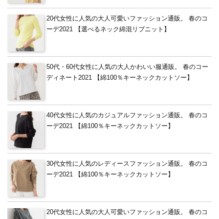
20代女性に人気の大人可愛いファッション通販。 春のコ
ーデ2021 【選べるネック綿混リブニット】
50代・60代女性に人気の大人かわいい服通販。 春のコー
ディネート2021 【綿100％キーネックカットソー】
40代女性に人気のカジュアルファッション通販。 春のコ
ーデ2021 【綿100％キーネックカットソー】
30代女性に人気のレディースファッション通販。 春のコ
ーデ2021 【綿100％キーネックカットソー】
20代女性に人気の大人可愛いファッション通販。 春のコ