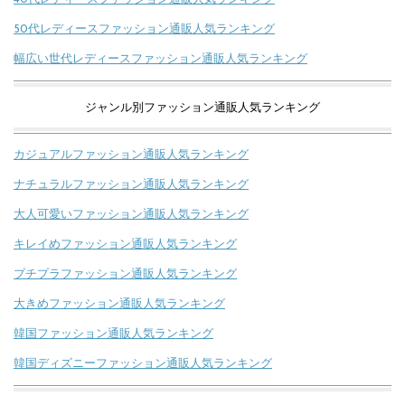
50代レディースファッション通販人気ランキング
幅広い世代レディースファッション通販人気ランキング
ジャンル別ファッション通販人気ランキング
カジュアルファッション通販人気ランキング
ナチュラルファッション通販人気ランキング
大人可愛いファッション通販人気ランキング
キレイめファッション通販人気ランキング
プチプラファッション通販人気ランキング
大きめファッション通販人気ランキング
韓国ファッション通販人気ランキング
韓国ディズニーファッション通販人気ランキング