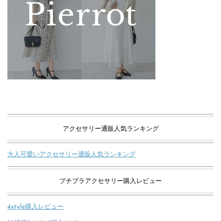
アクセサリー通販人気ランキング
大人可愛いアクセサリー通販人気ランキング
プチプラアクセサリー購入レビュー
4xtyle購入レビュー