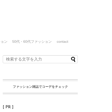
ション
50代・60代ファッション
contact
ファッション雑誌でコーデをチェック
[ PR ]