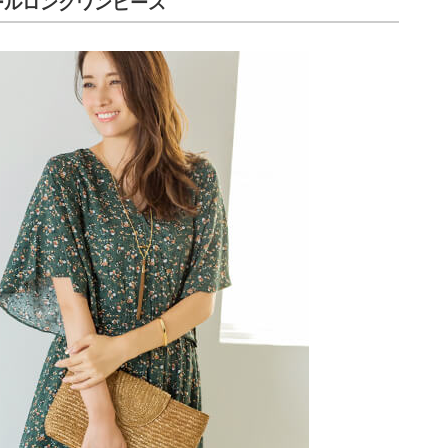
ールロングワンピース