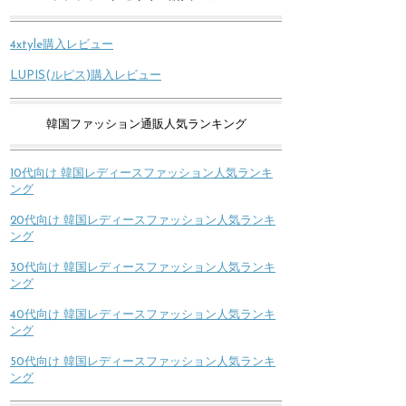
4xtyle購入レビュー
LUPIS(ルピス)購入レビュー
韓国ファッション通販人気ランキング
10代向け 韓国レディースファッション人気ランキ
ング
20代向け 韓国レディースファッション人気ランキ
ング
30代向け 韓国レディースファッション人気ランキ
ング
40代向け 韓国レディースファッション人気ランキ
ング
50代向け 韓国レディースファッション人気ランキ
ング