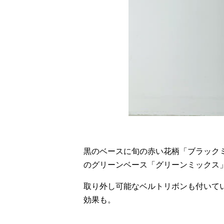
黒のベースに旬の赤い花柄「ブラック
のグリーンベース「グリーンミックス
取り外し可能なベルトリボンも付いて
効果も。