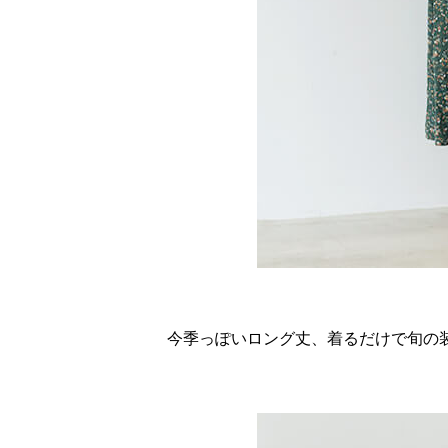
今季っぽいロング丈、着るだけで旬の