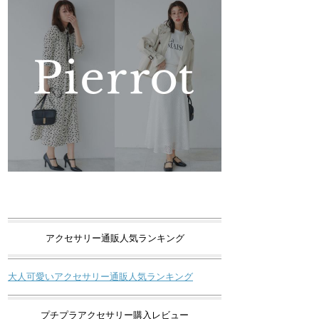
アクセサリー通販人気ランキング
大人可愛いアクセサリー通販人気ランキング
プチプラアクセサリー購入レビュー