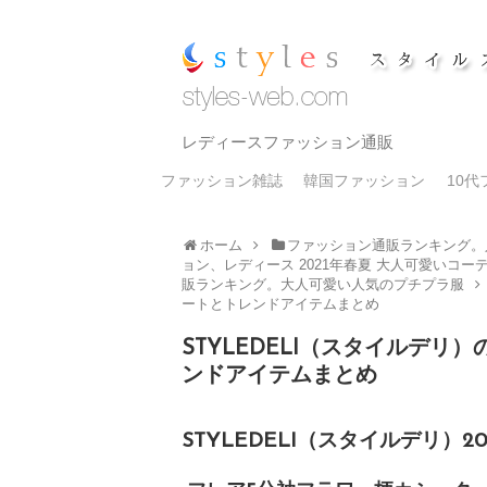
レディースファッション通販
ファッション雑誌
韓国ファッション
10
ホーム
ファッション通販ランキング。
ョン、レディース 2021年春夏 大人可愛いコー
販ランキング。大人可愛い人気のプチプラ服
ートとトレンドアイテムまとめ
STYLEDELI（スタイルデ
ンドアイテムまとめ
STYLEDELI（スタイルデリ）