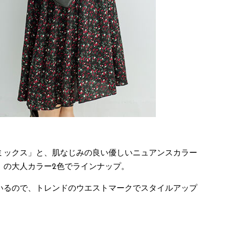
ミックス」と、肌なじみの良い優しいニュアンスカラー
」の大人カラー2色でラインナップ。
いるので、トレンドのウエストマークでスタイルアップ