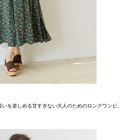
装いを楽しめる甘すぎない大人のためのロングワンピ。