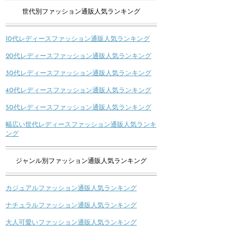
世代別ファッション通販人気ランキング
10代レディースファッション通販人気ランキング
20代レディースファッション通販人気ランキング
30代レディースファッション通販人気ランキング
40代レディースファッション通販人気ランキング
50代レディースファッション通販人気ランキング
幅広い世代レディースファッション通販人気ランキ
ング
ジャンル別ファッション通販人気ランキング
カジュアルファッション通販人気ランキング
ナチュラルファッション通販人気ランキング
大人可愛いファッション通販人気ランキング