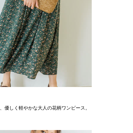
て、優しく軽やかな大人の花柄ワンピース。