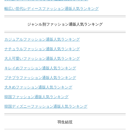
幅広い世代レディースファッション通販人気ランキング
ジャンル別ファッション通販人気ランキング
カジュアルファッション通販人気ランキング
ナチュラルファッション通販人気ランキング
大人可愛いファッション通販人気ランキング
キレイめファッション通販人気ランキング
プチプラファッション通販人気ランキング
大きめファッション通販人気ランキング
韓国ファッション通販人気ランキング
韓国ディズニーファッション通販人気ランキング
羽生結弦