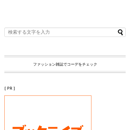
ファッション雑誌でコーデをチェック
[ PR ]