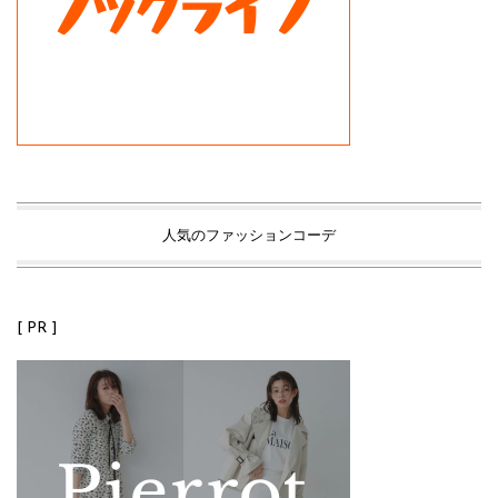
人気のファッションコーデ
[ PR ]