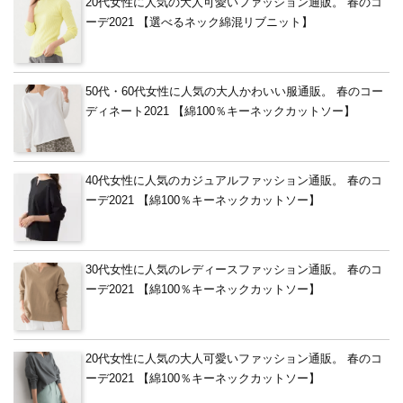
20代女性に人気の大人可愛いファッション通販。 春のコ
ーデ2021 【選べるネック綿混リブニット】
50代・60代女性に人気の大人かわいい服通販。 春のコー
ディネート2021 【綿100％キーネックカットソー】
40代女性に人気のカジュアルファッション通販。 春のコ
ーデ2021 【綿100％キーネックカットソー】
30代女性に人気のレディースファッション通販。 春のコ
ーデ2021 【綿100％キーネックカットソー】
20代女性に人気の大人可愛いファッション通販。 春のコ
ーデ2021 【綿100％キーネックカットソー】