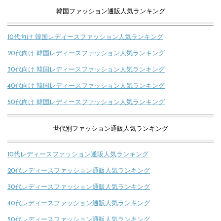
韓国ファッション通販人気ランキング
10代向け 韓国レディースファッション人気ランキング
20代向け 韓国レディースファッション人気ランキング
30代向け 韓国レディースファッション人気ランキング
40代向け 韓国レディースファッション人気ランキング
50代向け 韓国レディースファッション人気ランキング
世代別ファッション通販人気ランキング
10代レディースファッション通販人気ランキング
20代レディースファッション通販人気ランキング
30代レディースファッション通販人気ランキング
40代レディースファッション通販人気ランキング
50代レディースファッション通販人気ランキング