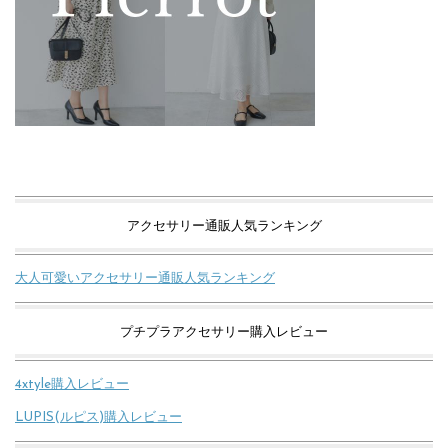
アクセサリー通販人気ランキング
大人可愛いアクセサリー通販人気ランキング
プチプラアクセサリー購入レビュー
4xtyle購入レビュー
LUPIS(ルピス)購入レビュー