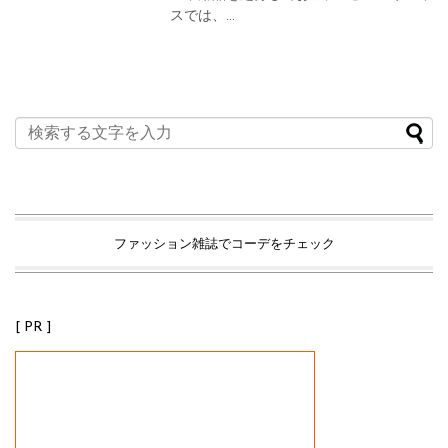
スでは、...
ファッション雑誌でコーデをチェック
[ PR ]