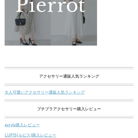
アクセサリー通販人気ランキング
大人可愛いアクセサリー通販人気ランキング
プチプラアクセサリー購入レビュー
4xtyle購入レビュー
LUPIS(ルピス)購入レビュー