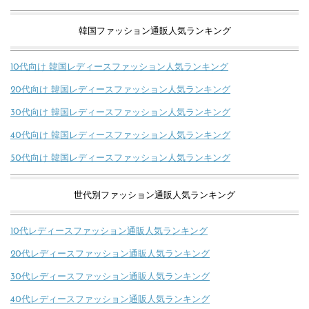
韓国ファッション通販人気ランキング
10代向け 韓国レディースファッション人気ランキング
20代向け 韓国レディースファッション人気ランキング
30代向け 韓国レディースファッション人気ランキング
40代向け 韓国レディースファッション人気ランキング
50代向け 韓国レディースファッション人気ランキング
世代別ファッション通販人気ランキング
10代レディースファッション通販人気ランキング
20代レディースファッション通販人気ランキング
30代レディースファッション通販人気ランキング
40代レディースファッション通販人気ランキング