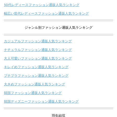
50代レディースファッション通販人気ランキング
幅広い世代レディースファッション通販人気ランキング
ジャンル別ファッション通販人気ランキング
カジュアルファッション通販人気ランキング
ナチュラルファッション通販人気ランキング
大人可愛いファッション通販人気ランキング
キレイめファッション通販人気ランキング
プチプラファッション通販人気ランキング
大きめファッション通販人気ランキング
韓国ファッション通販人気ランキング
韓国ディズニーファッション通販人気ランキング
羽生結弦