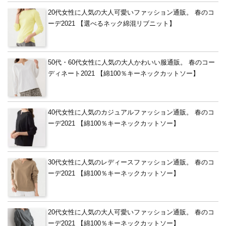
20代女性に人気の大人可愛いファッション通販。 春のコ
ーデ2021 【選べるネック綿混リブニット】
50代・60代女性に人気の大人かわいい服通販。 春のコー
ディネート2021 【綿100％キーネックカットソー】
40代女性に人気のカジュアルファッション通販。 春のコ
ーデ2021 【綿100％キーネックカットソー】
30代女性に人気のレディースファッション通販。 春のコ
ーデ2021 【綿100％キーネックカットソー】
20代女性に人気の大人可愛いファッション通販。 春のコ
ーデ2021 【綿100％キーネックカットソー】